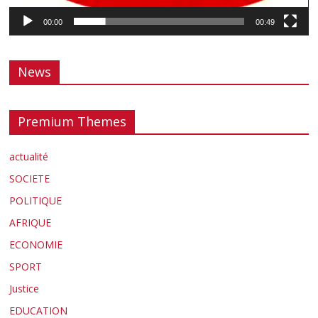
00:00
00:49
News
Premium Themes
actualité
SOCIETE
POLITIQUE
AFRIQUE
ECONOMIE
SPORT
Justice
EDUCATION