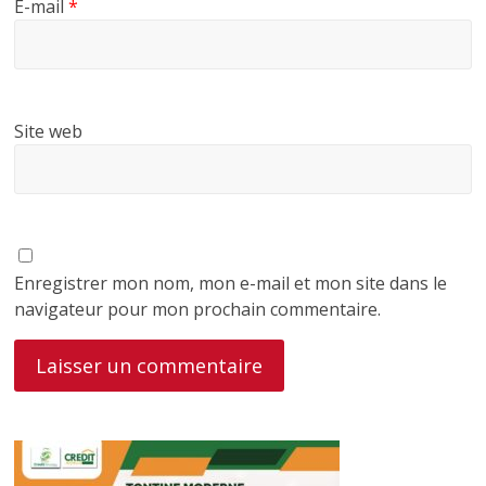
E-mail
*
Site web
Enregistrer mon nom, mon e-mail et mon site dans le
navigateur pour mon prochain commentaire.