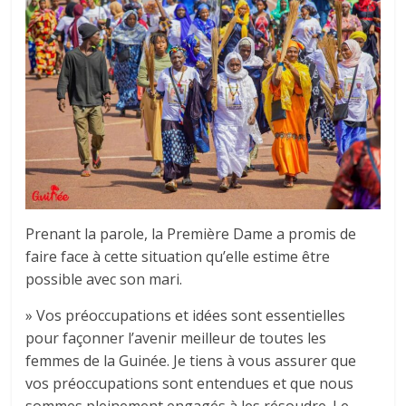
Prenant la parole, la Première Dame a promis de
faire face à cette situation qu’elle estime être
possible avec son mari.
» Vos préoccupations et idées sont essentielles
pour façonner l’avenir meilleur de toutes les
femmes de la Guinée. Je tiens à vous assurer que
vos préoccupations sont entendues et que nous