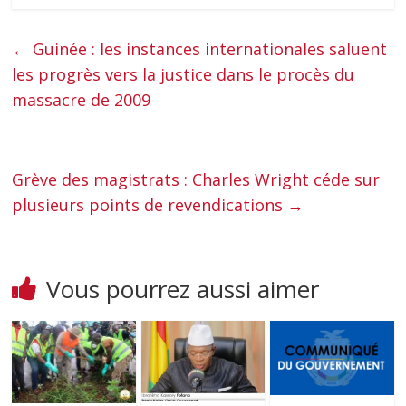
←
Guinée : les instances internationales saluent
les progrès vers la justice dans le procès du
massacre de 2009
Grève des magistrats : Charles Wright céde sur
plusieurs points de revendications
→
Vous pourrez aussi aimer