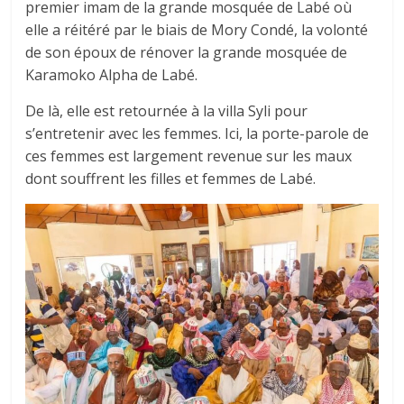
premier imam de la grande mosquée de Labé où
elle a réitéré par le biais de Mory Condé, la volonté
de son époux de rénover la grande mosquée de
Karamoko Alpha de Labé.
De là, elle est retournée à la villa Syli pour
s’entretenir avec les femmes. Ici, la porte-parole de
ces femmes est largement revenue sur les maux
dont souffrent les filles et femmes de Labé.