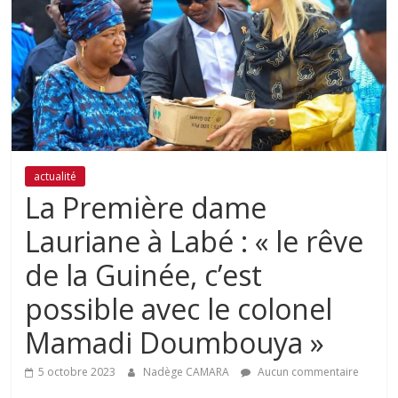
actualité
La Première dame
Lauriane à Labé : « le rêve
de la Guinée, c’est
possible avec le colonel
Mamadi Doumbouya »
5 octobre 2023
Nadège CAMARA
Aucun commentaire