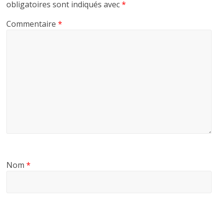
obligatoires sont indiqués avec
*
Commentaire
*
Nom
*