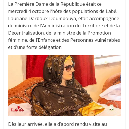
La Première Dame de la République était ce
mercredi 4 octobre l’hôte des populations de Labé.
Lauriane Darboux-Doumbouya, était accompagnée
du ministre de l’Administration du Territoire et de la
Décentralisation, de la ministre de la Promotion
féminine, de l’Enfance et des Personnes vulnérables
et d’une forte délégation.
Dès leur arrivée, elle a d’abord rendu visite au