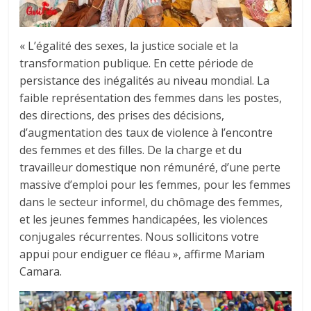
« L’égalité des sexes, la justice sociale et la
transformation publique. En cette période de
persistance des inégalités au niveau mondial. La
faible représentation des femmes dans les postes,
des directions, des prises des décisions,
d’augmentation des taux de violence à l’encontre
des femmes et des filles. De la charge et du
travailleur domestique non rémunéré, d’une perte
massive d’emploi pour les femmes, pour les femmes
dans le secteur informel, du chômage des femmes,
et les jeunes femmes handicapées, les violences
conjugales récurrentes. Nous sollicitons votre
appui pour endiguer ce fléau », affirme Mariam
Camara.