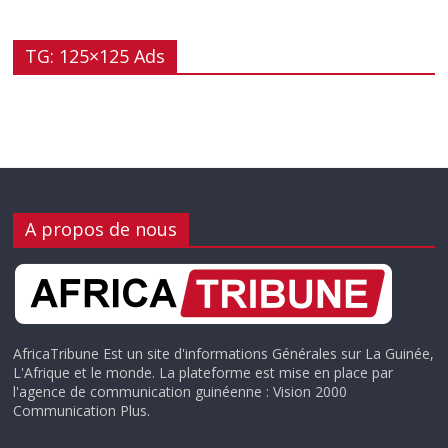
TG: 125×125 Ads
A propos de nous
AfricaTribune Est un site d'informations Générales sur La Guinée,
L'Afrique et le monde. La plateforme est mise en place par
l'agence de communication guinéenne : Vision 2000
Communication Plus.