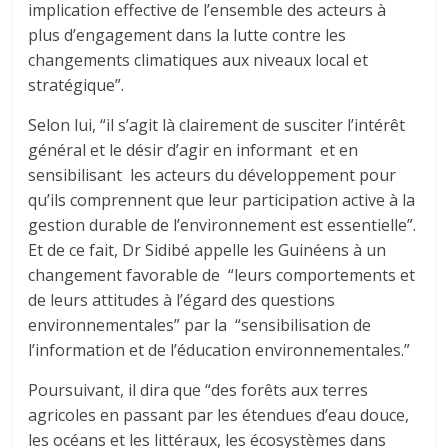
implication effective de l’ensemble des acteurs à
plus d’engagement dans la lutte contre les
changements climatiques aux niveaux local et
stratégique”.
Selon lui, “il s’agit là clairement de susciter l’intérêt
général et le désir d’agir en informant et en
sensibilisant les acteurs du développement pour
qu’ils comprennent que leur participation active à la
gestion durable de l’environnement est essentielle”.
Et de ce fait, Dr Sidibé appelle les Guinéens à un
changement favorable de “leurs comportements et
de leurs attitudes à l’égard des questions
environnementales” par la “sensibilisation de
l’information et de l’éducation environnementales.”
Poursuivant, il dira que “des forêts aux terres
agricoles en passant par les étendues d’eau douce,
les océans et les littéraux, les écosystèmes dans