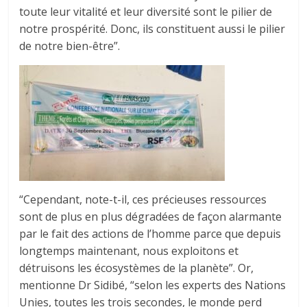
toute leur vitalité et leur diversité sont le pilier de
notre prospérité. Donc, ils constituent aussi le pilier
de notre bien-être”.
“Cependant, note-t-il, ces précieuses ressources
sont de plus en plus dégradées de façon alarmante
par le fait des actions de l’homme parce que depuis
longtemps maintenant, nous exploitons et
détruisons les écosystèmes de la planète”. Or,
mentionne Dr Sidibé, “selon les experts des Nations
Unies, toutes les trois secondes, le monde perd