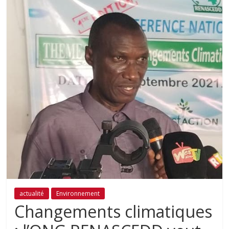
actualité
Environnement
Changements climatiques