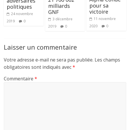
adversaires
pour sa
milliards
politiques
victoire
GNF
24 novembre
11 novembre
3 décembre
2019
0
2020
0
2019
0
Laisser un commentaire
Votre adresse e-mail ne sera pas publiée.
Les champs
obligatoires sont indiqués avec
*
Commentaire
*