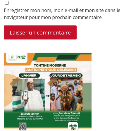
Enregistrer mon nom, mon e-mail et mon site dans le
navigateur pour mon prochain commentaire.