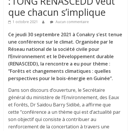
: l’ONG RENASCEDD veut
que chacun s’implique
1 octobre 2021
Aucun commentaire
Ce jeudi 30 septembre 2021 à Conakry s’est tenue
une conférence sur le climat. Organisée par le
Réseau national de la société civile pour
l’Environnement et le Développement durable
(RENASCEDD), la rencontre a eu pour thème :
“Forêts et changements climatiques : quelles
perspectives pour le bois-énergie en Guinée”.
Dans son discours d’ouverture, le Secrétaire
général du ministère de l’Environnement, des Eaux
et Forêts, Dr Saidou Barry Sidibé, a affirme que
cette “conférence a un thème qui est d’actualité par
son objectif qui consiste à contribuer au
renforcement de la concertation à travers une