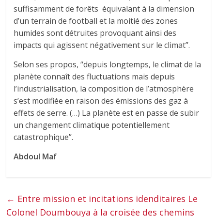
suffisamment de forêts équivalant à la dimension
d’un terrain de football et la moitié des zones
humides sont détruites provoquant ainsi des
impacts qui agissent négativement sur le climat”.
Selon ses propos, “depuis longtemps, le climat de la
planète connaît des fluctuations mais depuis
l’industrialisation, la composition de l’atmosphère
s’est modifiée en raison des émissions des gaz à
effets de serre. (…) La planète est en passe de subir
un changement climatique potentiellement
catastrophique”.
Abdoul Maf
←
Entre mission et incitations idenditaires Le
Colonel Doumbouya à la croisée des chemins