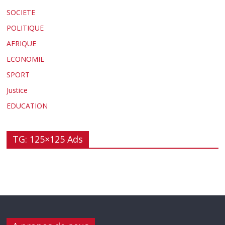
SOCIETE
POLITIQUE
AFRIQUE
ECONOMIE
SPORT
Justice
EDUCATION
TG: 125×125 Ads