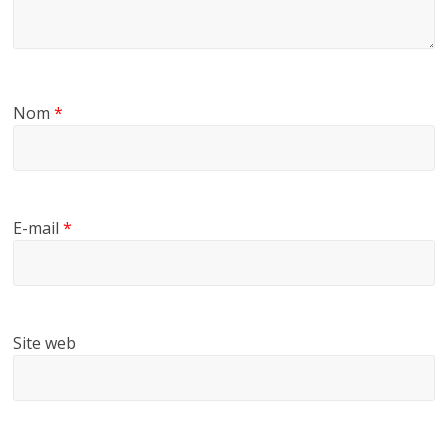
Nom
*
E-mail
*
Site web