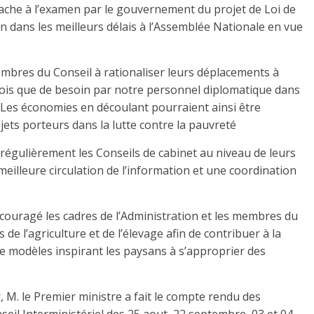
attache à l’examen par le gouvernement du projet de Loi de
n dans les meilleurs délais à l’Assemblée Nationale en vue
embres du Conseil à rationaliser leurs déplacements à
 fois que de besoin par notre personnel diplomatique dans
s. Les économies en découlant pourraient ainsi être
jets porteurs dans la lutte contre la pauvreté
ir régulièrement les Conseils de cabinet au niveau de leurs
eilleure circulation de l’information et une coordination
couragé les cadres de l’Administration et les membres du
e l’agriculture et de l’élevage afin de contribuer à la
de modèles inspirant les paysans à s’approprier des
, M. le Premier ministre a fait le compte rendu des