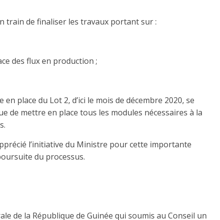
 train de finaliser les travaux portant sur :
ce des flux en production ;
en place du Lot 2, d’ici le mois de décembre 2020, se
ue de mettre en place tous les modules nécessaires à la
s.
pprécié l’initiative du Ministre pour cette importante
poursuite du processus.
le de la République de Guinée qui soumis au Conseil un