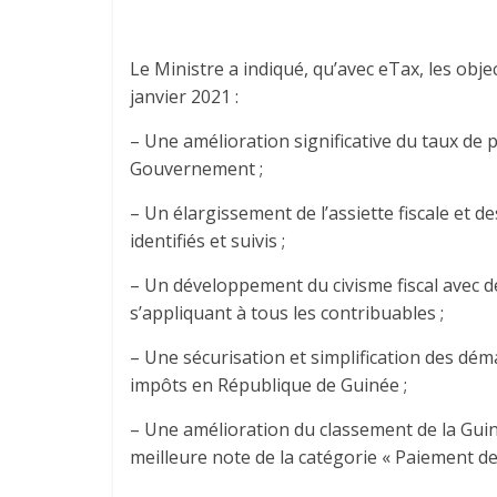
Le Ministre a indiqué, qu’avec eTax, les obj
janvier 2021 :
– Une amélioration significative du taux de p
Gouvernement ;
– Un élargissement de l’assiette fiscale et d
identifiés et suivis ;
– Un développement du civisme fiscal avec 
s’appliquant à tous les contribuables ;
– Une sécurisation et simplification des dém
impôts en République de Guinée ;
– Une amélioration du classement de la Gui
meilleure note de la catégorie « Paiement de