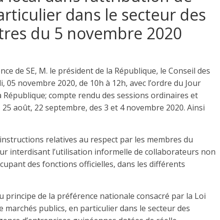
rticulier dans le secteur des
stres du 5 novembre 2020
e de SE, M. le président de la République, le Conseil des
di, 05 novembre 2020, de 10h à 12h, avec l’ordre du Jour
la République; compte rendu des sessions ordinaires et
s 25 août, 22 septembre, des 3 et 4 novembre 2020. Ainsi
 instructions relatives au respect par les membres du
 interdisant l’utilisation informelle de collaborateurs non
pant des fonctions officielles, dans les différents
u principe de la préférence nationale consacré par la Loi
de marchés publics, en particulier dans le secteur des