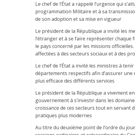
Le chef de l’État a rappelé l’urgence qui s’
programmation Militaire et à sa transmissio
de son adoption et sa mise en vigueur
Le président de la République a invité les m
l’étranger et à se faire représenter chaque
le pays concerné par les missions officielle
affectées à des secteurs sociaux et à des pro
Le chef de l’État a invité les ministres à ten
départements respectifs afin d’assurer une m
plus efficace des différents services
Le président de la République a vivement en
gouvernement à s’investir dans les domaines d
croissance de ces secteurs tout en servant 
pratiques plus modernes
Au titre du deuxième point de l’ordre du jour