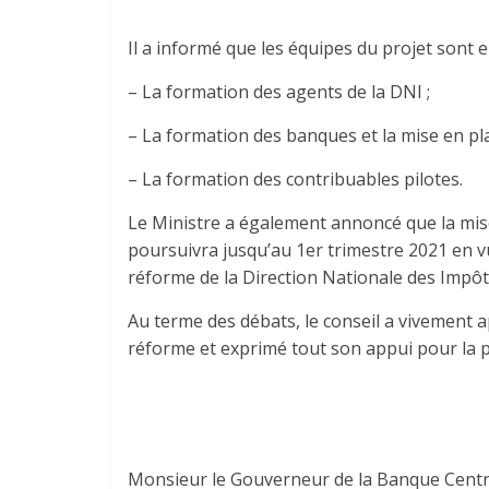
Il a informé que les équipes du projet sont en
– La formation des agents de la DNI ;
– La formation des banques et la mise en pla
– La formation des contribuables pilotes.
Le Ministre a également annoncé que la mise 
poursuivra jusqu’au 1er trimestre 2021 en v
réforme de la Direction Nationale des Impôt
Au terme des débats, le conseil a vivement a
réforme et exprimé tout son appui pour la 
Monsieur le Gouverneur de la Banque Centra