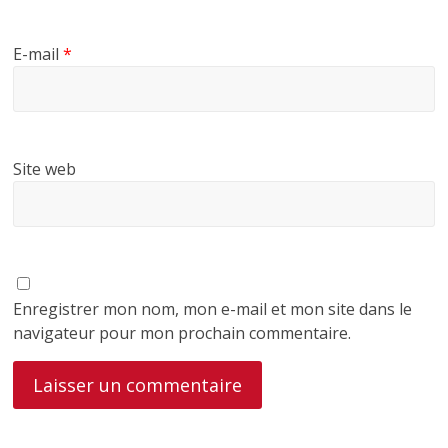
E-mail
*
Site web
Enregistrer mon nom, mon e-mail et mon site dans le
navigateur pour mon prochain commentaire.