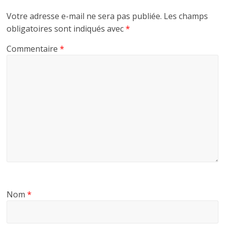
Votre adresse e-mail ne sera pas publiée.
Les champs
obligatoires sont indiqués avec
*
Commentaire
*
Nom
*