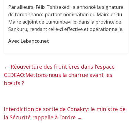
Par ailleurs, Félix Tshisekedi, a annoncé la signature
de l’ordonnance portant nomination du Maire et du
Maire adjoint de Lumumbaville, dans la province de
Sankuru, rendant celle-ci effective et opérationnelle.
Avec Lebanco.net
←
Réouverture des frontières dans l’espace
CEDEAO:Mettons-nous la charrue avant les
bœufs ?
Interdiction de sortie de Conakry: le ministre de
la Sécurité rappelle à l’ordre
→