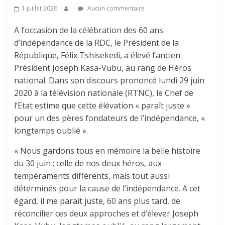
1 juillet 2020
Aucun commentaire
A l’occasion de la célébration des 60 ans
d’indépendance de la RDC, le Président de la
République, Félix Tshisekedi, a élevé l’ancien
Président Joseph Kasa-Vubu, au rang de Héros
national. Dans son discours prononcé lundi 29 juin
2020 à la télévision nationale (RTNC), le Chef de
l’Etat estime que cette élévation « paraît juste »
pour un des pères fondateurs de l’indépendance, «
longtemps oublié ».
« Nous gardons tous en mémoire la belle histoire
du 30 juin ; celle de nos deux héros, aux
tempéraments différents, mais tout aussi
déterminés pour la cause de l’indépendance. A cet
égard, il me parait juste, 60 ans plus tard, de
réconcilier ces deux approches et d’élever Joseph