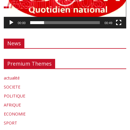
00:00
00:49
News
Premium Themes
actualité
SOCIETE
POLITIQUE
AFRIQUE
ECONOMIE
SPORT