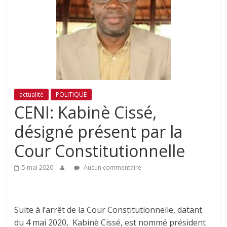
actualité
POLITIQUE
CENI: Kabinè Cissé,
désigné présent par la
Cour Constitutionnelle
5 mai 2020
Aucun commentaire
Suite à l’arrêt de la Cour Constitutionnelle, datant
du 4 mai 2020, Kabinè Cissé, est nommé président