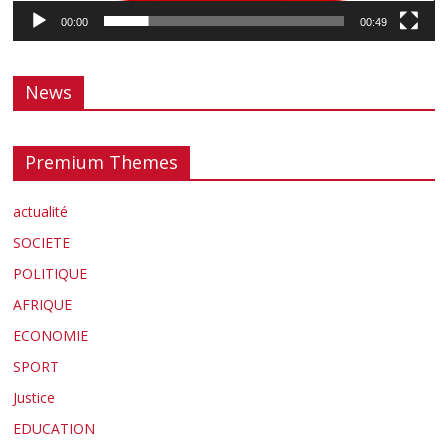
00:00
00:49
News
Premium Themes
actualité
SOCIETE
POLITIQUE
AFRIQUE
ECONOMIE
SPORT
Justice
EDUCATION