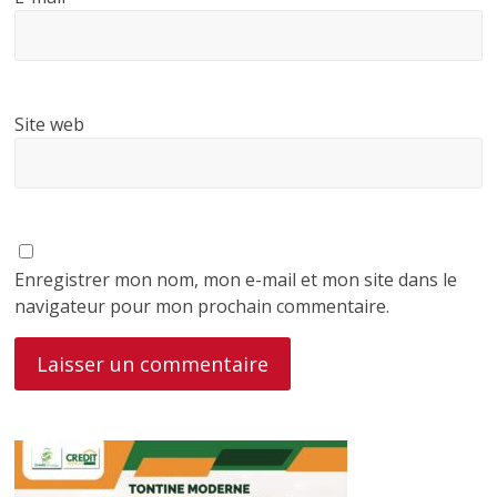
Site web
Enregistrer mon nom, mon e-mail et mon site dans le
navigateur pour mon prochain commentaire.