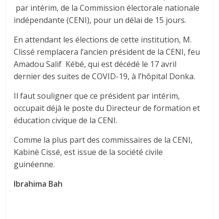
par intérim, de la Commission électorale nationale
indépendante (CENI), pour un délai de 15 jours.
En attendant les élections de cette institution, M.
Clissé remplacera l’ancien président de la CENI, feu
Amadou Salif Kébé, qui est décédé le 17 avril
dernier des suites de COVID-19, à l’hôpital Donka.
Il faut souligner que ce président par intérim,
occupait déjà le poste du Directeur de formation et
éducation civique de la CENI.
Comme la plus part des commissaires de la CENI,
Kabinè Cissé, est issue de la société civile
guinéenne.
Ibrahima Bah