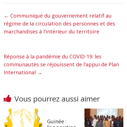
←
Communiqué du gouvernement relatif au
régime de la circulation des personnes et des
marchandises à l’intérieur du territoire
Réponse à la pandémie du COVID-19: les
communautés se réjouissent de l’appui de Plan
International
→
Vous pourrez aussi aimer
Guinée :