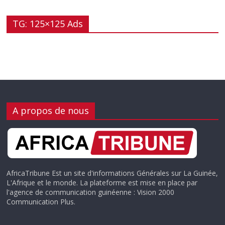
TG: 125×125 Ads
A propos de nous
AfricaTribune Est un site d'informations Générales sur La Guinée,
L'Afrique et le monde. La plateforme est mise en place par
l'agence de communication guinéenne : Vision 2000
Communication Plus.