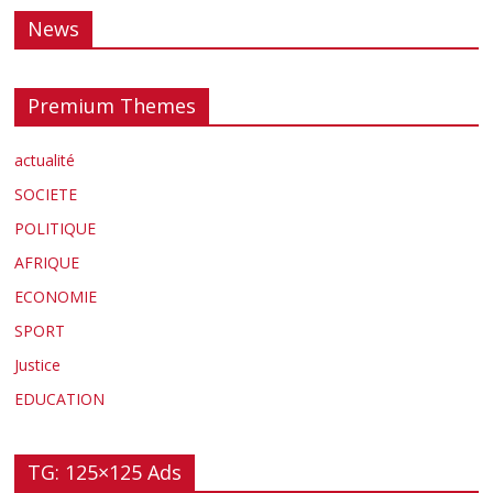
News
Premium Themes
actualité
SOCIETE
POLITIQUE
AFRIQUE
ECONOMIE
SPORT
Justice
EDUCATION
TG: 125×125 Ads