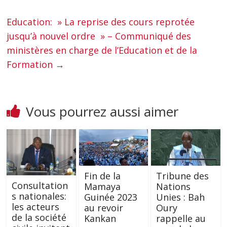
Education: » La reprise des cours reprotée
jusqu’à nouvel ordre » – Communiqué des
ministères en charge de l’Education et de la
Formation
→
Vous pourrez aussi aimer
Fin de la
Tribune des
Consultation
Mamaya
Nations
s nationales:
Guinée 2023
Unies : Bah
les acteurs
au revoir
Oury
de la société
Kankan
rappelle au