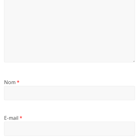
Nom
*
E-mail
*