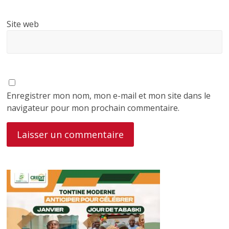
Site web
Enregistrer mon nom, mon e-mail et mon site dans le
navigateur pour mon prochain commentaire.