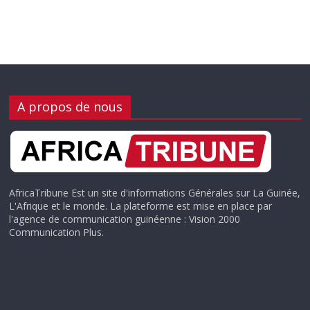
A propos de nous
AfricaTribune Est un site d'informations Générales sur La Guinée,
L'Afrique et le monde. La plateforme est mise en place par
l'agence de communication guinéenne : Vision 2000
Communication Plus.