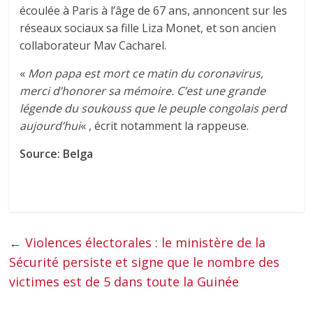
écoulée à Paris à l’âge de 67 ans, annoncent sur les
réseaux sociaux sa fille Liza Monet, et son ancien
collaborateur Mav Cacharel.
«
Mon papa est mort ce matin du coronavirus,
merci d’honorer sa mémoire. C’est une grande
légende du soukouss que le peuple congolais perd
aujourd’hui
« , écrit notamment la rappeuse.
Source: Belga
←
Violences électorales : le ministère de la
Sécurité persiste et signe que le nombre des
victimes est de 5 dans toute la Guinée