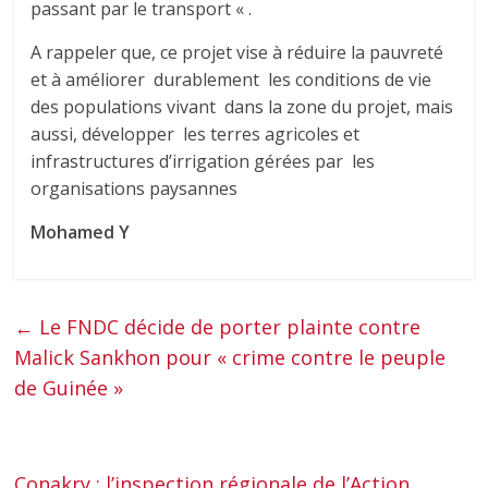
passant par le transport « .
A rappeler que, ce projet vise à réduire la pauvreté
et à améliorer durablement les conditions de vie
des populations vivant dans la zone du projet, mais
aussi, développer les terres agricoles et
infrastructures d’irrigation gérées par les
organisations paysannes
Mohamed Y
←
Le FNDC décide de porter plainte contre
Malick Sankhon pour « crime contre le peuple
de Guinée »
Conakry : l’inspection régionale de l’Action