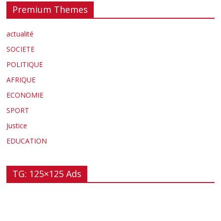
Premium Themes
actualité
SOCIETE
POLITIQUE
AFRIQUE
ECONOMIE
SPORT
Justice
EDUCATION
TG: 125×125 Ads