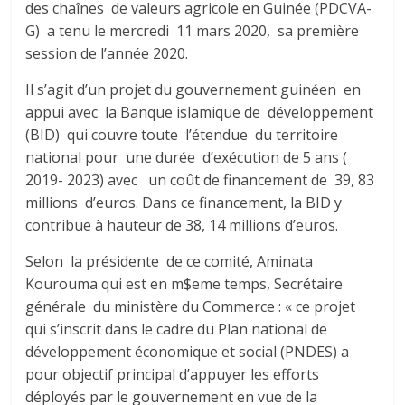
des chaînes de valeurs agricole en Guinée (PDCVA-
G) a tenu le mercredi 11 mars 2020, sa première
session de l’année 2020.
Il s’agit d’un projet du gouvernement guinéen en
appui avec la Banque islamique de développement
(BID) qui couvre toute l’étendue du territoire
national pour une durée d’exécution de 5 ans (
2019- 2023) avec un coût de financement de 39, 83
millions d’euros. Dans ce financement, la BID y
contribue à hauteur de 38, 14 millions d’euros.
Selon la présidente de ce comité, Aminata
Kourouma qui est en m$eme temps, Secrétaire
générale du ministère du Commerce : « ce projet
qui s’inscrit dans le cadre du Plan national de
développement économique et social (PNDES) a
pour objectif principal d’appuyer les efforts
déployés par le gouvernement en vue de la