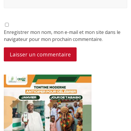
Enregistrer mon nom, mon e-mail et mon site dans le
navigateur pour mon prochain commentaire.