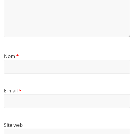
Nom
*
E-mail
*
Site web