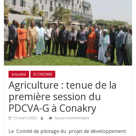
actualité
ECONOMIE
Agriculture : tenue de la
première session du
PDCVA-G à Conakry
15 mars 2020
Aucun commentaire
Le Comité de pilotage du projet de développement