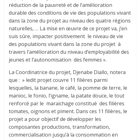
réduction de la pauvreté et de l’amélioration
durable des conditions de vie des populations vivant
dans la zone du projet au niveau des quatre régions
naturelles, … La mise en œuvre de ce projet va, j’en
suis sûre, impacter positivement le niveau de vie
des populations vivant dans la zone du projet à
travers l’amélioration du niveau d’employabilité des
jeunes et l’autonomisation des femmes ».
La Coordinatrice du projet, Djenabe Diallo, notera
que : » ledit projet couvre 11 filières parmi
lesquelles, la banane, le café, la pomme de terre, le
manioc, le fonio, l’igname, la patate douce, le tout
renforcé par le maraichage constitué des filières
tomates, oignons et piment. Dans ces 11 filières, le
projet a pour objectif de développer les
composantes productions, transformation,
commercialisation jusqu’à la consommation en