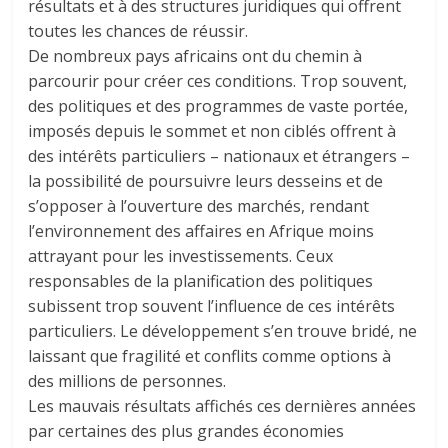
résultats et à des structures juridiques qui offrent
toutes les chances de réussir.
De nombreux pays africains ont du chemin à
parcourir pour créer ces conditions. Trop souvent,
des politiques et des programmes de vaste portée,
imposés depuis le sommet et non ciblés offrent à
des intérêts particuliers – nationaux et étrangers –
la possibilité de poursuivre leurs desseins et de
s’opposer à l’ouverture des marchés, rendant
l’environnement des affaires en Afrique moins
attrayant pour les investissements. Ceux
responsables de la planification des politiques
subissent trop souvent l’influence de ces intérêts
particuliers. Le développement s’en trouve bridé, ne
laissant que fragilité et conflits comme options à
des millions de personnes.
Les mauvais résultats affichés ces dernières années
par certaines des plus grandes économies