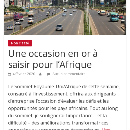
Non classé
Une occasion en or à
saisir pour l’Afrique
4 février 2020
Aucun commentaire
Le Sommet Royaume-Uni/Afrique de cette semaine,
consacré à l’investissement, offrira aux dirigeants
d’entreprise l’occasion d’évaluer les défis et les
opportunités pour les pays africains. Tout au long
du sommet, je soulignerai l’importance – et la
difficulté – des améliorations transformatrices
apportées aux programmes économiques.
Une