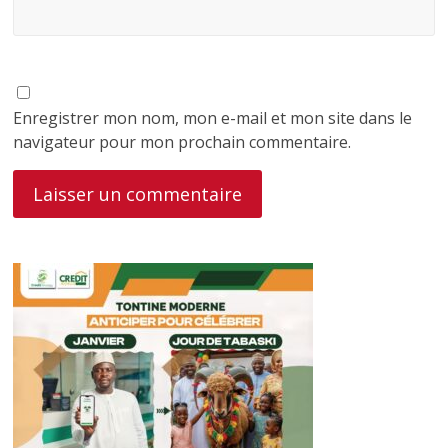
Enregistrer mon nom, mon e-mail et mon site dans le
navigateur pour mon prochain commentaire.