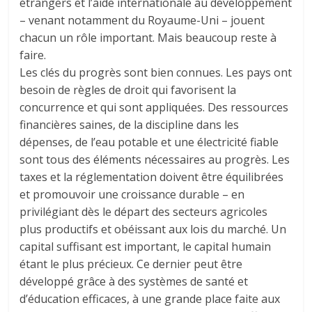
étrangers et l’aide internationale au développement
– venant notamment du Royaume-Uni – jouent
chacun un rôle important. Mais beaucoup reste à
faire.
Les clés du progrès sont bien connues. Les pays ont
besoin de règles de droit qui favorisent la
concurrence et qui sont appliquées. Des ressources
financières saines, de la discipline dans les
dépenses, de l’eau potable et une électricité fiable
sont tous des éléments nécessaires au progrès. Les
taxes et la réglementation doivent être équilibrées
et promouvoir une croissance durable – en
privilégiant dès le départ des secteurs agricoles
plus productifs et obéissant aux lois du marché. Un
capital suffisant est important, le capital humain
étant le plus précieux. Ce dernier peut être
développé grâce à des systèmes de santé et
d’éducation efficaces, à une grande place faite aux