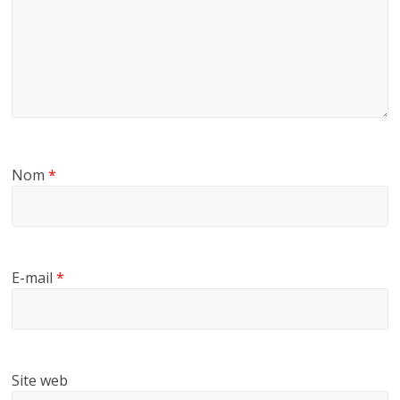
Nom
*
E-mail
*
Site web