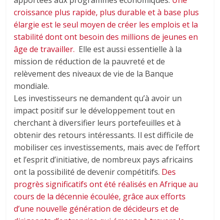
croissance plus rapide, plus durable et à base plus
élargie est le seul moyen de créer les emplois et la
stabilité dont ont besoin des millions de jeunes en
âge de travailler.
Elle est aussi essentielle à la
mission de réduction de la pauvreté et de
relèvement des niveaux de vie de la Banque
mondiale.
Les investisseurs ne demandent qu’à avoir un
impact positif sur le développement tout en
cherchant à diversifier leurs portefeuilles et à
obtenir des retours intéressants. Il est difficile de
mobiliser ces investissements, mais avec de l’effort
et l’esprit d’initiative, de nombreux pays africains
ont la possibilité de devenir compétitifs.
Des
progrès significatifs ont été réalisés en Afrique au
cours de la décennie écoulée, grâce aux efforts
d’une nouvelle génération de décideurs et de