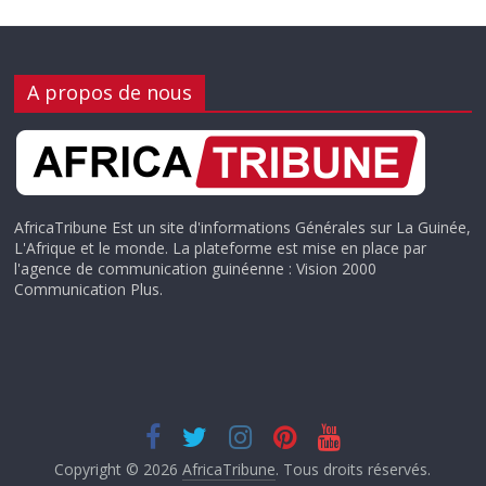
A propos de nous
AfricaTribune Est un site d'informations Générales sur La Guinée,
L'Afrique et le monde. La plateforme est mise en place par
l'agence de communication guinéenne : Vision 2000
Communication Plus.
Copyright © 2026
AfricaTribune
. Tous droits réservés.