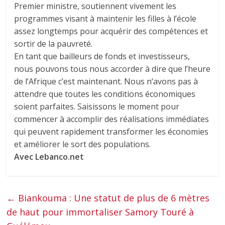
Premier ministre, soutiennent vivement les
programmes visant à maintenir les filles à l’école
assez longtemps pour acquérir des compétences et
sortir de la pauvreté.
En tant que bailleurs de fonds et investisseurs,
nous pouvons tous nous accorder à dire que l’heure
de l’Afrique c’est maintenant. Nous n’avons pas à
attendre que toutes les conditions économiques
soient parfaites. Saisissons le moment pour
commencer à accomplir des réalisations immédiates
qui peuvent rapidement transformer les économies
et améliorer le sort des populations.
Avec Lebanco.net
←
Biankouma : Une statut de plus de 6 mètres
de haut pour immortaliser Samory Touré à