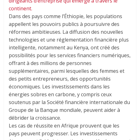
dirigeants d’entreprise qui émerge à travers le
continent.
Dans des pays comme l’Éthiopie, les populations
appellent les pouvoirs publics à poursuivre des
réformes ambitieuses. La diffusion des nouvelles
technologies et une réglementation financière plus
intelligente, notamment au Kenya, ont créé des
possibilités pour les services financiers numériques,
offrant à des millions de personnes
supplémentaires, parmi lesquelles des femmes et
des petits entrepreneurs, des opportunités
économiques. Les investissements dans les
énergies sobres en carbone, y compris ceux
soutenus par la Société financière internationale du
Groupe de la Banque mondiale, peuvent aider à
débrider la croissance.
Les cas de réussite en Afrique prouvent que les
pays peuvent progresser. Les investissements