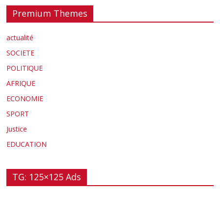
Premium Themes
actualité
SOCIETE
POLITIQUE
AFRIQUE
ECONOMIE
SPORT
Justice
EDUCATION
TG: 125×125 Ads