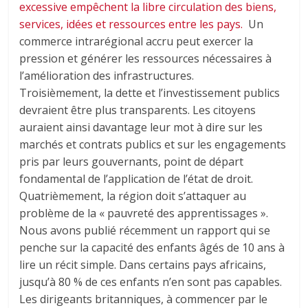
excessive empêchent la libre circulation des biens,
services, idées et ressources entre les pays.
Un
commerce intrarégional accru peut exercer la
pression et générer les ressources nécessaires à
l’amélioration des infrastructures.
Troisièmement, la dette et l’investissement publics
devraient être plus transparents. Les citoyens
auraient ainsi davantage leur mot à dire sur les
marchés et contrats publics et sur les engagements
pris par leurs gouvernants, point de départ
fondamental de l’application de l’état de droit.
Quatrièmement, la région doit s’attaquer au
problème de la « pauvreté des apprentissages ».
Nous avons publié récemment un rapport qui se
penche sur la capacité des enfants âgés de 10 ans à
lire un récit simple. Dans certains pays africains,
jusqu’à 80 % de ces enfants n’en sont pas capables.
Les dirigeants britanniques, à commencer par le