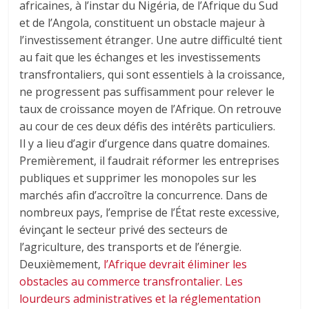
africaines, à l’instar du Nigéria, de l’Afrique du Sud
et de l’Angola, constituent un obstacle majeur à
l’investissement étranger. Une autre difficulté tient
au fait que les échanges et les investissements
transfrontaliers, qui sont essentiels à la croissance,
ne progressent pas suffisamment pour relever le
taux de croissance moyen de l’Afrique. On retrouve
au cour de ces deux défis des intérêts particuliers.
Il y a lieu d’agir d’urgence dans quatre domaines.
Premièrement, il faudrait réformer les entreprises
publiques et supprimer les monopoles sur les
marchés afin d’accroître la concurrence. Dans de
nombreux pays, l’emprise de l’État reste excessive,
évinçant le secteur privé des secteurs de
l’agriculture, des transports et de l’énergie.
Deuxièmement,
l’Afrique devrait éliminer les
obstacles au commerce transfrontalier. Les
lourdeurs administratives et la réglementation