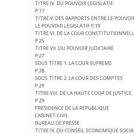
TITRE IV. DU POUVOIR LEGISLATIF
P.17
TITRE V. DES RAPPORTS ENTRE LE POUVOI
LE POUVOIR LEGISLATIF P.19
TITRE VI. DE LA COUR CONSTITUTIONNEL
P.25
TITRE VII. DU POUVOIR JUDICIAIRE
P.27
SOUS TITRE 1. LA COUR SUPREME
P.28
SOUS TITRE 2. LA COUR DES COMPTES
P.29
TITRE VIII. DE LA HAUTE COUR DE JUSTICE
P.29
PRESIDENCE DE LA REPUBLIQUE
CABINET CIVIL
BUREAU DE PRESSE
TITRE IX. DU CONSEIL ECONOMIQUE SOCIA