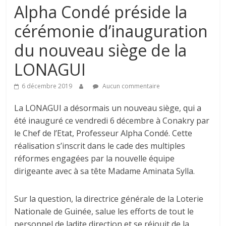
Alpha Condé préside la
cérémonie d’inauguration
du nouveau siège de la
LONAGUI
6 décembre 2019
Aucun commentaire
La LONAGUI a désormais un nouveau siège, qui a
été inauguré ce vendredi 6 décembre à Conakry par
le Chef de l’Etat, Professeur Alpha Condé. Cette
réalisation s’inscrit dans le cade des multiples
réformes engagées par la nouvelle équipe
dirigeante avec à sa tête Madame Aminata Sylla.
Sur la question, la directrice générale de la Loterie
Nationale de Guinée, salue les efforts de tout le
personnel de ladite direction et se réjouit de la