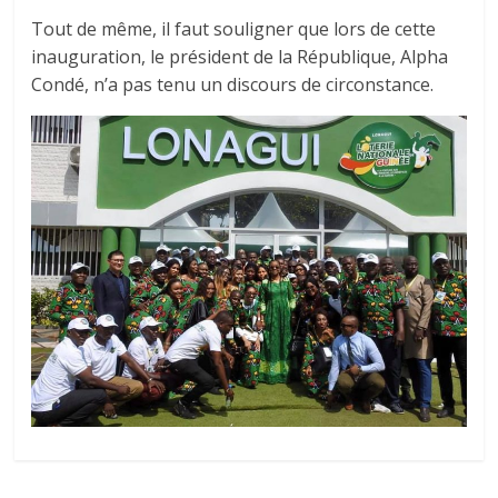
Tout de même, il faut souligner que lors de cette
inauguration, le président de la République, Alpha
Condé, n’a pas tenu un discours de circonstance.