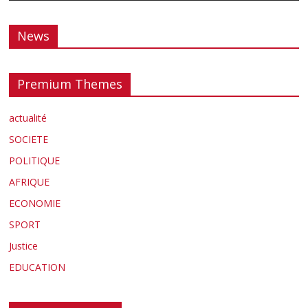
News
Premium Themes
actualité
SOCIETE
POLITIQUE
AFRIQUE
ECONOMIE
SPORT
Justice
EDUCATION