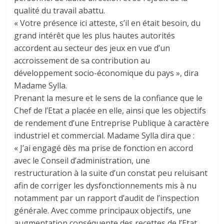
qualité du travail abattu.
« Votre présence ici atteste, s’il en était besoin, du
grand intérêt que les plus hautes autorités
accordent au secteur des jeux en vue d’un
accroissement de sa contribution au
développement socio-économique du pays », dira
Madame Sylla.
Prenant la mesure et le sens de la confiance que le
Chef de l’Etat a placée en elle, ainsi que les objectifs
de rendement d’une Entreprise Publique à caractère
industriel et commercial. Madame Sylla dira que :
« J’ai engagé dès ma prise de fonction en accord
avec le Conseil d’administration, une
restructuration à la suite d’un constat peu reluisant
afin de corriger les dysfonctionnements mis à nu
notamment par un rapport d’audit de l’inspection
générale. Avec comme principaux objectifs, une
augmentation conséquente des recettes de l’Etat