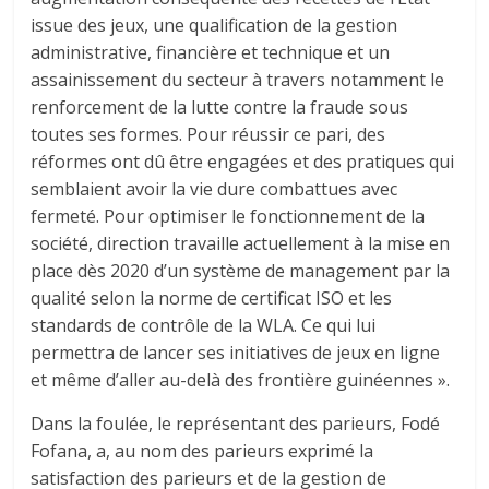
issue des jeux, une qualification de la gestion
administrative, financière et technique et un
assainissement du secteur à travers notamment le
renforcement de la lutte contre la fraude sous
toutes ses formes. Pour réussir ce pari, des
réformes ont dû être engagées et des pratiques qui
semblaient avoir la vie dure combattues avec
fermeté. Pour optimiser le fonctionnement de la
société, direction travaille actuellement à la mise en
place dès 2020 d’un système de management par la
qualité selon la norme de certificat ISO et les
standards de contrôle de la WLA. Ce qui lui
permettra de lancer ses initiatives de jeux en ligne
et même d’aller au-delà des frontière guinéennes ».
Dans la foulée, le représentant des parieurs, Fodé
Fofana, a, au nom des parieurs exprimé la
satisfaction des parieurs et de la gestion de