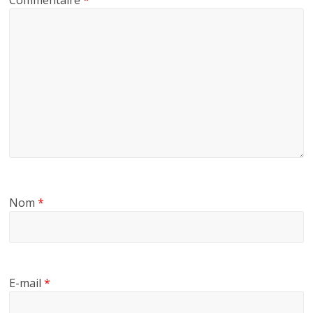
Commentaire
*
Nom
*
E-mail
*