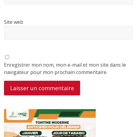
Site web
Enregistrer mon nom, mon e-mail et mon site dans le
navigateur pour mon prochain commentaire.