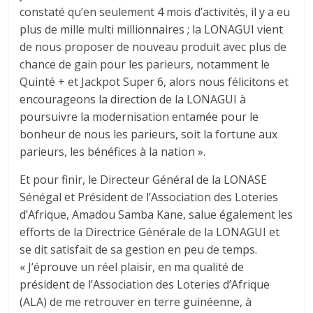
constaté qu’en seulement 4 mois d’activités, il y a eu
plus de mille multi millionnaires ; la LONAGUI vient
de nous proposer de nouveau produit avec plus de
chance de gain pour les parieurs, notamment le
Quinté + et Jackpot Super 6, alors nous félicitons et
encourageons la direction de la LONAGUI à
poursuivre la modernisation entamée pour le
bonheur de nous les parieurs, soit la fortune aux
parieurs, les bénéfices à la nation ».
Et pour finir, le Directeur Général de la LONASE
Sénégal et Président de l’Association des Loteries
d’Afrique, Amadou Samba Kane, salue également les
efforts de la Directrice Générale de la LONAGUI et
se dit satisfait de sa gestion en peu de temps.
« J’éprouve un réel plaisir, en ma qualité de
président de l’Association des Loteries d’Afrique
(ALA) de me retrouver en terre guinéenne, à