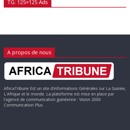
TG: 125×125 Ads
A propos de nous
AfricaTribune Est un site d'informations Générales sur La Guinée,
L'Afrique et le monde. La plateforme est mise en place par
l'agence de communication guinéenne : Vision 2000
Communication Plus.