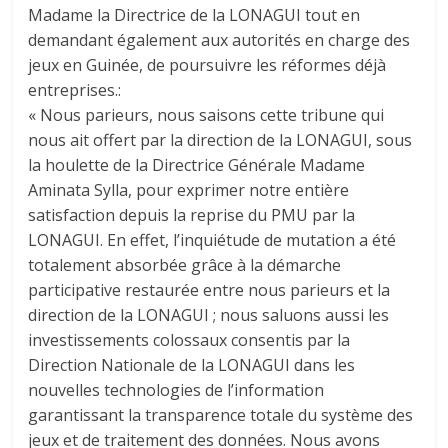
Madame la Directrice de la LONAGUI tout en
demandant également aux autorités en charge des
jeux en Guinée, de poursuivre les réformes déjà
entreprises.:
« Nous parieurs, nous saisons cette tribune qui
nous ait offert par la direction de la LONAGUI, sous
la houlette de la Directrice Générale Madame
Aminata Sylla, pour exprimer notre entière
satisfaction depuis la reprise du PMU par la
LONAGUI. En effet, l’inquiétude de mutation a été
totalement absorbée grâce à la démarche
participative restaurée entre nous parieurs et la
direction de la LONAGUI ; nous saluons aussi les
investissements colossaux consentis par la
Direction Nationale de la LONAGUI dans les
nouvelles technologies de l’information
garantissant la transparence totale du système des
jeux et de traitement des données. Nous avons