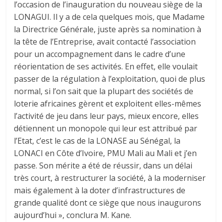
l’occasion de l’inauguration du nouveau siège de la
LONAGUI. Il y a de cela quelques mois, que Madame
la Directrice Générale, juste après sa nomination à
la tête de l’Entreprise, avait contacté l’association
pour un accompagnement dans le cadre d’une
réorientation de ses activités. En effet, elle voulait
passer de la régulation à l’exploitation, quoi de plus
normal, si l’on sait que la plupart des sociétés de
loterie africaines gèrent et exploitent elles-mêmes
l’activité de jeu dans leur pays, mieux encore, elles
détiennent un monopole qui leur est attribué par
l’Etat, c’est le cas de la LONASE au Sénégal, la
LONACI en Côte d’Ivoire, PMU Mali au Mali et j’en
passe. Son mérite a été de réussir, dans un délai
très court, à restructurer la société, à la moderniser
mais également à la doter d’infrastructures de
grande qualité dont ce siège que nous inaugurons
aujourd’hui », conclura M. Kane.