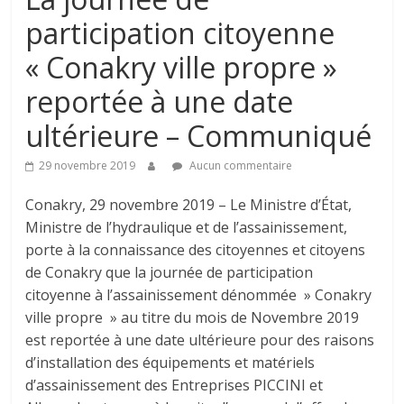
participation citoyenne
« Conakry ville propre »
reportée à une date
ultérieure – Communiqué
29 novembre 2019
Aucun commentaire
Conakry, 29 novembre 2019 – Le Ministre d’État,
Ministre de l’hydraulique et de l’assainissement,
porte à la connaissance des citoyennes et citoyens
de Conakry que la journée de participation
citoyenne à l’assainissement dénommée » Conakry
ville propre » au titre du mois de Novembre 2019
est reportée à une date ultérieure pour des raisons
d’installation des équipements et matériels
d’assainissement des Entreprises PICCINI et