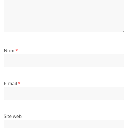
Nom
*
E-mail
*
Site web