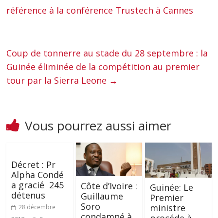
référence à la conférence Trustech à Cannes
Coup de tonnerre au stade du 28 septembre : la
Guinée éliminée de la compétition au premier
tour par la Sierra Leone
→
Vous pourrez aussi aimer
Décret : Pr
Alpha Condé
a gracié 245
Côte d’Ivoire :
Guinée: Le
détenus
Guillaume
Premier
Soro
ministre
28 décembre
condamné à