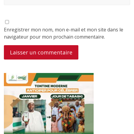
Enregistrer mon nom, mon e-mail et mon site dans le
navigateur pour mon prochain commentaire.