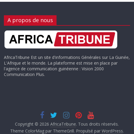
A propos de nous
AfricaTribune Est un site d'informations Générales sur La Guinée,
L'Afrique et le monde. La plateforme est mise en place par
l'agence de communication guinéenne : Vision 2000
Communication Plus.
Copyright © 2026
AfricaTribune
. Tous droits réservés.
Theme
ColorMag
par ThemeGrill. Propulsé par
WordPress
.