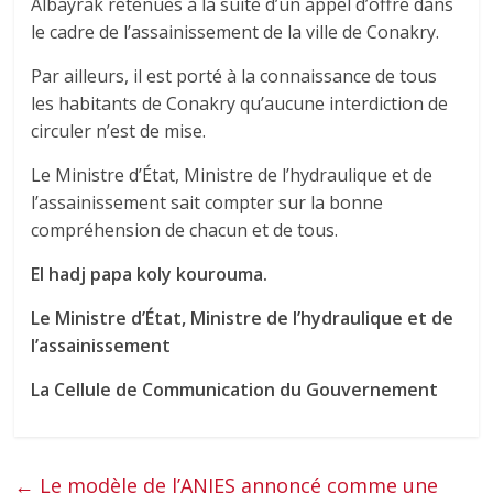
Albayrak retenues à la suite d’un appel d’offre dans
le cadre de l’assainissement de la ville de Conakry.
Par ailleurs, il est porté à la connaissance de tous
les habitants de Conakry qu’aucune interdiction de
circuler n’est de mise.
Le Ministre d’État, Ministre de l’hydraulique et de
l’assainissement sait compter sur la bonne
compréhension de chacun et de tous.
El hadj papa koly kourouma.
Le Ministre d’État, Ministre de l’hydraulique et de
l’assainissement
La Cellule de Communication du Gouvernement
←
Le modèle de l’ANIES annoncé comme une