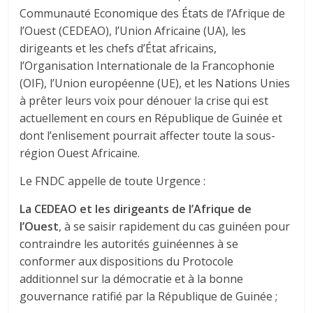
Communauté Economique des États de l’Afrique de
l’Ouest (CEDEAO), l’Union Africaine (UA), les
dirigeants et les chefs d’État africains,
l’Organisation Internationale de la Francophonie
(OIF), l’Union européenne (UE), et les Nations Unies
à prêter leurs voix pour dénouer la crise qui est
actuellement en cours en République de Guinée et
dont l’enlisement pourrait affecter toute la sous-
région Ouest Africaine.
Le FNDC appelle de toute Urgence :
La CEDEAO
et les dirigeants de l’Afrique de
l’Ouest
, à se saisir rapidement du cas guinéen pour
contraindre les autorités guinéennes à se
conformer aux dispositions du Protocole
additionnel sur la démocratie et à la bonne
gouvernance ratifié par la République de Guinée ;