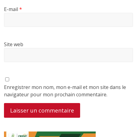
E-mail
*
Site web
Enregistrer mon nom, mon e-mail et mon site dans le
navigateur pour mon prochain commentaire.