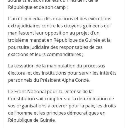
souhaits et aux intérêts du Président de la
République et de son camp ;
L’arrêt immédiat des exactions et des exécutions
extrajudiciaires contre les citoyens guinéens qui
manifestent leur opposition au projet d’un
troisième mandat en République de Guinée et la
poursuite judiciaire des responsables de ces
exactions et leurs commanditaires ;
La cessation de la manipulation du processus
électoral et des institutions pour servir les intérêts
personnels du Président Alpha Condé.
Le Front National pour la Défense de la
Constitution sait compter sur la détermination de
vos organisations à œuvrer pour la paix, les droits
de l’homme et les principes démocratiques en
République de Guinée.