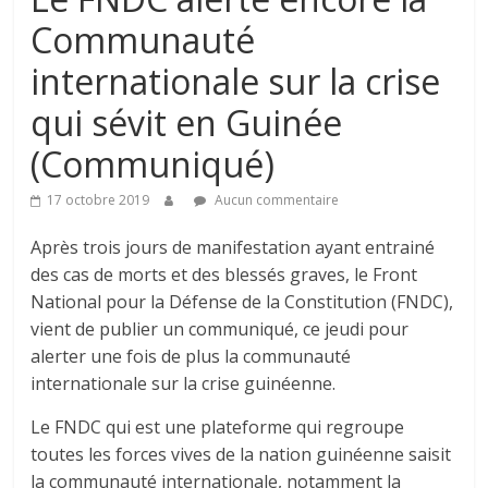
Communauté
internationale sur la crise
qui sévit en Guinée
(Communiqué)
17 octobre 2019
Aucun commentaire
Après trois jours de manifestation ayant entrainé
des cas de morts et des blessés graves, le Front
National pour la Défense de la Constitution (FNDC),
vient de publier un communiqué, ce jeudi pour
alerter une fois de plus la communauté
internationale sur la crise guinéenne.
Le FNDC qui est une plateforme qui regroupe
toutes les forces vives de la nation guinéenne saisit
la communauté internationale, notamment la