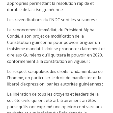
appropriés permettant la résolution rapide et
durable de la crise guinéenne.
Les revendications du FNDC sont les suivantes :
Le renoncement immédiat, du Président Alpha
Condé, à son projet de modification de la
Constitution guinéenne pour pouvoir briguer un
troisième mandat. Il doit se prononcer clairement et
dire aux Guinéens qu’il quittera le pouvoir en 2020,
conformément à la constitution en vigueur ;
Le respect scrupuleux des droits fondamentaux de
l’homme, en particulier le droit de manifester et la
liberté d’expression, par les autorités guinéennes ;
La libération de tous les citoyens et leaders de la
société civile qui ont été arbitrairement arrêtés
parce qu’ils ont exprimé une opinion contraire aux