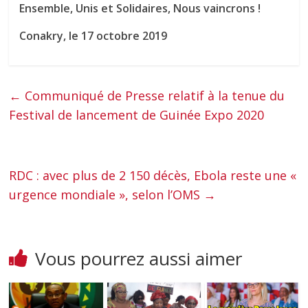
Ensemble, Unis et Solidaires, Nous vaincrons !
Conakry, le 17 octobre 2019
←
Communiqué de Presse relatif à la tenue du
Festival de lancement de Guinée Expo 2020
RDC : avec plus de 2 150 décès, Ebola reste une «
urgence mondiale », selon l’OMS
→
Vous pourrez aussi aimer