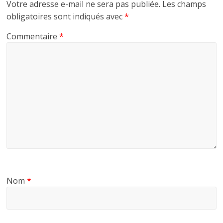
Votre adresse e-mail ne sera pas publiée.
Les champs
obligatoires sont indiqués avec
*
Commentaire
*
Nom
*