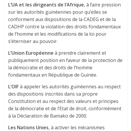
L’UA et les dirigeants de l’Afrique
, à faire pression
sur les autorités guinéennes pour qu’elles se
conforment aux dispositions de la CADEG et de la
CADHP contre la violation des droits fondamentaux
de l’homme et les modifications de la loi pour
s’éterniser au pouvoir.
L’Union Européenne
à prendre clairement et
publiquement position en faveur de la protection de
la démocratie et des droits de l’homme
fondamentaux en République de Guinée.
L’OIF
à appeler les autorités guinéennes au respect
des dispositions inscrites dans sa propre
Constitution et au respect des valeurs et principes
de la démocratie et de l’Etat de droit, conformément
à la Déclaration de Bamako de 2000.
Les Nations Unies
, à activer les mécanismes