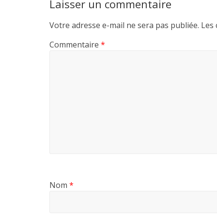
Laisser un commentaire
Votre adresse e-mail ne sera pas publiée.
Les 
Commentaire
*
Nom
*