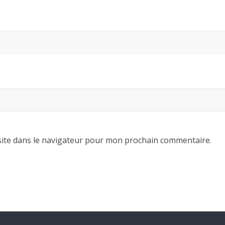
ite dans le navigateur pour mon prochain commentaire.