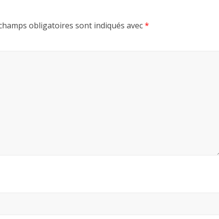
champs obligatoires sont indiqués avec
*