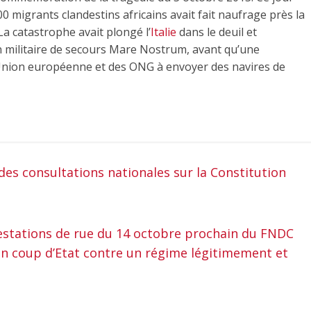
 migrants clandestins africains avait fait naufrage près la
a catastrophe avait plongé l’
Italie
dans le deuil et
n militaire de secours Mare Nostrum, avant qu’une
’Union européenne et des ONG à envoyer des navires de
 des consultations nationales sur la Constitution
estations de rue du 14 octobre prochain du FNDC
un coup d’Etat contre un régime légitimement et