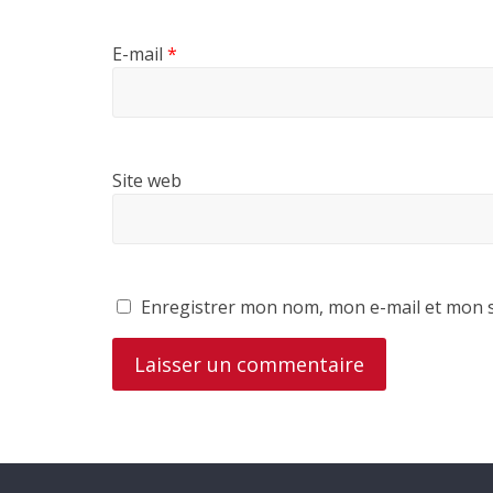
E-mail
*
Site web
Enregistrer mon nom, mon e-mail et mon s