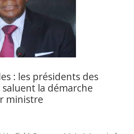
es : les présidents des
s saluent la démarche
r ministre