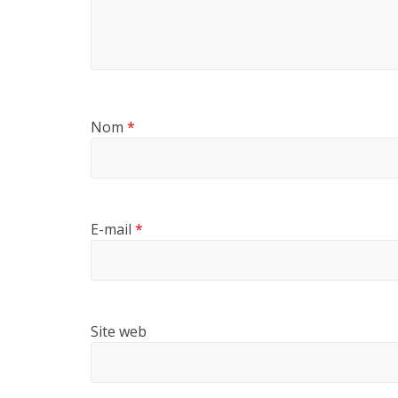
Nom
*
E-mail
*
Site web