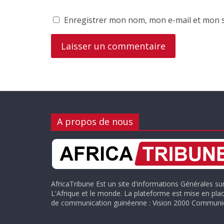
Enregistrer mon nom, mon e-mail et mon s
A propos de nous
AfricaTribune Est un site d'informations Générales su
L'Afrique et le monde. La plateforme est mise en plac
de communication guinéenne : Vision 2000 Communic