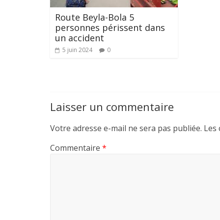
Route Beyla-Bola 5
personnes périssent dans
un accident
5 juin 2024
0
Laisser un commentaire
Votre adresse e-mail ne sera pas publiée.
Les 
Commentaire
*