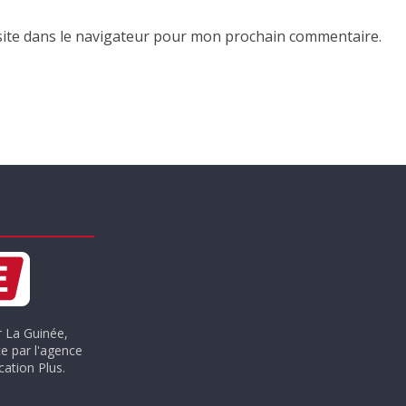
ite dans le navigateur pour mon prochain commentaire.
r La Guinée,
e par l'agence
ation Plus.