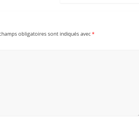
champs obligatoires sont indiqués avec
*