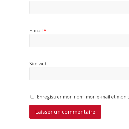
E-mail
*
Site web
Enregistrer mon nom, mon e-mail et mon s