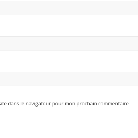
ite dans le navigateur pour mon prochain commentaire.