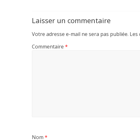
Laisser un commentaire
Votre adresse e-mail ne sera pas publiée.
Les 
Commentaire
*
Nom
*