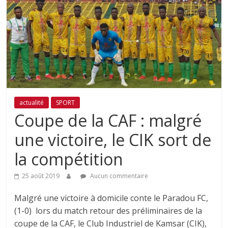
actualité
SPORT
Coupe de la CAF : malgré
une victoire, le CIK sort de
la compétition
25 août 2019
Aucun commentaire
Malgré une victoire à domicile conte le Paradou FC,
(1-0) lors du match retour des préliminaires de la
coupe de la CAF, le Club Industriel de Kamsar (CIK),