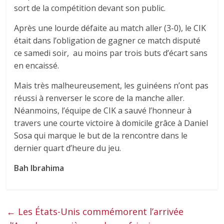
sort de la compétition devant son public.
Après une lourde défaite au match aller (3-0), le CIK
était dans l’obligation de gagner ce match disputé
ce samedi soir, au moins par trois buts d’écart sans
en encaissé.
Mais très malheureusement, les guinéens n’ont pas
réussi à renverser le score de la manche aller.
Néanmoins, l’équipe de CIK a sauvé l’honneur à
travers une courte victoire à domicile grâce à Daniel
Sosa qui marque le but de la rencontre dans le
dernier quart d’heure du jeu.
Bah Ibrahima
←
Les États-Unis commémorent l’arrivée