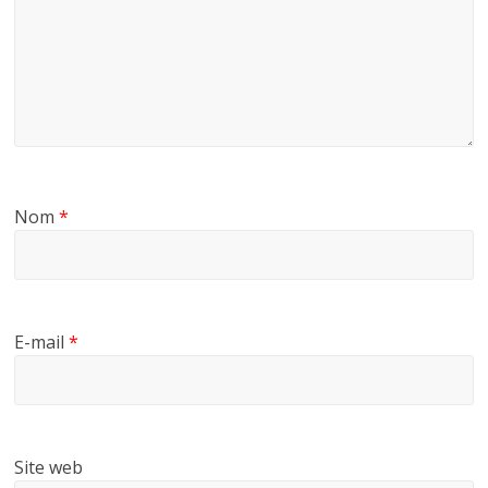
Nom
*
E-mail
*
Site web