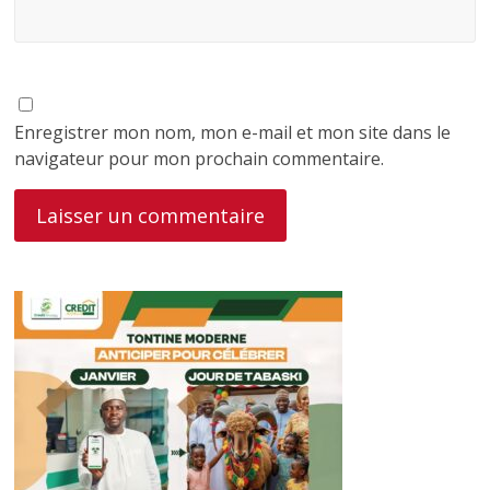
Enregistrer mon nom, mon e-mail et mon site dans le
navigateur pour mon prochain commentaire.