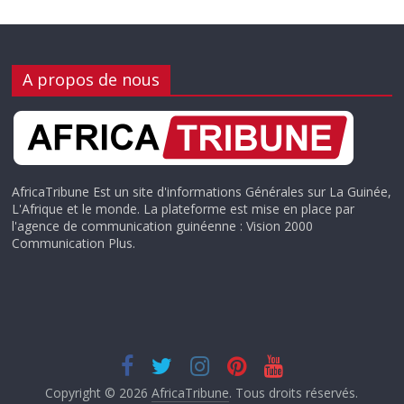
A propos de nous
AfricaTribune Est un site d'informations Générales sur La Guinée,
L'Afrique et le monde. La plateforme est mise en place par
l'agence de communication guinéenne : Vision 2000
Communication Plus.
Copyright © 2026
AfricaTribune
. Tous droits réservés.