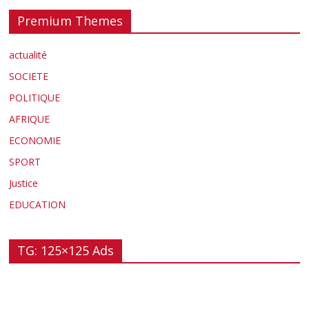
Premium Themes
actualité
SOCIETE
POLITIQUE
AFRIQUE
ECONOMIE
SPORT
Justice
EDUCATION
TG: 125×125 Ads