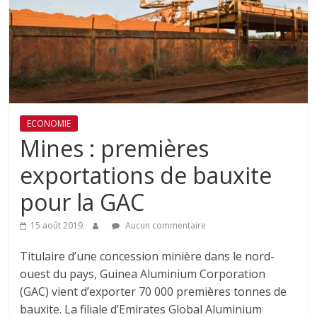
ECONOMIE
Mines : premières
exportations de bauxite
pour la GAC
15 août 2019
Aucun commentaire
Titulaire d’une concession minière dans le nord-
ouest du pays, Guinea Aluminium Corporation
(GAC) vient d’exporter 70 000 premières tonnes de
bauxite. La filiale d’Emirates Global Aluminium