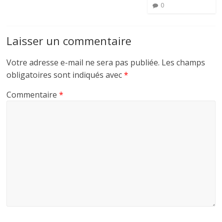
0
Laisser un commentaire
Votre adresse e-mail ne sera pas publiée.
Les champs
obligatoires sont indiqués avec
*
Commentaire
*