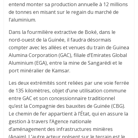
entend monter sa production annuelle à 12 millions
de tonnes en misant sur le regain du marché de
l’aluminium.
Dans la fourmilière extractive de Boké, dans le
nord-ouest de la Guinée, il faudra désormais
compter avec les allées et venues du train de Guinea
Alumina Corporation (GAC), filiale d’Emirates Global
Aluminium (EGA), entre la mine de Sangarédi et le
port minéralier de Kamsar.
Les deux extrémités sont reliées par une voie ferrée
de 135 kilomètres, objet d’une utilisation commune
entre GAC et son concessionnaire traditionnel
qu’est la Compagnie des bauxites de Guinée (CBG).
Le chemin de fer appartient à l’État, qui en assure la
gestion à travers l’Agence nationale
d’aménagement des infrastructures minières
(Anaim). L’autre acteur présent sur le terrain est le