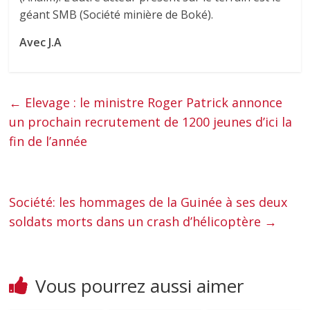
géant SMB (Société minière de Boké).
Avec J.A
←
Elevage : le ministre Roger Patrick annonce
un prochain recrutement de 1200 jeunes d’ici la
fin de l’année
Société: les hommages de la Guinée à ses deux
soldats morts dans un crash d’hélicoptère
→
Vous pourrez aussi aimer