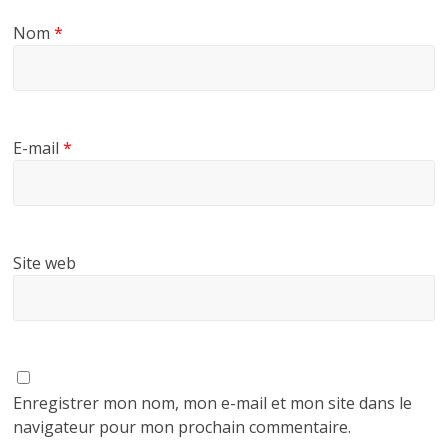
Nom
*
E-mail
*
Site web
Enregistrer mon nom, mon e-mail et mon site dans le
navigateur pour mon prochain commentaire.