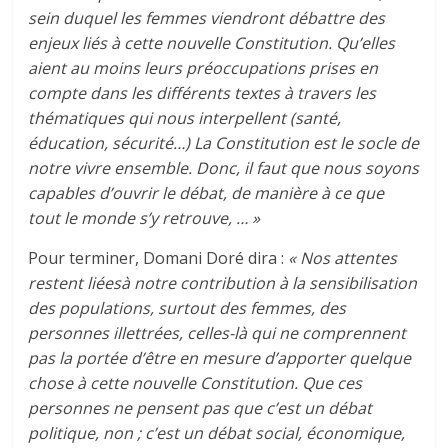
sein duquel les femmes viendront débattre des
enjeux liés à cette nouvelle Constitution. Qu’elles
aient au moins leurs préoccupations prises en
compte dans les différents textes à travers les
thématiques qui nous interpellent (santé,
éducation, sécurité…) La Constitution est le socle de
notre vivre ensemble. Donc, il faut que nous soyons
capables d’ouvrir le débat, de manière à ce que
tout le monde s’y retrouve, … »
Pour terminer, Domani Doré dira :
« Nos attentes
restent liéesà notre contribution à la sensibilisation
des populations, surtout des femmes, des
personnes illettrées, celles-là qui ne comprennent
pas la portée d’être en mesure d’apporter quelque
chose à cette nouvelle Constitution. Que ces
personnes ne pensent pas que c’est un débat
politique, non ; c’est un débat social, économique,