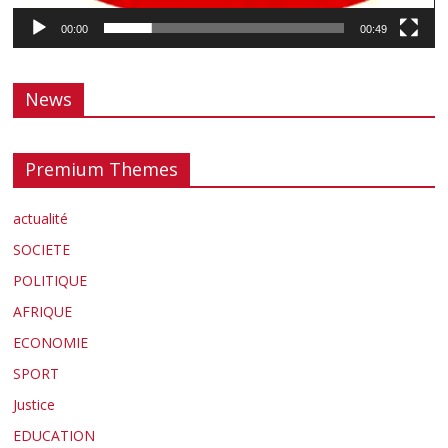
00:00
00:49
News
Premium Themes
actualité
SOCIETE
POLITIQUE
AFRIQUE
ECONOMIE
SPORT
Justice
EDUCATION