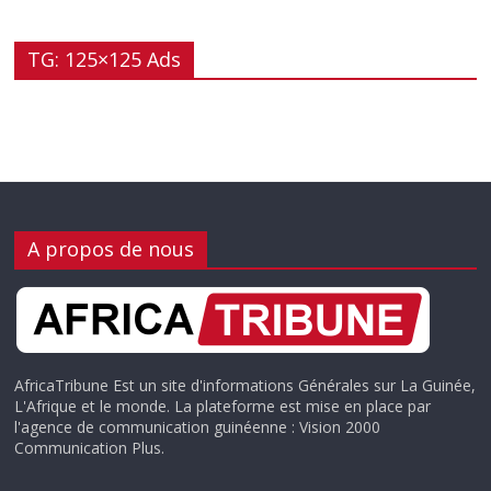
TG: 125×125 Ads
A propos de nous
AfricaTribune Est un site d'informations Générales sur La Guinée,
L'Afrique et le monde. La plateforme est mise en place par
l'agence de communication guinéenne : Vision 2000
Communication Plus.