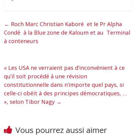
←
Roch Marc Christian Kaboré et le Pr Alpha
Condé à la Blue zone de Kaloum et au Terminal
à conteneurs
« Les USA ne verraient pas d’inconvénient à ce
qu’il soit procédé à une révision
constitutionnelle dans n’importe quel pays, si
celle-ci obéit à des principes démocratiques, …
», selon Tibor Nagy
→
Vous pourrez aussi aimer