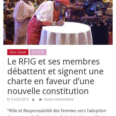
Non classé
SOCIETE
Le RFIG et ses membres
débattent et signent une
charte en faveur d’une
nouvelle constitution
9 août 2019
Aucun commentaire
“Rôle et Responsabilité des femmes vers l’adoption