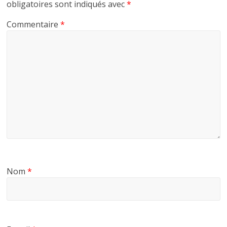
obligatoires sont indiqués avec
*
Commentaire
*
Nom
*