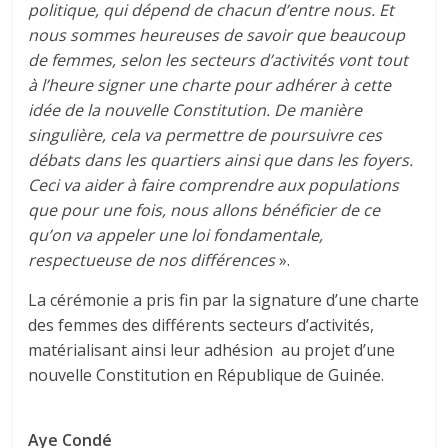
politique, qui dépend de chacun d’entre nous. Et
nous sommes heureuses de savoir que beaucoup
de femmes, selon les secteurs d’activités vont tout
à l’heure signer une charte pour adhérer à cette
idée de la nouvelle Constitution. De manière
singulière, cela va permettre de poursuivre ces
débats dans les quartiers ainsi que dans les foyers.
Ceci va aider à faire comprendre aux populations
que pour une fois, nous allons bénéficier de ce
qu’on va appeler une loi fondamentale,
respectueuse de nos différences
».
La cérémonie a pris fin par la signature d’une charte
des femmes des différents secteurs d’activités,
matérialisant ainsi leur adhésion au projet d’une
nouvelle Constitution en République de Guinée.
Aye Condé