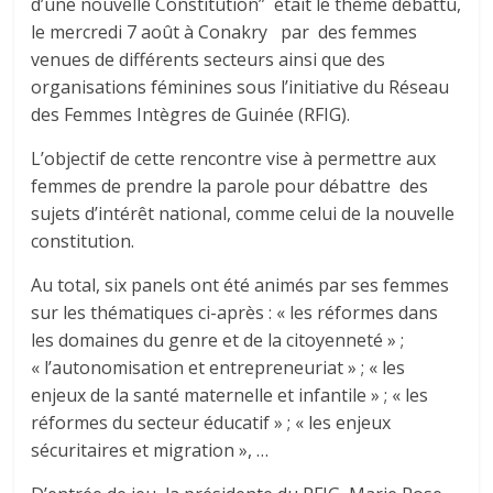
d’une nouvelle Constitution” était le thème débattu,
le mercredi 7 août à Conakry par des femmes
venues de différents secteurs ainsi que des
organisations féminines sous l’initiative du Réseau
des Femmes Intègres de Guinée (RFIG).
L’objectif de cette rencontre vise à permettre aux
femmes de prendre la parole pour débattre des
sujets d’intérêt national, comme celui de la nouvelle
constitution.
Au total, six panels ont été animés par ses femmes
sur les thématiques ci-après : « les réformes dans
les domaines du genre et de la citoyenneté » ;
« l’autonomisation et entrepreneuriat » ; « les
enjeux de la santé maternelle et infantile » ; « les
réformes du secteur éducatif » ; « les enjeux
sécuritaires et migration », …