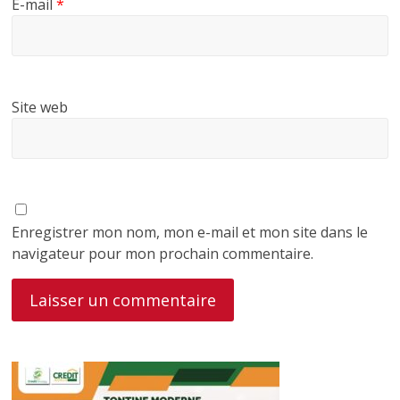
E-mail
*
Site web
Enregistrer mon nom, mon e-mail et mon site dans le
navigateur pour mon prochain commentaire.