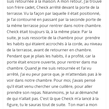
suis retournée à la maison. A mon retour, j’ai trouvé
son frère cadet, Cheick arrêté devant la porte de la
terrasse. Vu la façon par laquelle il était positionné,
je l’ai contourné en passant par la seconde porte de
la même terrasse pour rentrer dans notre chambre.
Cheick était toujours là, à la même place. Par la
suite, je suis ressortie de la chambre pour prendre
les habits qui étaient accrochés à la corde, au niveau
de la terrasse, avant de retourner en chambre.
Pendant que je pliais les habits, il a profité, car la
porte était encore ouverte, pour rentrer dans ma
chambre. Quand je me suis retournée et l’ai vu
arrêté, j’ai eu peur parce que, je m’attendais pas à le
voir dans notre chambre. Pour moi, j’avais pensé
qu’il était venu chercher une cuillère, pour aller
prendre son repas. Néanmoins, je lui ai démanché
de qui n’allait pas. C’est là que Cheick m’a lancé à la
figure, tu le sauras tout de suite. Ton mari a mon