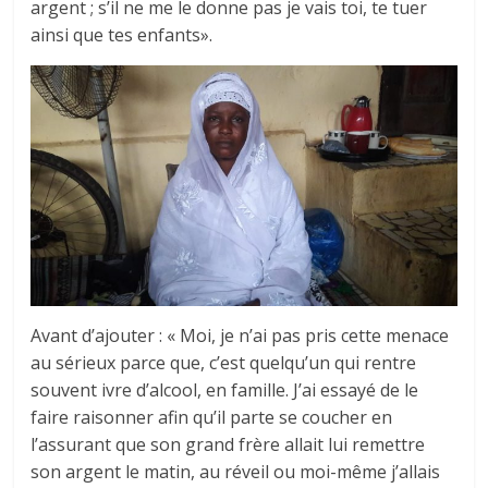
argent ; s’il ne me le donne pas je vais toi, te tuer
ainsi que tes enfants».
Avant d’ajouter : « Moi, je n’ai pas pris cette menace
au sérieux parce que, c’est quelqu’un qui rentre
souvent ivre d’alcool, en famille. J’ai essayé de le
faire raisonner afin qu’il parte se coucher en
l’assurant que son grand frère allait lui remettre
son argent le matin, au réveil ou moi-même j’allais