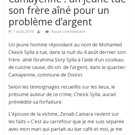
son frère aîné pour un
problème d’argent
7 août 2019
Aucun commentaire
Un jeune homme répondant au nom de Mohamed
Ckeick Sylla a tué, dans la nuit du 4 août dernier son
frère aîné Ibrahima Sory Sylla à l’aide d’un couteau
de cuisine cause, dit-on de l’argent, dans le quartier
Camayenne, commune de Dixinn.
Selon les témoignages recueillis sur les lieux, le
présumé auteur de ce crime, Cheick Sylla, aurait
prémédité sa forfaiture.
L’épouse de la victime, Zenab Camara revient sur
les faits « C’est au carrefour que je me suis séparée
avec mon mari qui partait au bar café et moi, je me