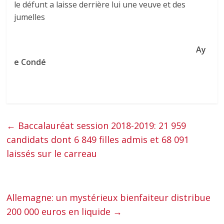
le défunt a laisse derrière lui une veuve et des
jumelles
Ay
e Condé
←
Baccalauréat session 2018-2019: 21 959
candidats dont 6 849 filles admis et 68 091
laissés sur le carreau
Allemagne: un mystérieux bienfaiteur distribue
200 000 euros en liquide
→