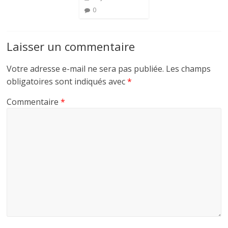
0
Laisser un commentaire
Votre adresse e-mail ne sera pas publiée.
Les champs
obligatoires sont indiqués avec
*
Commentaire
*