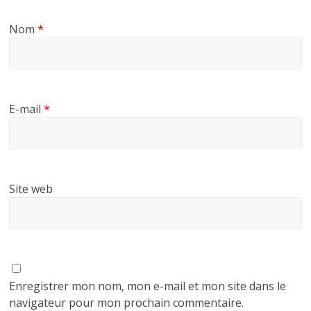
Nom
*
E-mail
*
Site web
Enregistrer mon nom, mon e-mail et mon site dans le
navigateur pour mon prochain commentaire.