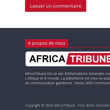
A propos de nous
AfricaTribune Est un site d'informations Générales su
L'Afrique et le monde. La plateforme est mise en plac
de communication guinéenne : Vision 2000 Communic
Copyright © 2026
AfricaTribune
. Tous droits réservés