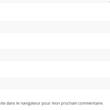
ite dans le navigateur pour mon prochain commentaire.