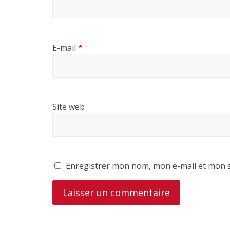
E-mail
*
Site web
Enregistrer mon nom, mon e-mail et mon s