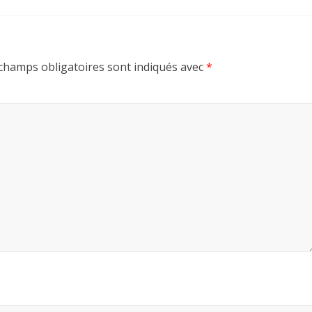
champs obligatoires sont indiqués avec
*