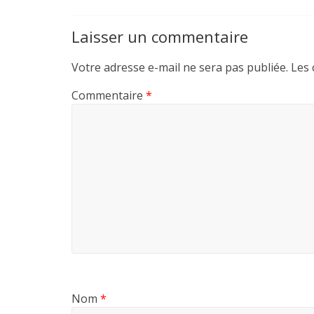
Laisser un commentaire
Votre adresse e-mail ne sera pas publiée.
Les 
Commentaire
*
Nom
*