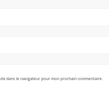
ite dans le navigateur pour mon prochain commentaire.