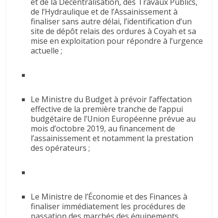
et de la Décentralisation, des Travaux Publics,
de l’Hydraulique et de l’Assainissement à
finaliser sans autre délai, l’identification d’un
site de dépôt relais des ordures à Coyah et sa
mise en exploitation pour répondre à l’urgence
actuelle ;
Le Ministre du Budget à prévoir l’affectation
effective de la première tranche de l’appui
budgétaire de l’Union Européenne prévue au
mois d’octobre 2019, au financement de
l’assainissement et notamment la prestation
des opérateurs ;
Le Ministre de l’Économie et des Finances à
finaliser immédiatement les procédures de
passation des marchés des équipements