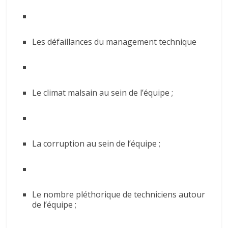
Les défaillances du management technique
Le climat malsain au sein de l’équipe ;
La corruption au sein de l’équipe ;
Le nombre pléthorique de techniciens autour
de l’équipe ;