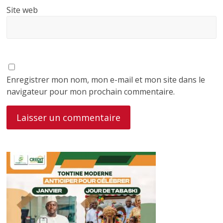
Site web
Enregistrer mon nom, mon e-mail et mon site dans le
navigateur pour mon prochain commentaire.