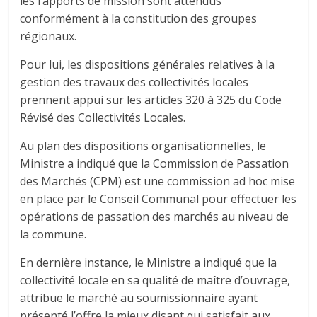
les rapports de mission sont attendus
conformément à la constitution des groupes
régionaux.
Pour lui, les dispositions générales relatives à la
gestion des travaux des collectivités locales
prennent appui sur les articles 320 à 325 du Code
Révisé des Collectivités Locales.
Au plan des dispositions organisationnelles, le
Ministre a indiqué que la Commission de Passation
des Marchés (CPM) est une commission ad hoc mise
en place par le Conseil Communal pour effectuer les
opérations de passation des marchés au niveau de
la commune.
En dernière instance, le Ministre a indiqué que la
collectivité locale en sa qualité de maître d’ouvrage,
attribue le marché au soumissionnaire ayant
présenté l’offre la mieux disant qui satisfait aux