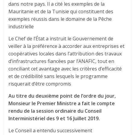
dans notre pays. Il a cité les exemples de la
Mauritanie et de la Tunisie qui constituent des
exemples réussis dans le domaine de la Pêche
industrielle
Le Chef de l’État a instruit le Gouvernement de
veiller à la préférence à accorder aux entreprises et
coopératives locales dans l’attribution des travaux
d’infrastructures fiancées par l’ANAFIC, tout en
conciliant cet avantage avec les critères d’efficacité
et de crédibilité sans lesquels le programme
risquerait d’être compromis
Au titre du deuxième point de l’ordre du jour,
Monsieur le Premier Ministre a fait le compte
rendu de la session ordinaire du Conseil
Interministériel des 9 et 16 Juillet 2019.
Le Conseil a entendu successivement