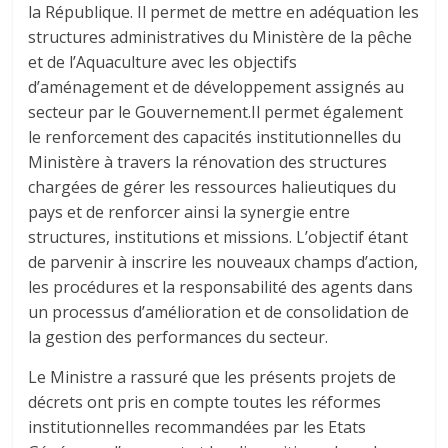
la République. Il permet de mettre en adéquation les
structures administratives du Ministère de la pêche
et de l’Aquaculture avec les objectifs
d’aménagement et de développement assignés au
secteur par le Gouvernement.Il permet également
le renforcement des capacités institutionnelles du
Ministère à travers la rénovation des structures
chargées de gérer les ressources halieutiques du
pays et de renforcer ainsi la synergie entre
structures, institutions et missions. L’objectif étant
de parvenir à inscrire les nouveaux champs d’action,
les procédures et la responsabilité des agents dans
un processus d’amélioration et de consolidation de
la gestion des performances du secteur.
Le Ministre a rassuré que les présents projets de
décrets ont pris en compte toutes les réformes
institutionnelles recommandées par les Etats