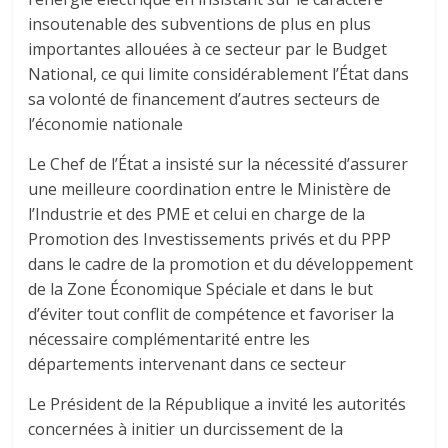
insoutenable des subventions de plus en plus
importantes allouées à ce secteur par le Budget
National, ce qui limite considérablement l’État dans
sa volonté de financement d’autres secteurs de
l’économie nationale
Le Chef de l’État a insisté sur la nécessité d’assurer
une meilleure coordination entre le Ministère de
l’Industrie et des PME et celui en charge de la
Promotion des Investissements privés et du PPP
dans le cadre de la promotion et du développement
de la Zone Économique Spéciale et dans le but
d’éviter tout conflit de compétence et favoriser la
nécessaire complémentarité entre les
départements intervenant dans ce secteur
Le Président de la République a invité les autorités
concernées à initier un durcissement de la