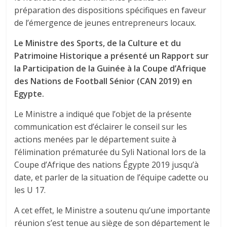
préparation des dispositions spécifiques en faveur
de l’émergence de jeunes entrepreneurs locaux.
Le Ministre des Sports, de la Culture et du
Patrimoine Historique a présenté un Rapport sur
la Participation de la Guinée à la Coupe d’Afrique
des Nations de Football Sénior (CAN 2019) en
Egypte.
Le Ministre a indiqué que l’objet de la présente
communication est d’éclairer le conseil sur les
actions menées par le département suite à
l’élimination prématurée du Syli National lors de la
Coupe d’Afrique des nations Égypte 2019 jusqu’à
date, et parler de la situation de l’équipe cadette ou
les U 17.
A cet effet, le Ministre a soutenu qu’une importante
réunion s’est tenue au siège de son département le