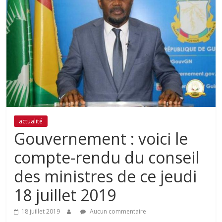
actualité
Gouvernement : voici le
compte-rendu du conseil
des ministres de ce jeudi
18 juillet 2019
18 juillet 2019
Aucun commentaire