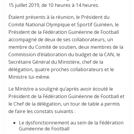
15 juillet 2019, de 10 heures à 14 heures.
Étaient présents à la réunion, le Président du
Comité National Olympique et Sportif Guinéen, le
Président de la Fédération Guinéenne de Football
accompagné de deux de ses collaborateurs, un
membre du Comité de soutien, deux membres de la
Commission d’élaboration du budget de la CAN, le
Secrétaire Général du Ministère, chef de la
délégation, quatre proches collaborateurs et le
Ministre lui-même.
Le Ministre a souligné qu’après avoir écouté le
Président de la Fédération Guinéenne de Football et
le Chef de la délégation, un tour de table a permis
de faire les constats suivants :
Le dysfonctionnement au sein de la Fédération
Guinéenne de Football