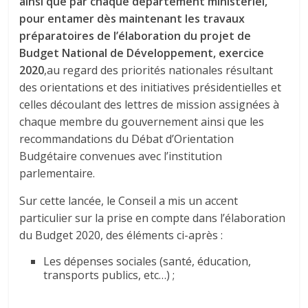
ainsi que par chaque département ministériel,
pour entamer dès maintenant les travaux
préparatoires de l’élaboration du projet de
Budget National de Développement, exercice
2020
,au regard des priorités nationales résultant
des orientations et des initiatives présidentielles et
celles découlant des lettres de mission assignées à
chaque membre du gouvernement ainsi que les
recommandations du Débat d’Orientation
Budgétaire convenues avec l’institution
parlementaire.
Sur cette lancée, le Conseil a mis un accent
particulier sur la prise en compte dans l’élaboration
du Budget 2020, des éléments ci-après :
Les dépenses sociales (santé, éducation,
transports publics, etc…) ;