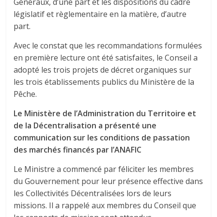
Généraux, d’une part et les dispositions du cadre
législatif et règlementaire en la matière, d’autre
part.
Avec le constat que les recommandations formulées
en première lecture ont été satisfaites, le Conseil a
adopté les trois projets de décret organiques sur
les trois établissements publics du Ministère de la
Pêche.
Le Ministère de l’Administration du Territoire et
de la Décentralisation a présenté une
communication sur les conditions de passation
des marchés financés par l’ANAFIC
Le Ministre a commencé par féliciter les membres
du Gouvernement pour leur présence effective dans
les Collectivités Décentralisées lors de leurs
missions. Il a rappelé aux membres du Conseil que