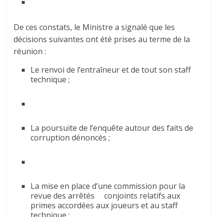
De ces constats, le Ministre a signalé que les
décisions suivantes ont été prises au terme de la
réunion :
Le renvoi de l’entraîneur et de tout son staff
technique ;
La poursuite de l’enquête autour des faits de
corruption dénoncés ;
La mise en place d’une commission pour la
revue des arrêtés conjoints relatifs aux
primes accordées aux joueurs et au staff
technique ;