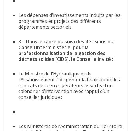
Les dépenses d’investissements induits par les
programmes et projets des différents
départements sectoriels.
3 –
Dans le cadre du suivi des décisions du
Conseil Interministériel pour la
professionnalisation de la gestion des
déchets solides (CIDS), le Conseil a invité :
Le Ministre de l’Hydraulique et de
l’Assainissement à diligenter la finalisation des
contrats des deux opérateurs assortis d’un
calendrier d’intervention avec l’appui d’un
conseiller juridique ;
Les Ministères de l’Administration du Territoire