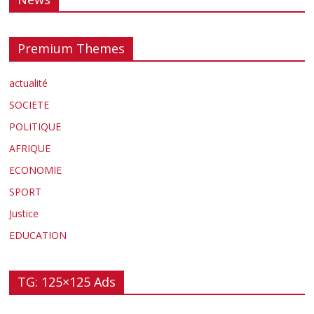
Premium Themes
actualité
SOCIETE
POLITIQUE
AFRIQUE
ECONOMIE
SPORT
Justice
EDUCATION
TG: 125×125 Ads