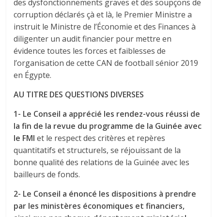
des dysfonctionnements graves et des soupçons de
corruption déclarés çà et là, le Premier Ministre a
instruit le Ministre de l’Économie et des Finances à
diligenter un audit financier pour mettre en
évidence toutes les forces et faiblesses de
l’organisation de cette CAN de football sénior 2019
en Égypte.
AU TITRE DES QUESTIONS DIVERSES
1- Le Conseil a apprécié les rendez-vous réussi de
la fin de la revue du programme de la Guinée avec
le FMI
et le respect des critères et repères
quantitatifs et structurels, se réjouissant de la
bonne qualité des relations de la Guinée avec les
bailleurs de fonds.
2- Le Conseil a énoncé les dispositions à prendre
par les ministères économiques et financiers,