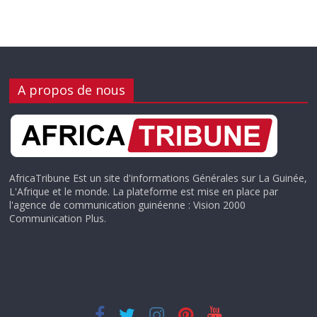
A propos de nous
AfricaTribune Est un site d'informations Générales sur La Guinée,
L'Afrique et le monde. La plateforme est mise en place par
l'agence de communication guinéenne : Vision 2000
Communication Plus.