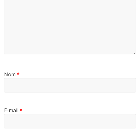
Nom
*
E-mail
*