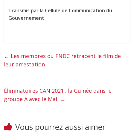
Transmis par la Cellule de Communication du
Gouvernement
←
Les membres du FNDC retracent le film de
leur arrestation
Éliminatoires CAN 2021 : la Guinée dans le
groupe A avec le Mali
→
Vous pourrez aussi aimer