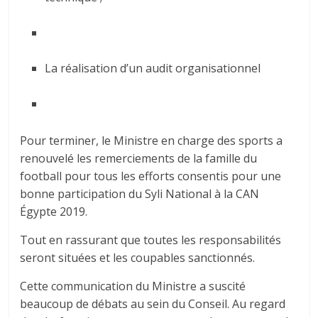
La réalisation d’un audit organisationnel
Pour terminer, le Ministre en charge des sports a
renouvelé les remerciements de la famille du
football pour tous les efforts consentis pour une
bonne participation du Syli National à la CAN
Égypte 2019.
Tout en rassurant que toutes les responsabilités
seront situées et les coupables sanctionnés.
Cette communication du Ministre a suscité
beaucoup de débats au sein du Conseil. Au regard