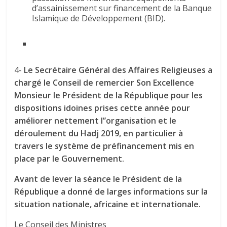
d’assainissement sur financement de la Banque
Islamique de Développement (BID).
4-
Le Secrétaire Général des Affaires Religieuses a
chargé le Conseil de remercier Son Excellence
Monsieur le Président de la République pour les
dispositions idoines prises cette année pour
améliorer nettement l’’organisation et le
déroulement du Hadj 2019, en particulier à
travers le système de préfinancement mis en
place par le Gouvernement.
Avant de lever la séance le Président de la
République a donné de larges informations sur la
situation nationale, africaine et internationale.
Le Conseil des Ministres