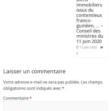
immobiliers
issus du
contentieux
franco-
guinéen, … –
Conseil des
ministres du
11 juin 2020
12 juin 2020
0
Laisser un commentaire
Votre adresse e-mail ne sera pas publiée.
Les champs
obligatoires sont indiqués avec
*
Commentaire
*