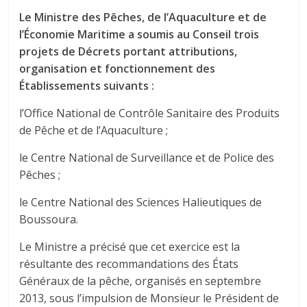
Le Ministre des Pêches, de l’Aquaculture et de
l’Économie Maritime a soumis au Conseil trois
projets de Décrets portant attributions,
organisation et fonctionnement des
Établissements suivants :
l’Office National de Contrôle Sanitaire des Produits
de Pêche et de l’Aquaculture ;
le Centre National de Surveillance et de Police des
Pêches ;
le Centre National des Sciences Halieutiques de
Boussoura.
Le Ministre a précisé que cet exercice est la
résultante des recommandations des États
Généraux de la pêche, organisés en septembre
2013, sous l’impulsion de Monsieur le Président de