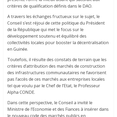
critères de qualification définis dans le DAO.
A travers les échanges fructueux sur le sujet, le
Conseil s’est réjoui de cette politique du Président
de la République qui met le focus sur le
développement soutenu et équilibré des
collectivités locales pour booster la décentralisation
en Guinée.
Toutefois, il résulte des constats de terrain que les
critères d’attribution des marchés de construction
des infrastructures communautaires ne favorisent
pas l’accès de ces marchés aux entreprises locales
tel que voulu par le Chef de l’Etat, le Professeur
Alpha CONDE.
Dans cette perspective, le Conseil a invité le
Ministre de l’Economie et des Fiances à insérer dans
le nouveau code des marchés publics en