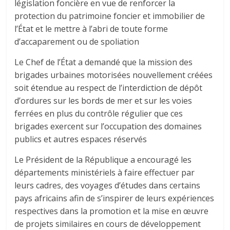
législation foncière en vue de renforcer la
protection du patrimoine foncier et immobilier de
l’État et le mettre à l’abri de toute forme
d’accaparement ou de spoliation
Le Chef de l’État a demandé que la mission des
brigades urbaines motorisées nouvellement créées
soit étendue au respect de l’interdiction de dépôt
d’ordures sur les bords de mer et sur les voies
ferrées en plus du contrôle régulier que ces
brigades exercent sur l’occupation des domaines
publics et autres espaces réservés
Le Président de la République a encouragé les
départements ministériels à faire effectuer par
leurs cadres, des voyages d’études dans certains
pays africains afin de s’inspirer de leurs expériences
respectives dans la promotion et la mise en œuvre
de projets similaires en cours de développement