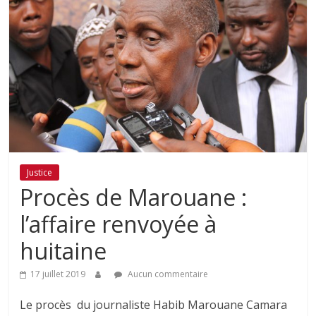
Justice
Procès de Marouane :
l’affaire renvoyée à
huitaine
17 juillet 2019
Aucun commentaire
Le procès du journaliste Habib Marouane Camara