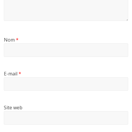
Nom
*
E-mail
*
Site web