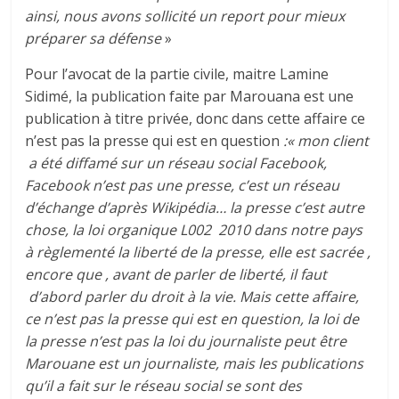
ainsi, nous avons sollicité un report pour mieux
préparer sa défense
»
Pour l’avocat de la partie civile, maitre Lamine
Sidimé, la publication faite par Marouana est une
publication à titre privée, donc dans cette affaire ce
n’est pas la presse qui est en question
:« mon client
a été diffamé sur un réseau social Facebook,
Facebook n’est pas une presse, c’est un réseau
d’échange d’après Wikipédia… la presse c’est autre
chose, la loi organique L002 2010 dans notre pays
à règlementé la liberté de la presse, elle est sacrée ,
encore que , avant de parler de liberté, il faut
d’abord parler du droit à la vie. Mais cette affaire,
ce n’est pas la presse qui est en question, la loi de
la presse n’est pas la loi du journaliste peut être
Marouane est un journaliste, mais les publications
qu’il a fait sur le réseau social se sont des