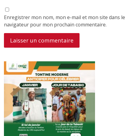
Enregistrer mon nom, mon e-mail et mon site dans le
navigateur pour mon prochain commentaire.