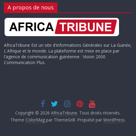
A propos de nous
AfricaTribune Est un site d'informations Générales sur La Guinée,
L'Afrique et le monde. La plateforme est mise en place par
l'agence de communication guinéenne : Vision 2000
Communication Plus.
Copyright © 2026
AfricaTribune
. Tous droits réservés.
Theme
ColorMag
par ThemeGrill. Propulsé par
WordPress
.