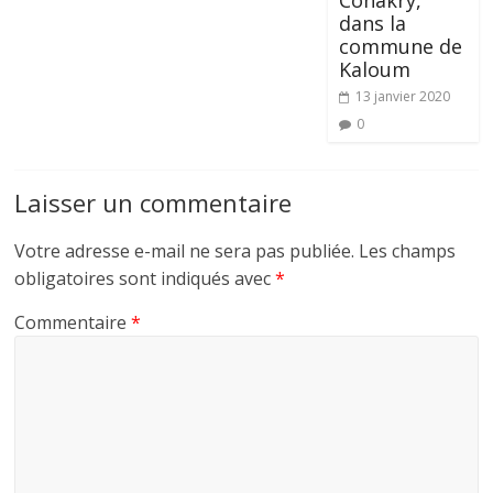
dans la
commune de
Kaloum
13 janvier 2020
0
Laisser un commentaire
Votre adresse e-mail ne sera pas publiée.
Les champs
obligatoires sont indiqués avec
*
Commentaire
*