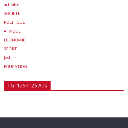
actualité
SOCIETE
POLITIQUE
AFRIQUE
ECONOMIE
SPORT
Justice
EDUCATION
TG: 125×125 Ads