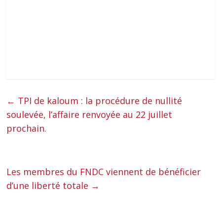
←
TPI de kaloum : la procédure de nullité
soulevée, l’affaire renvoyée au 22 juillet
prochain.
Les membres du FNDC viennent de bénéficier
d’une liberté totale
→