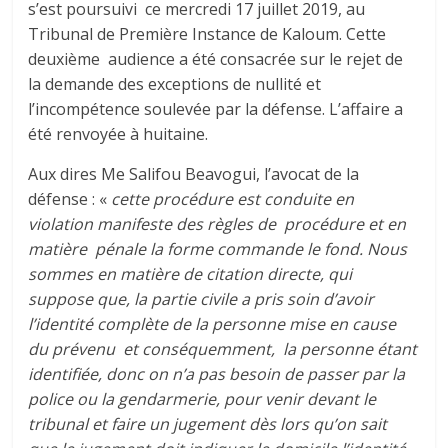
s’est poursuivi ce mercredi 17 juillet 2019, au
Tribunal de Première Instance de Kaloum. Cette
deuxième audience a été consacrée sur le rejet de
la demande des exceptions de nullité et
l’incompétence soulevée par la défense. L’affaire a
été renvoyée à huitaine.
Aux dires Me Salifou Beavogui, l’avocat de la
défense : «
cette procédure est conduite en
violation manifeste des règles de procédure et en
matière pénale la forme commande le fond. Nous
sommes en matière de citation directe, qui
suppose que, la partie civile a pris soin d’avoir
l’identité complète de la personne mise en cause
du prévenu et conséquemment, la personne étant
identifiée, donc on n’a pas besoin de passer par la
police ou la gendarmerie, pour venir devant le
tribunal et faire un jugement dès lors qu’on sait