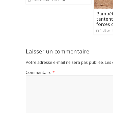
Bambét
tentent
forces 
1 décem
Laisser un commentaire
Votre adresse e-mail ne sera pas publiée.
Les 
Commentaire
*