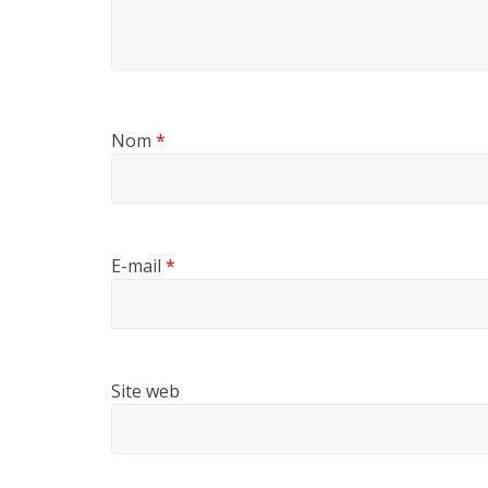
Nom
*
E-mail
*
Site web