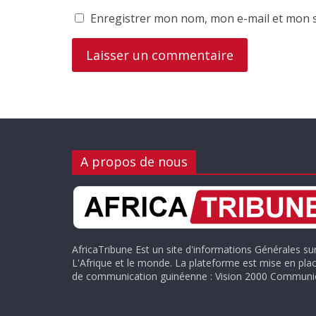
Enregistrer mon nom, mon e-mail et mon s
A propos de nous
AfricaTribune Est un site d'informations Générales su
L'Afrique et le monde. La plateforme est mise en plac
de communication guinéenne : Vision 2000 Communic