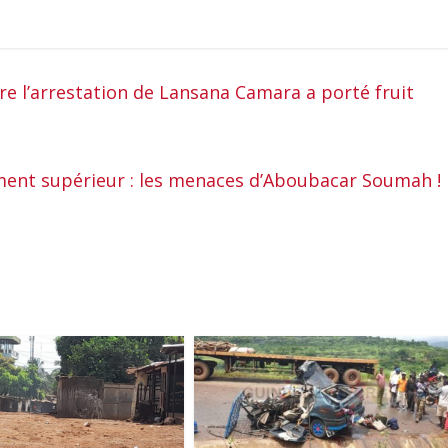
re l’arrestation de Lansana Camara a porté fruit
ement supérieur : les menaces d’Aboubacar Soumah !