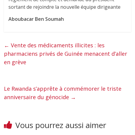
sortant de rejoindre la nouvelle équipe dirigeante
Aboubacar Ben Soumah
←
Vente des médicaments illicites : les
pharmaciens privés de Guinée menacent d’aller
en grève
Le Rwanda s’apprête à commémorer le triste
anniversaire du génocide
→
Vous pourrez aussi aimer