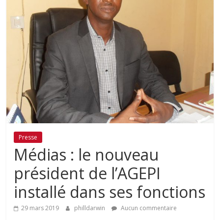
Presse
Médias : le nouveau
président de l’AGEPI
installé dans ses fonctions
29 mars 2019
philldarwin
Aucun commentaire