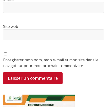
Site web
Enregistrer mon nom, mon e-mail et mon site dans le
navigateur pour mon prochain commentaire.