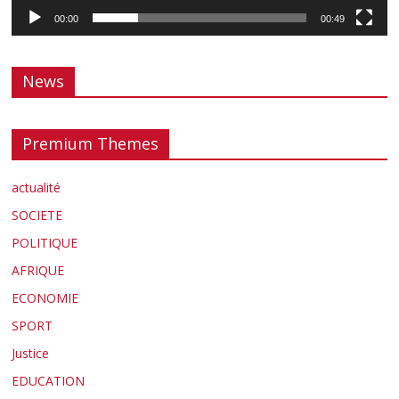
00:00
00:49
News
Premium Themes
actualité
SOCIETE
POLITIQUE
AFRIQUE
ECONOMIE
SPORT
Justice
EDUCATION