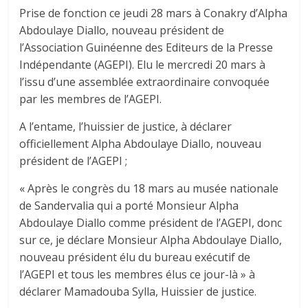
Prise de fonction ce jeudi 28 mars à Conakry d’Alpha
Abdoulaye Diallo, nouveau président de
l’Association Guinéenne des Editeurs de la Presse
Indépendante (AGEPI). Elu le mercredi 20 mars à
l’issu d’une assemblée extraordinaire convoquée
par les membres de l’AGEPI.
A l’entame, l’huissier de justice, à déclarer
officiellement Alpha Abdoulaye Diallo, nouveau
président de l’AGEPI ;
« Après le congrès du 18 mars au musée nationale
de Sandervalia qui a porté Monsieur Alpha
Abdoulaye Diallo comme président de l’AGEPI, donc
sur ce, je déclare Monsieur Alpha Abdoulaye Diallo,
nouveau président élu du bureau exécutif de
l’AGEPI et tous les membres élus ce jour-là » à
déclarer Mamadouba Sylla, Huissier de justice.