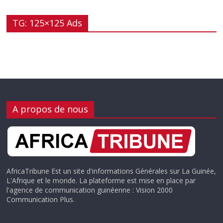
TG: 125×125 Ads
A propos de nous
AfricaTribune Est un site d'informations Générales sur La Guinée,
L'Afrique et le monde. La plateforme est mise en place par
l'agence de communication guinéenne : Vision 2000
Communication Plus.