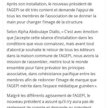
Après son installation, le nouveau président de
l’AGEPI se dit très content et demande l’appui de
tous les membres de l’association de se donner la
main pour changer l’image de la structure.
Selon Alpha Abdoulaye Diallo, « C’est avec émotion
que j’accepte cette séance d’installation dans les
conditions que vous connaissez, mais avant tout
d’abord je souhaite le retour de tous les éditeurs
dans la maison commune de l’AGEPI, nous avons la
mission de rassembler, mettre tout le monde
ensemble pour faire prévaloir les principes
associative, dans cohésistance pacifique entre les
membres afin de redonner l’image de marque que
l’AGEPI mérite dans l’espace médiatique guinéen ».
Malgré les différents agissement de l’AGEPI, le
nouveau président a assuré qu’il n’y aura pas de
règlement de compte et demande au président