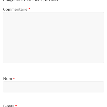
Commentaire
*
Nom
*
E-mail
*