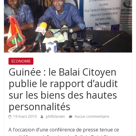
ECONOMIE
Guinée : le Balai Citoyen
publie le rapport d’audit
sur les biens des hautes
personnalités
19 mars 2019
philldarwin
Aucun commentaire
A l’occasion d’une conférence de presse tenue ce