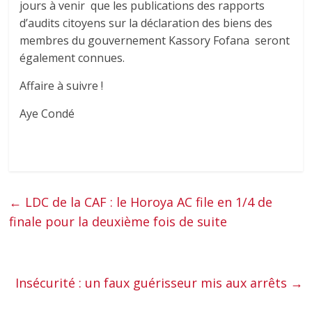
jours à venir que les publications des rapports
d’audits citoyens sur la déclaration des biens des
membres du gouvernement Kassory Fofana seront
également connues.
Affaire à suivre !
Aye Condé
←
LDC de la CAF : le Horoya AC file en 1/4 de
finale pour la deuxième fois de suite
Insécurité : un faux guérisseur mis aux arrêts
→