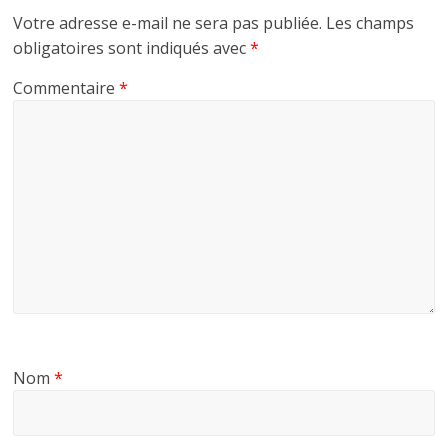
Votre adresse e-mail ne sera pas publiée.
Les champs
obligatoires sont indiqués avec
*
Commentaire
*
Nom
*