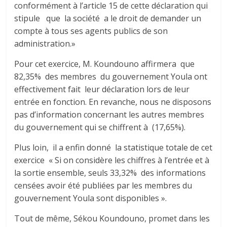
conformément à l’article 15 de cette déclaration qui
stipule que la société a le droit de demander un
compte à tous ses agents publics de son
administration.»
Pour cet exercice, M. Koundouno affirmera que
82,35% des membres du gouvernement Youla ont
effectivement fait leur déclaration lors de leur
entrée en fonction. En revanche, nous ne disposons
pas d’information concernant les autres membres
du gouvernement qui se chiffrent à (17,65%).
Plus loin, il a enfin donné la statistique totale de cet
exercice « Si on considère les chiffres à l’entrée et à
la sortie ensemble, seuls 33,32% des informations
censées avoir été publiées par les membres du
gouvernement Youla sont disponibles ».
Tout de même, Sékou Koundouno, promet dans les