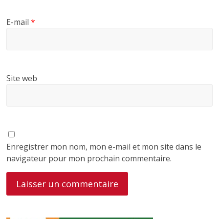
E-mail
*
Site web
Enregistrer mon nom, mon e-mail et mon site dans le
navigateur pour mon prochain commentaire.