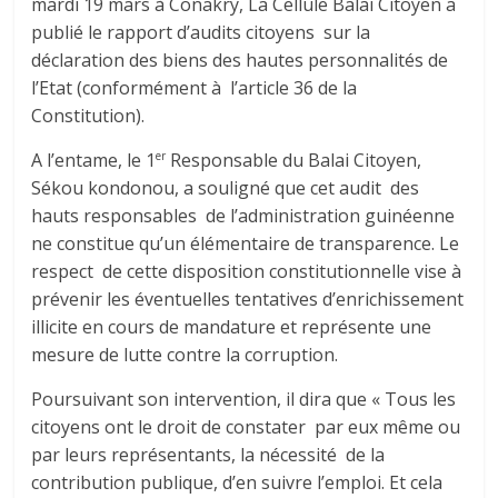
mardi 19 mars à Conakry, La Cellule Balai Citoyen a
publié le rapport d’audits citoyens sur la
déclaration des biens des hautes personnalités de
l’Etat (conformément à l’article 36 de la
Constitution).
A l’entame, le 1
Responsable du Balai Citoyen,
er
Sékou kondonou, a souligné que cet audit des
hauts responsables de l’administration guinéenne
ne constitue qu’un élémentaire de transparence. Le
respect de cette disposition constitutionnelle vise à
prévenir les éventuelles tentatives d’enrichissement
illicite en cours de mandature et représente une
mesure de lutte contre la corruption.
Poursuivant son intervention, il dira que « Tous les
citoyens ont le droit de constater par eux même ou
par leurs représentants, la nécessité de la
contribution publique, d’en suivre l’emploi. Et cela