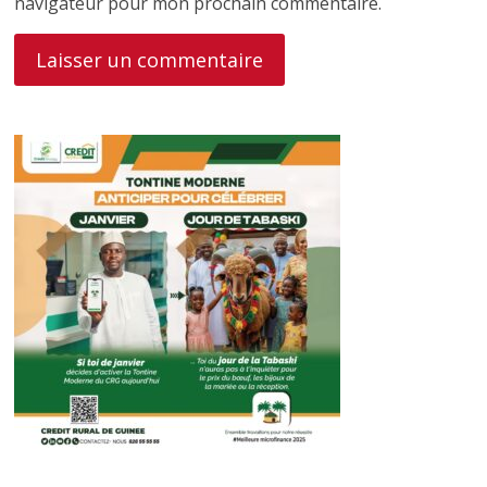
navigateur pour mon prochain commentaire.