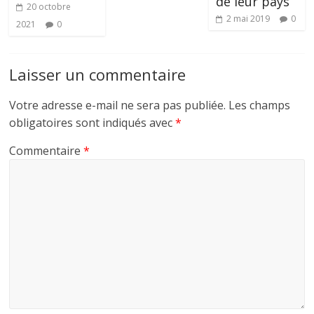
de leur pays
20 octobre
2 mai 2019
0
2021
0
Laisser un commentaire
Votre adresse e-mail ne sera pas publiée.
Les champs
obligatoires sont indiqués avec
*
Commentaire
*