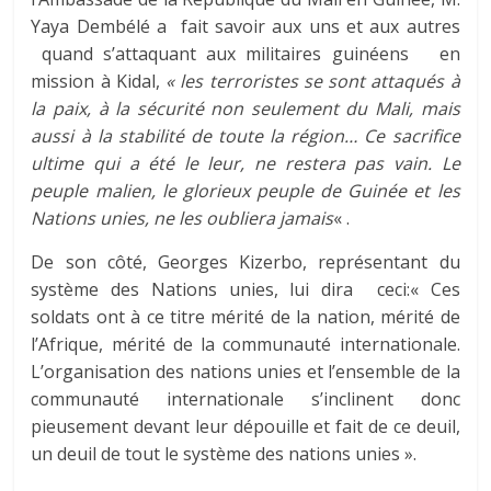
Yaya Dembélé a fait savoir aux uns et aux autres
quand s’attaquant aux militaires guinéens en
mission à Kidal,
« les terroristes se sont attaqués à
la paix, à la sécurité non seulement du Mali, mais
aussi à la stabilité de toute la région… Ce sacrifice
ultime qui a été le leur, ne restera pas vain. Le
peuple malien, le glorieux peuple de Guinée et les
Nations unies, ne les oubliera jamais
« .
De son côté, Georges Kizerbo, représentant du
système des Nations unies, lui dira ceci:« Ces
soldats ont à ce titre mérité de la nation, mérité de
l’Afrique, mérité de la communauté internationale.
L’organisation des nations unies et l’ensemble de la
communauté internationale s’inclinent donc
pieusement devant leur dépouille et fait de ce deuil,
un deuil de tout le système des nations unies ».