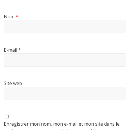
Nom
*
E-mail
*
Site web
Enregistrer mon nom, mon e-mail et mon site dans le