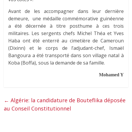
Avant de les accompagner dans leur dernière
demeure, une médaille commémorative guinéenne
a été décernée à titre posthume à ces trois
militaires. Les sergents chefs Michel Théa et Yves
Haba ont été enterré au cimetière de Cameroun
(Dixinn) et le corps de l’adjudant-chef, Ismaël
Bangoura a été transporté dans son village natal à
Koba (Boffa), sous la demande de sa famille.
Mohamed Y
←
Algérie: la candidature de Bouteflika déposée
au Conseil Constitutionnel