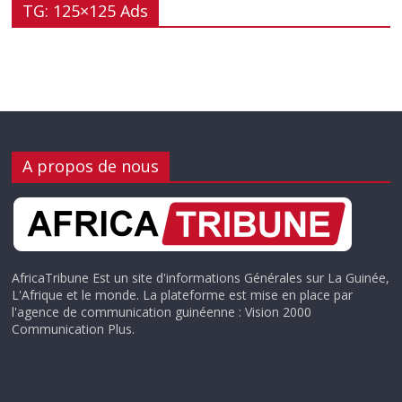
TG: 125×125 Ads
A propos de nous
AfricaTribune Est un site d'informations Générales sur La Guinée,
L'Afrique et le monde. La plateforme est mise en place par
l'agence de communication guinéenne : Vision 2000
Communication Plus.