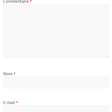
Commentaire
*
Nom
*
E-mail
*