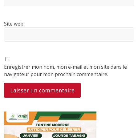
Site web
Enregistrer mon nom, mon e-mail et mon site dans le
navigateur pour mon prochain commentaire.