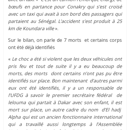
bœufs en partance pour Conakry qui s’est croisé
avec un taxi qui avait à son bord des passagers qui
partaient au Sénégal. L’accident s’est produit à 25
km de Koundara ville
».
Sur le bilan, on parle de 7 morts et certains corps
ont été déjà identifiés
«
Le choc a été si violent que les deux véhicules ont
pris feu et tout de suite il y a eu beaucoup de
morts, des morts dont certains n’ont pas pu être
identifiés sur place. Bon maintenant d’autres parmi
eux ont été identifiés, il y a un responsable de
l’UFDG à savoir le premier secrétaire fédéral de
lelouma qui partait à Dakar avec son enfant, il est
mort sur place, un autre cadre du nom d’El hadj
Alpha qui est un ancien fonctionnaire international
qui a travaillé aussi longtemps à l’Assemblée