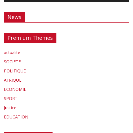
News
Premium Themes
actualité
SOCIETE
POLITIQUE
AFRIQUE
ECONOMIE
SPORT
Justice
EDUCATION