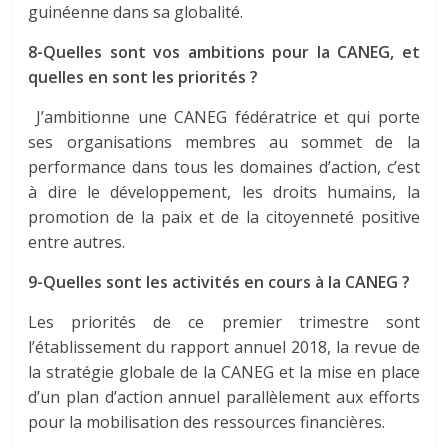
guinéenne dans sa globalité.
8-Quelles sont vos ambitions pour la CANEG, et
quelles en sont les priorités ?
J’ambitionne une CANEG fédératrice et qui porte
ses organisations membres au sommet de la
performance dans tous les domaines d’action, c’est
à dire le développement, les droits humains, la
promotion de la paix et de la citoyenneté positive
entre autres.
9-Quelles sont les activités en cours à la CANEG ?
Les priorités de ce premier trimestre sont
l’établissement du rapport annuel 2018, la revue de
la stratégie globale de la CANEG et la mise en place
d’un plan d’action annuel parallèlement aux efforts
pour la mobilisation des ressources financières.