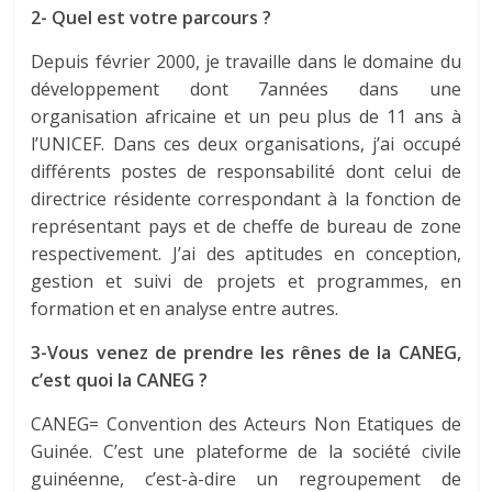
2- Quel est votre parcours ?
Depuis février 2000, je travaille dans le domaine du
développement dont 7années dans une
organisation africaine et un peu plus de 11 ans à
l’UNICEF. Dans ces deux organisations, j’ai occupé
différents postes de responsabilité dont celui de
directrice résidente correspondant à la fonction de
représentant pays et de cheffe de bureau de zone
respectivement. J’ai des aptitudes en conception,
gestion et suivi de projets et programmes, en
formation et en analyse entre autres.
3-Vous venez de prendre les rênes de la CANEG,
c’est quoi la CANEG ?
CANEG= Convention des Acteurs Non Etatiques de
Guinée. C’est une plateforme de la société civile
guinéenne, c’est-à-dire un regroupement de