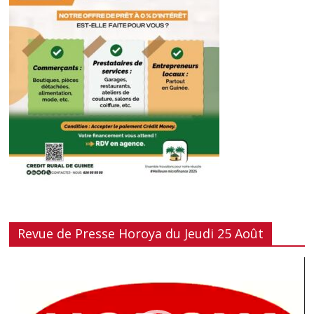
Revue de Presse Horoya du Jeudi 25 Août
Lecteur
vidéo