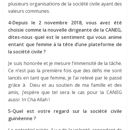
plusieurs organisations de la société civile ayant des
valeurs communes.
4-Depuis le 2 novembre 2018, vous avez été
choisie comme la nouvelle dirigeante de la CANEG,
dites-nous quel est le sentiment qui vous anime
entant que femme à la tête d’une plateforme de
la société civile ?
Je suis honorée et je mesure l’immensité de la tâche.
Ce n’est pas la première fois que des défis me sont
lancés en tant que femme, je l’ai relevé par le passé
grâce à Dieu et au soutien de ma famille et des
amis, j’espère que tel sera le cas pour la CANEG
aussi In Cha Allah !
5-Quel est votre regard sur la société civile
guinéenne ?