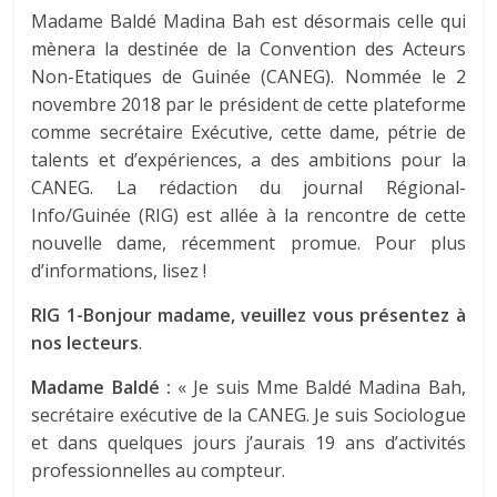
Madame Baldé Madina Bah est désormais celle qui
mènera la destinée de la Convention des Acteurs
Non-Etatiques de Guinée (CANEG). Nommée le 2
novembre 2018 par le président de cette plateforme
comme secrétaire Exécutive, cette dame, pétrie de
talents et d’expériences, a des ambitions pour la
CANEG. La rédaction du journal Régional-
Info/Guinée (RIG) est allée à la rencontre de cette
nouvelle dame, récemment promue. Pour plus
d’informations, lisez !
RIG 1-Bonjour madame, veuillez vous présentez à
nos lecteurs
.
Madame Baldé :
« Je suis Mme Baldé Madina Bah,
secrétaire exécutive de la CANEG. Je suis Sociologue
et dans quelques jours j’aurais 19 ans d’activités
professionnelles au compteur.