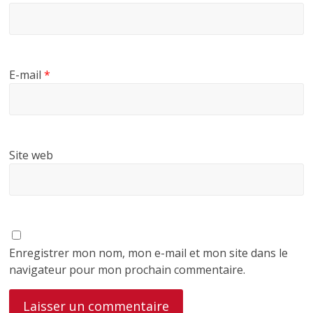
E-mail
*
Site web
Enregistrer mon nom, mon e-mail et mon site dans le
navigateur pour mon prochain commentaire.