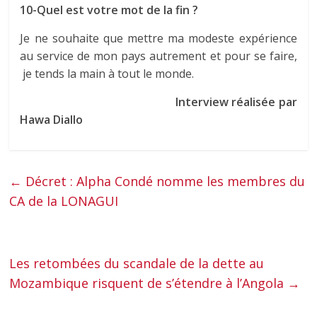
10-Quel est votre mot de la fin ?
Je ne souhaite que mettre ma modeste expérience
au service de mon pays autrement et pour se faire,
je tends la main à tout le monde.
Interview réalisée par
Hawa Diallo
←
Décret : Alpha Condé nomme les membres du
CA de la LONAGUI
Les retombées du scandale de la dette au
Mozambique risquent de s’étendre à l’Angola
→