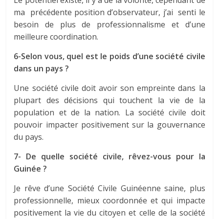
Le potentiel existe, il y a de la volonté, cependant de
ma précédente position d’observateur, j’ai senti le
besoin de plus de professionnalisme et d’une
meilleure coordination.
6-Selon vous, quel est le poids d’une société civile
dans un pays ?
Une société civile doit avoir son empreinte dans la
plupart des décisions qui touchent la vie de la
population et de la nation. La société civile doit
pouvoir impacter positivement sur la gouvernance
du pays.
7- De quelle société civile, rêvez-vous pour la
Guinée ?
Je rêve d’une Société Civile Guinéenne saine, plus
professionnelle, mieux coordonnée et qui impacte
positivement la vie du citoyen et celle de la société