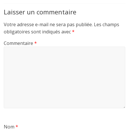
Laisser un commentaire
Votre adresse e-mail ne sera pas publiée.
Les champs
obligatoires sont indiqués avec
*
Commentaire
*
Nom
*