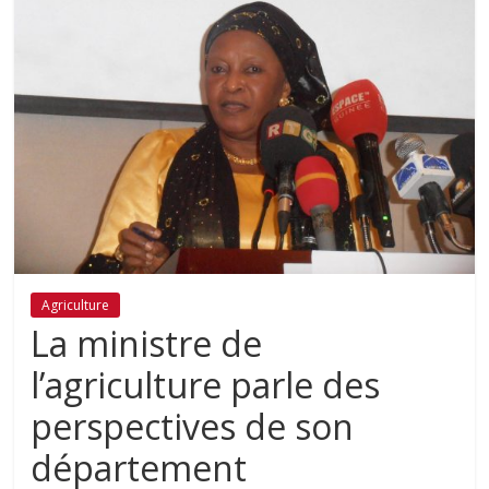
Agriculture
La ministre de
l’agriculture parle des
perspectives de son
département