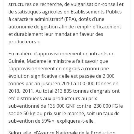
structures de recherche, de vulgarisation-conseil et
de statistiques agricoles en Etablissements Publics
à caractère administratif (EPA), dotés d’une
autonomie de gestion afin de remplir efficacement
et durablement leur mandat en faveur des
producteurs ».
En matière d’approvisionnement en intrants en
Guinée, Madame le ministre a fait savoir que
l’approvisionnement en engrais a connu une
évolution significative « elle est passée de 2 000
tonnes par an jusqu’en 2010 à 100 000 tonnes en
2018. 2011, Au total 213 835 tonnes d’engrais ont
été distribuées aux producteurs au prix
subventionné de 135 000 GNF contre 230 000 FG le
sac de 50 kg au prix sur le marché, soit un taux de
subvention de 59% », expliquera-t-elle.
Selon elle, «l’Agence Nationale de la Production