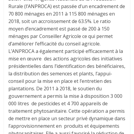
Rurale (l’ANPROCA) est passée d’un encadrement de
70 800 ménages en 2011 à 115 800 ménages en
2018, soit un accroissement de 63.5%. Le ratio
moyen d’encadrement est passé de 200 à 150
ménages par Conseiller Agricole ce qui permet
d’améliorer l’efficacité du conseil agricole.
L’ANPROCA a également participé efficacement à la
mise en œuvre des actions agricoles des initiatives
présidentielles dans l’identification des bénéficiaires,
la distribution des semences et plants, l’appui-
conseil pour la mise en place et l’entretien des
plantations. De 2011 à 2018, le soutien du
gouvernement a permis la mise à disposition 3 000
000 litres de pesticides et 4 700 appareils de
traitement phytosanitaire. Cette opération a permis
de mettre en place un secteur privé dynamique dans
l’approvisionnement en produits et équipements
phytosanitaires. Elle a aussi favorisé la réduction de