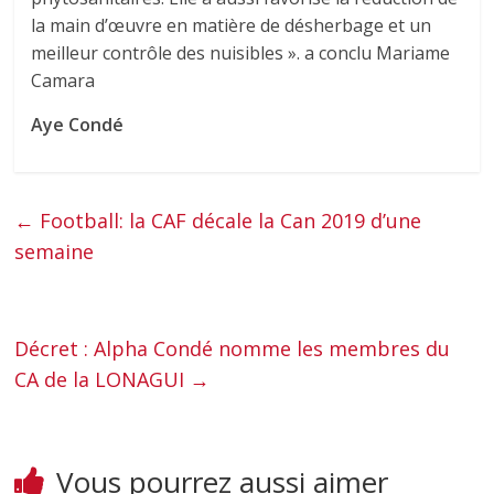
la main d’œuvre en matière de désherbage et un
meilleur contrôle des nuisibles ». a conclu Mariame
Camara
Aye Condé
←
Football: la CAF décale la Can 2019 d’une
semaine
Décret : Alpha Condé nomme les membres du
CA de la LONAGUI
→
Vous pourrez aussi aimer