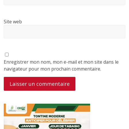
Site web
Enregistrer mon nom, mon e-mail et mon site dans le
navigateur pour mon prochain commentaire.