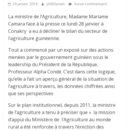
29 janvier 2019
philldarwin
Aucun commentaire
La ministre de l’Agriculture, Madame Mariame
Camara face à la presse ce lundi 28 janvier à
Conakry a eu à décliner le bilan du secteur de
l’agriculture guinéenne.
Tout a commencé par un exposé sur des actions
menées par le gouvernement guinéen sous le
leadership du Président de la République,
Professeur Alpha Condé. C’est dans cette logique,
qu’elle a fait un aperçu général de la situation de
l’agriculture à travers, les données chiffrées ainsi
que ses perspectives
Sur le plan institutionnel, depuis 2011, la ministre
de l’agriculture a tenu à préciser que « la mission
d’appui du Ministère de l’Agriculture au monde
rural a été renforcée à travers l’érection des