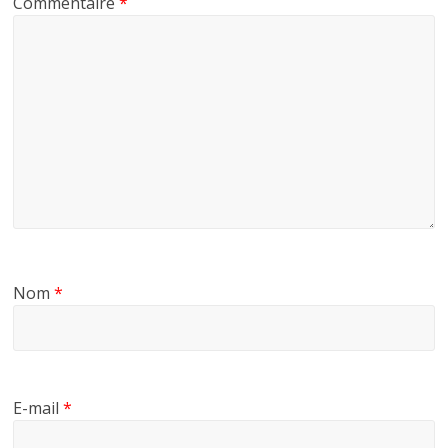
Commentaire
*
Nom
*
E-mail
*