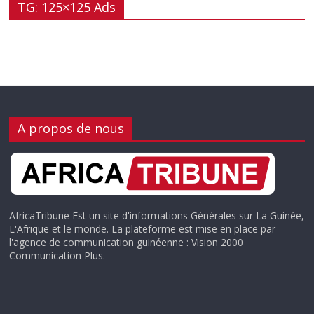
TG: 125×125 Ads
A propos de nous
AfricaTribune Est un site d'informations Générales sur La Guinée,
L'Afrique et le monde. La plateforme est mise en place par
l'agence de communication guinéenne : Vision 2000
Communication Plus.