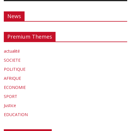
News
Premium Themes
actualité
SOCIETE
POLITIQUE
AFRIQUE
ECONOMIE
SPORT
Justice
EDUCATION