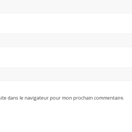
ite dans le navigateur pour mon prochain commentaire.