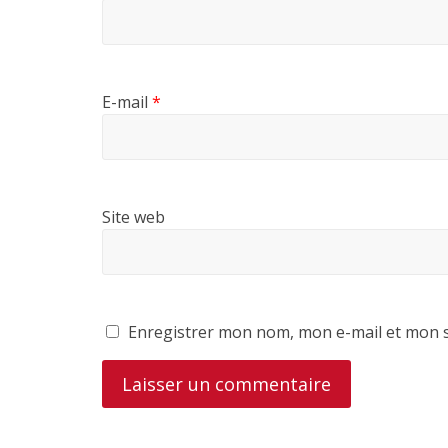
E-mail
*
Site web
Enregistrer mon nom, mon e-mail et mon s