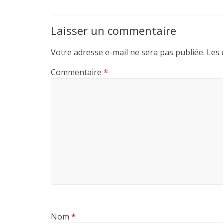
Laisser un commentaire
Votre adresse e-mail ne sera pas publiée.
Les 
Commentaire
*
Nom
*