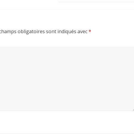
champs obligatoires sont indiqués avec
*