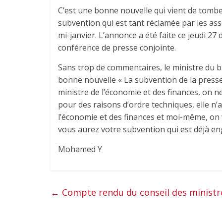
C’est une bonne nouvelle qui vient de tomber
subvention qui est tant réclamée par les ass
mi-janvier. L’annonce a été faite ce jeudi 2
conférence de presse conjointe.
Sans trop de commentaires, le ministre du 
bonne nouvelle « La subvention de la presse,
ministre de l’économie et des finances, on ne
pour des raisons d’ordre techniques, elle n’
l’économie et des finances et moi-même, on v
vous aurez votre subvention qui est déjà en
Mohamed Y
←
Compte rendu du conseil des ministr