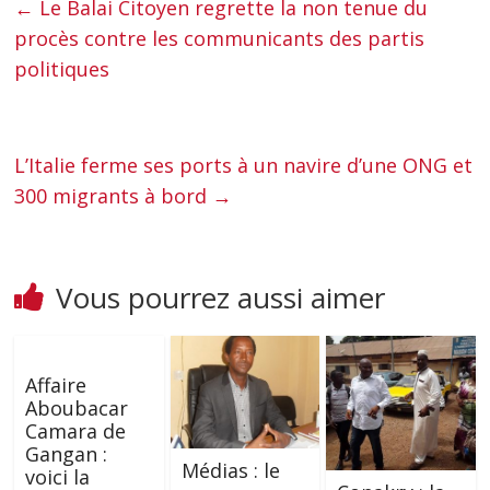
←
Le Balai Citoyen regrette la non tenue du
procès contre les communicants des partis
politiques
L’Italie ferme ses ports à un navire d’une ONG et
300 migrants à bord
→
Vous pourrez aussi aimer
Affaire
Aboubacar
Camara de
Gangan :
Médias : le
voici la