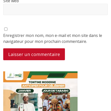
Site web
Enregistrer mon nom, mon e-mail et mon site dans le
navigateur pour mon prochain commentaire.