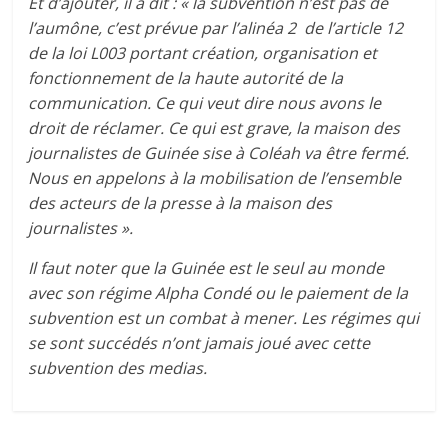
Et d’ajouter, il a dit : « la subvention n’est pas de
l’aumône, c’est prévue par l’alinéa 2 de l’article 12
de la loi L003 portant création, organisation et
fonctionnement de la haute autorité de la
communication. Ce qui veut dire nous avons le
droit de réclamer. Ce qui est grave, la maison des
journalistes de Guinée sise à Coléah va être fermé.
Nous en appelons à la mobilisation de l’ensemble
des acteurs de la presse à la maison des
journalistes ».
Il faut noter que la Guinée est le seul au monde
avec son régime Alpha Condé ou le paiement de la
subvention est un combat à mener. Les régimes qui
se sont succédés n’ont jamais joué avec cette
subvention des medias.