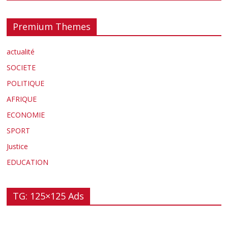
Premium Themes
actualité
SOCIETE
POLITIQUE
AFRIQUE
ECONOMIE
SPORT
Justice
EDUCATION
TG: 125×125 Ads