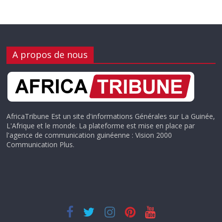
A propos de nous
AfricaTribune Est un site d'informations Générales sur La Guinée,
L'Afrique et le monde. La plateforme est mise en place par
l'agence de communication guinéenne : Vision 2000
Communication Plus.