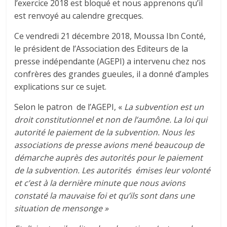
l’exercice 2018 est bloqué et nous apprenons qu’il
est renvoyé au calendre grecques.
Ce vendredi 21 décembre 2018, Moussa Ibn Conté,
le président de l’Association des Editeurs de la
presse indépendante (AGEPI) a intervenu chez nos
confrères des grandes gueules, il a donné d’amples
explications sur ce sujet.
Selon le patron de l’AGEPI, «
La subvention est un
droit constitutionnel et non de l’aumône. La loi qui
autorité le paiement de la subvention. Nous les
associations de presse avions mené beaucoup de
démarche auprès des autorités pour le paiement
de la subvention. Les autorités émises leur volonté
et c’est à la dernière minute que nous avions
constaté la mauvaise foi et qu’ils sont dans une
situation de mensonge »