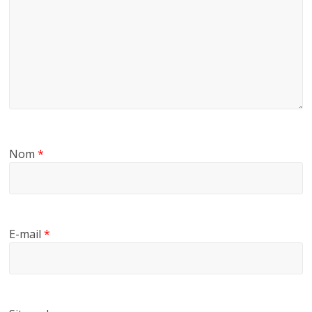
Nom
*
E-mail
*