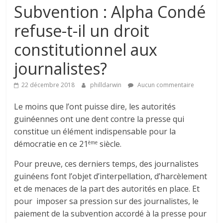
Subvention : Alpha Condé
refuse-t-il un droit
constitutionnel aux
journalistes?
22 décembre 2018
philldarwin
Aucun commentaire
Le moins que l’ont puisse dire, les autorités
guinéennes ont une dent contre la presse qui
constitue un élément indispensable pour la
démocratie en ce 21
siècle.
ème
Pour preuve, ces derniers temps, des journalistes
guinéens font l’objet d’interpellation, d’harcèlement
et de menaces de la part des autorités en place. Et
pour imposer sa pression sur des journalistes, le
paiement de la subvention accordé à la presse pour