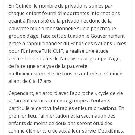
En Guinée, le nombre de privations subies par
chaque enfant fourni d’importantes informations
quant à l’intensité de la privation et donc de la
pauvreté multidimensionnelle subie par chaque
groupe d’âge. Face cette situation le Gouvernement
grâce à l’appui financier du Fonds des Nations Unies
pour l’Enfance ‘’UNICEF’’, a réalisé une étude
permettant en plus de l’analyse par groupe d’âge,
de faire une analyse de la pauvreté
multidimensionnelle de tous les enfants de Guinée
allant de 0 à 17 ans.
Cependant, en accord avec l’approche « cycle de vie
», l’accent est mis sur deux groupes d’enfants
particulièrement vulnérables et leurs privations. En
premier lieu, l’alimentation et la vaccination des
enfants de moins de deux ans seront étudiées
comme éléments cruciaux à leur survie. Deuxièmes,