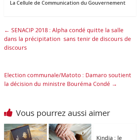
La Cellule de Communication du Gouvernement
←
SENACIP 2018 : Alpha condé quitte la salle
dans la précipitation sans tenir de discours de
discours
Election communale/Matoto : Damaro soutient
la décision du ministre Bouréma Condé
→
Vous pourrez aussi aimer
Kindia : le