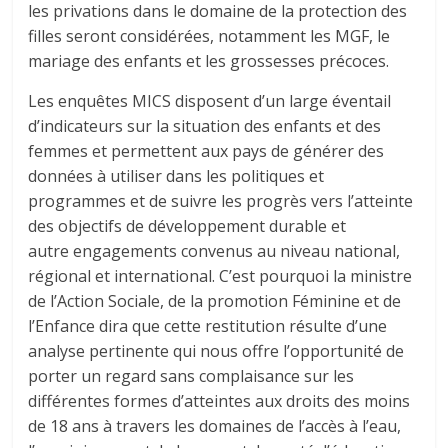
les privations dans le domaine de la protection des
filles seront considérées, notamment les MGF, le
mariage des enfants et les grossesses précoces.
Les enquêtes MICS disposent d’un large éventail
d’indicateurs sur la situation des enfants et des
femmes et permettent aux pays de générer des
données à utiliser dans les politiques et
programmes et de suivre les progrès vers l’atteinte
des objectifs
de développement durable et
autre
engagements convenus au niveau national,
régional et international. C’est pourquoi la ministre
de l’Action Sociale, de la
promotion
Féminine et de
l’Enfance dira que cette restitution résulte d’une
analyse pertinente qui nous offre l’opportunité de
porter un regard sans complaisance sur les
différentes formes d’atteintes aux droits des moins
de 18 ans à travers les domaines de l’accès à l’eau,