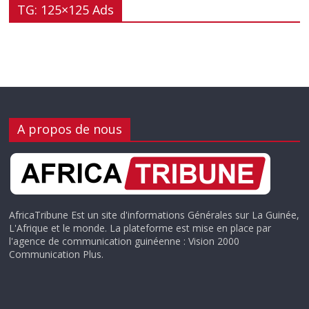
TG: 125×125 Ads
A propos de nous
AfricaTribune Est un site d'informations Générales sur La Guinée,
L'Afrique et le monde. La plateforme est mise en place par
l'agence de communication guinéenne : Vision 2000
Communication Plus.