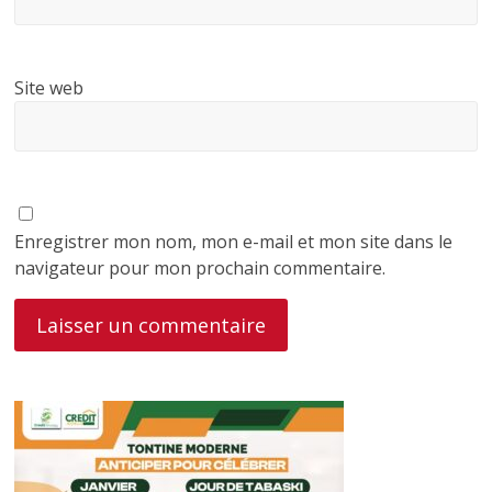
Site web
Enregistrer mon nom, mon e-mail et mon site dans le
navigateur pour mon prochain commentaire.