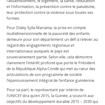
l’assainissement, le logement, la santé, l’éducation
et l’information, la prévention contre le paludisme,
leur protection contre la violence sous toutes ses
formes.
Pour
Diaby Sylla Mariama, la prise en compte
multidimensionnelle de la pauvreté des enfants
demeure pour son département un défi à relever au
regard des engagements régionaux et
internationaux auxquels le pays est
souverainement partie. Selon elle, cela démontre
clairement
l’intérêt profond
que porte le Président
de la République Alpha Condé qui met au cœur des
articulations de son programme de société
l’épanouissement intégral de l’enfance guinéenne.
Pour sa part, le
représentant
par intérim de
l’UNICEF dira qu’en 2015, la Guinée, a souscrit aux
objectifs du développement durable 2015 – 2030 qui