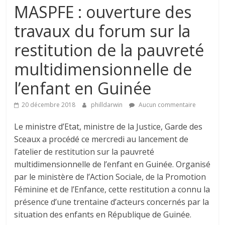
MASPFE : ouverture des
travaux du forum sur la
restitution de la pauvreté
multidimensionnelle de
l’enfant en Guinée
20 décembre 2018
philldarwin
Aucun commentaire
Le ministre d’Etat, ministre de la Justice, Garde des
Sceaux a procédé ce mercredi au lancement de
l’atelier de restitution sur la pauvreté
multidimensionnelle de l’enfant en Guinée. Organisé
par le ministère de l’Action Sociale, de la Promotion
Féminine et de l’Enfance, cette restitution a connu la
présence d’une trentaine d’acteurs concernés par la
situation des enfants en République de Guinée.