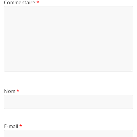
Commentaire
*
Nom
*
E-mail
*