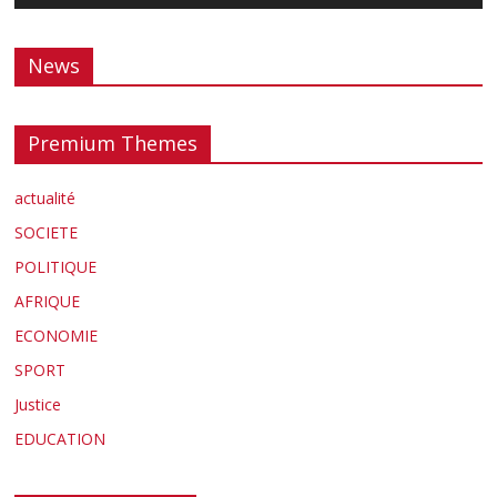
News
Premium Themes
actualité
SOCIETE
POLITIQUE
AFRIQUE
ECONOMIE
SPORT
Justice
EDUCATION