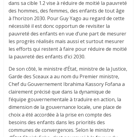
dans sa cible 1.2 vise à réduire de moitié la pauvreté
des hommes, des femmes, des enfants de tout âge
à l’horizon 2030. Pour Guy Yago au regard de cette
nécessité il est donc opportun de revisiter la
pauvreté des enfants en vue d’une part de mesurer
les progrès réalisés mais aussi et surtout mesurer
les efforts qui restent à faire pour réduire de moitié
la pauvreté des enfants d’ici 2030.
De son côté
, le ministre d’
État
, ministre de la Justice,
Garde des Sceaux a au nom du Premier ministre,
Chef du Gouvernement Ibrahima Kassory Fofana a
clairement précisé que dans la dynamique de
l’équipe gouvernementale à traduire en action, la
dimension de la gouvernance locale, une place de
choix a été accordée à la prise en compte des
besoins des enfants dans les priorités des
communes de convergences. Selon le ministre