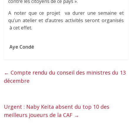
contre les citoyens de ce pays ».
A noter que ce projet va durer une semaine et
qu’un atelier et d’autres activités seront organisés
à cet effet.
Aye Condé
←
Compte rendu du conseil des ministres du 13
décembre
Urgent : Naby Keita absent du top 10 des
meilleurs joueurs de la CAF
→