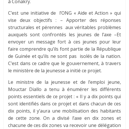
à Conakry.
C’est une initiative de l’ONG « Aide et Action » qui
vise deux objectifs : – Apporter des réponses
structurales et pérennes aux véritables problèmes
auxquels sont confrontés les jeunes de l’axe –Et
envoyer un message fort à ces jeunes pour leur
faire comprendre qu’ils font partie de la République
de Guinée et qu’ils ne sont pas isolés de la nation.
C’est dans ce cadre que le gouvernement, à travers
le ministère de la jeunesse a initié ce projet.
Le ministre de la jeunesse et de l’emploi jeune,
Mouctar Diallo a tenu à énumérer les différents
points essentiels de ce projet : « Il y a dix points qui
sont identifiés dans ce projet et dans chacun de ces
dix points, il y’aura une mobilisation des habitants
de cette zone. On a divisé l’axe en dix zones et
chacune de ces dix zones va recevoir une délégation