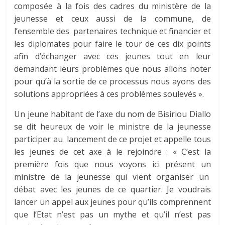
composée à la fois des cadres du ministère de la
jeunesse et ceux aussi de la commune, de
l’ensemble des partenaires technique et financier et
les diplomates pour faire le tour de ces dix points
afin d’échanger avec ces jeunes tout en leur
demandant leurs problèmes que nous allons noter
pour qu’à la sortie de ce processus nous ayons des
solutions appropriées à ces problèmes soulevés ».
Un jeune habitant de l’axe du nom de Bisiriou Diallo
se dit heureux de voir le ministre de la jeunesse
participer au lancement de ce projet et appelle tous
les jeunes de cet axe à le rejoindre : « C’est la
première fois que nous voyons ici présent un
ministre de la jeunesse qui vient organiser un
débat avec les jeunes de ce quartier. Je voudrais
lancer un appel aux jeunes pour qu’ils comprennent
que l’Etat n’est pas un mythe et qu’il n’est pas