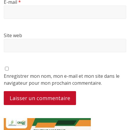
E-mail
*
Site web
Enregistrer mon nom, mon e-mail et mon site dans le
navigateur pour mon prochain commentaire.