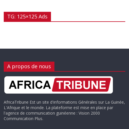
TG: 125×125 Ads
A propos de nous
AfricaTribune Est un site d'informations Générales sur La Guinée,
L'Afrique et le monde. La plateforme est mise en place par
l'agence de communication guinéenne : Vision 2000
Communication Plus.