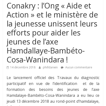
Conakry : l’Ong « Aide et
Action » et le ministère de
la jeunesse unissent leurs
efforts pour aider les
jeunes de l’axe
Hamdallaye-Bambéto-
Cosa-Wanindara !
14 décembre 2018
philldarwin
Aucun commentaire
Le lancement officiel des Travaux du diagnostic
participatif en vue de l’identification et de la
formation des besoins des jeunes de l’axe
Hamdalaye-Bambéto-Cosa-Wanindara a eu lieu ce
jeudi 13 décembre 2018 au rond-point d’hamdalaye,