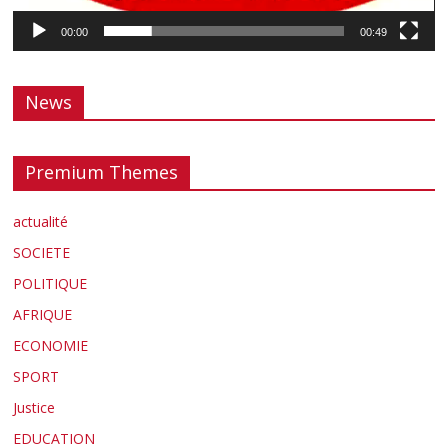
00:00
00:49
News
Premium Themes
actualité
SOCIETE
POLITIQUE
AFRIQUE
ECONOMIE
SPORT
Justice
EDUCATION