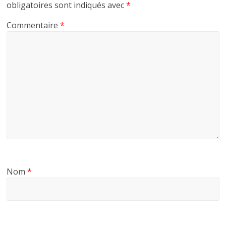
obligatoires sont indiqués avec
*
Commentaire
*
Nom
*