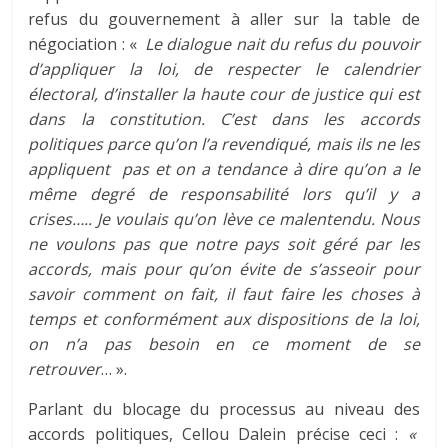
refus du gouvernement à aller sur la table de
négociation : «
Le dialogue nait du refus du pouvoir
d’appliquer la loi, de respecter le calendrier
électoral, d’installer la haute cour de justice qui est
dans la constitution. C’est dans les accords
politiques parce qu’on l’a revendiqué, mais ils ne les
appliquent pas et on a tendance à dire qu’on a le
même degré de responsabilité lors qu’il y a
crises….. Je voulais qu’on lève ce malentendu. Nous
ne voulons pas que notre pays soit géré par les
accords, mais pour qu’on évite de s’asseoir pour
savoir comment on fait, il faut faire les choses à
temps et conformément aux dispositions de la loi,
on n’a pas besoin en ce moment de se
retrouver
… ».
Parlant du blocage du processus au niveau des
accords politiques, Cellou Dalein précise ceci :
«