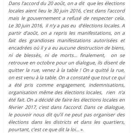
Dans l’accord du 20 août, on a dit que les élections
locales aient lieu le 30 juin 2016, c’est dans l’accord
mais le gouvernement a refusé de respecter cela.
Le 30 juin 2016, il n’y a pas eu d’élections locales. A
partir d’août, on a repris les manifestations, on a
fait des grandioses manifestations autorisées et
encadrées où il y a eu aucune destruction de biens,
ni de blessés, ni de morts… finalement, on se
retrouve en octobre pour un dialogue, ils disent de
quitter la rue, venez à la table ! On a quitté la rue,
on est venu à la table. On a constaté que tout ce qui
a été pris comme engagement, indemnisations,
organisation même des élections locales, rien n’a
été fait. On a décidé de faire les élections locales en
février 2017, c’est dans l’accord. Dans ce dialogue,
le pouvoir nous dit qu’il ne peut pas organiser des
élections dans les districts et dans les quartiers,
pourtant, c’est ce que dit la loi…
».