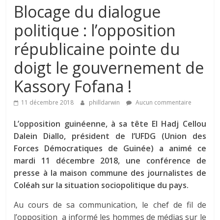
Blocage du dialogue
politique : l’opposition
républicaine pointe du
doigt le gouvernement de
Kassory Fofana !
11 décembre 2018
philldarwin
Aucun commentaire
L’opposition guinéenne, à sa tête El Hadj Cellou
Dalein Diallo, président de l’UFDG (Union des
Forces Démocratiques de Guinée) a animé ce
mardi 11 décembre 2018, une conférence de
presse à la maison commune des journalistes de
Coléah sur la situation sociopolitique du pays.
Au cours de sa communication, le chef de fil de
l’opposition a informé les hommes de médias sur le