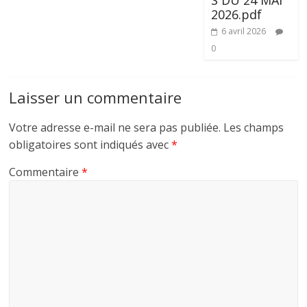
S DU 24 MAI
2026.pdf
6 avril 2026
0
Laisser un commentaire
Votre adresse e-mail ne sera pas publiée.
Les champs
obligatoires sont indiqués avec
*
Commentaire
*