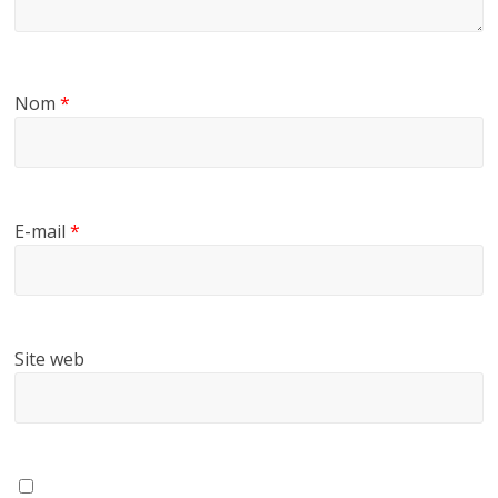
Nom
*
E-mail
*
Site web