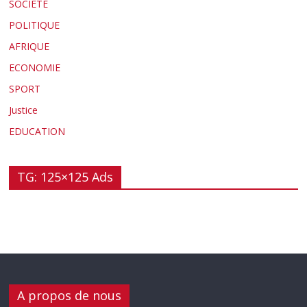
SOCIETE
POLITIQUE
AFRIQUE
ECONOMIE
SPORT
Justice
EDUCATION
TG: 125×125 Ads
A propos de nous