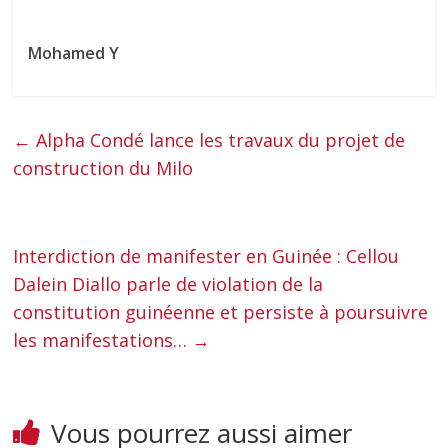
Mohamed Y
←
Alpha Condé lance les travaux du projet de
construction du Milo
Interdiction de manifester en Guinée : Cellou
Dalein Diallo parle de violation de la
constitution guinéenne et persiste à poursuivre
les manifestations…
→
Vous pourrez aussi aimer