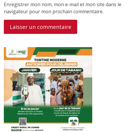
Enregistrer mon nom, mon e-mail et mon site dans le
navigateur pour mon prochain commentaire.