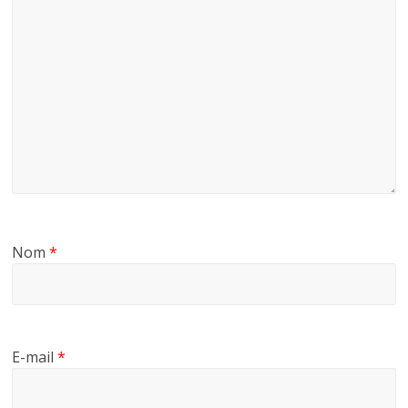
Nom
*
E-mail
*