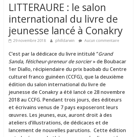
LITTERAURE : le salon
international du livre de
jeunesse lancé à Conakry
29 novembre 2018
philldarwin
Aucun commentaire
C’est par la dédicace du livre intitulé ‘’
Grand
Sanda, féticheur-preneur de sorcier
» de Boubacar
1er Diallo, récipiendaire du prix baobab du Centre
culturel franco guinéen (CCFG), que la deuxième
édition du salon international du livre de
jeunesse de Conakry a été lancé ce 28 novembre
2018 au CCFG. Pendant trois jours, des éditeurs
et écrivains venus de 7 pays exposeront leurs
œuvres. Les jeunes, eux, auront droit à des
ateliers d’illustrations, de dédicaces et de
lancement de nouvelles parutions. Cette édition