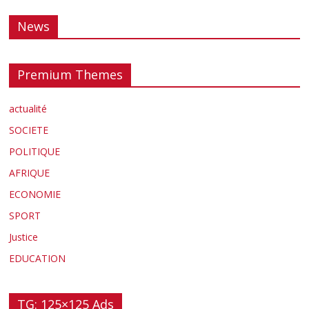
News
Premium Themes
actualité
SOCIETE
POLITIQUE
AFRIQUE
ECONOMIE
SPORT
Justice
EDUCATION
TG: 125×125 Ads