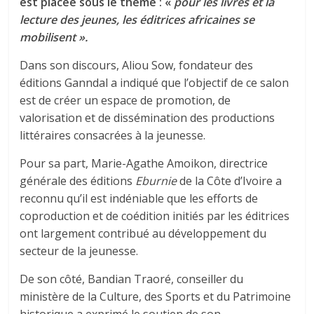
est placée sous le thème : «
pour les livres et la
lecture des jeunes, les éditrices africaines se
mobilisent ».
Dans son discours, Aliou Sow, fondateur des
éditions Ganndal a indiqué que l’objectif de ce salon
est de créer un espace de promotion, de
valorisation et de dissémination des productions
littéraires consacrées à la jeunesse.
Pour sa part, Marie-Agathe Amoikon, directrice
générale des éditions
Eburnie
de la Côte d’Ivoire a
reconnu qu’il est indéniable que les efforts de
coproduction et de coédition initiés par les éditrices
ont largement contribué au développement du
secteur de la jeunesse.
De son côté, Bandian Traoré, conseiller du
ministère de la Culture, des Sports et du Patrimoine