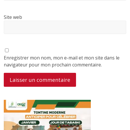
Site web
Enregistrer mon nom, mon e-mail et mon site dans le
navigateur pour mon prochain commentaire.