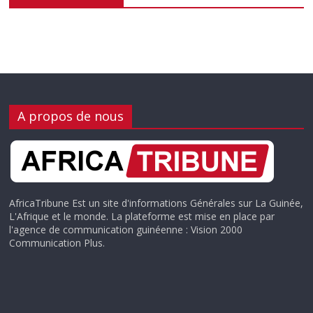
A propos de nous
AfricaTribune Est un site d'informations Générales sur La Guinée,
L'Afrique et le monde. La plateforme est mise en place par
l'agence de communication guinéenne : Vision 2000
Communication Plus.