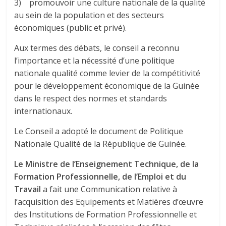
3) promouvoir une culture nationale de la qualité
au sein de la population et des secteurs
économiques (public et privé).
Aux termes des débats, le conseil a reconnu
l’importance et la nécessité d’une politique
nationale qualité comme levier de la compétitivité
pour le développement économique de la Guinée
dans le respect des normes et standards
internationaux.
Le Conseil a adopté le document de Politique
Nationale Qualité de la République de Guinée.
Le Ministre de l’Enseignement Technique, de la
Formation Professionnelle, de l’Emploi et du
Travail
a fait une Communication relative à
l’acquisition des Equipements et Matières d’œuvre
des Institutions de Formation Professionnelle et