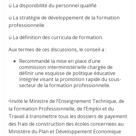
ü La disponibilité du personnel qualifié
ü La stratégie de développement de la formation
professionnelle
ü La définition des curricula de formation.
Aux termes de ces discussions, le conseil a :
Recommandé la mise en place d’une
commission interministérielle chargée de
définir une esquisse de politique éducative
intégrée visant la promotion rapide du sous-
secteur de la formation professionnelle.
•Invité le Ministre de l’Enseignement Technique, de
la Formation Professionnelle, de l’Emploi et du
Travail à transmettre tous les dossiers de payement
des frais de construction des écoles concernées au
Ministère du Plan et Développement Economique