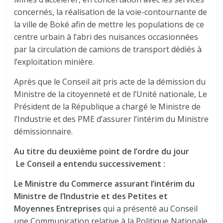
concernés, la réalisation de la voie-contournante de
la ville de Boké afin de mettre les populations de ce
centre urbain à l’abri des nuisances occasionnées
par la circulation de camions de transport dédiés à
l’exploitation minière.
Après que le Conseil ait pris acte de la démission du
Ministre de la citoyenneté et de l’Unité nationale, Le
Président de la République a chargé le Ministre de
l’Industrie et des PME d’assurer l’intérim du Ministre
démissionnaire.
Au titre du deuxième point de l’ordre du jour
Le Conseil a entendu successivement :
Le Ministre du Commerce assurant l’intérim du
Ministre de l’Industrie et des Petites et
Moyennes Entreprises
qui a présenté au Conseil
une Communication relative à la Politique Nationale