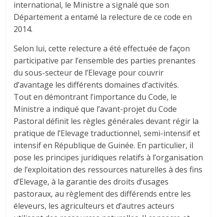
international, le Ministre a signalé que son
Département a entamé la relecture de ce code en
2014.
Selon lui, cette relecture a été effectuée de façon
participative par l’ensemble des parties prenantes
du sous-secteur de l’Elevage pour couvrir
d’avantage les différents domaines d’activités.
Tout en démontrant l’importance du Code, le
Ministre a indiqué que l’avant-projet du Code
Pastoral définit les règles générales devant régir la
pratique de l’Elevage traductionnel, semi-intensif et
intensif en République de Guinée. En particulier, il
pose les principes juridiques relatifs à l’organisation
de l’exploitation des ressources naturelles à des fins
d’Elevage, à la garantie des droits d’usages
pastoraux, au règlement des différends entre les
éleveurs, les agriculteurs et d’autres acteurs