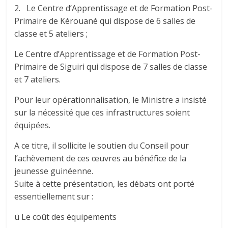
2. Le Centre d’Apprentissage et de Formation Post-
Primaire de Kérouané qui dispose de 6 salles de
classe et 5 ateliers ;
Le Centre d’Apprentissage et de Formation Post-
Primaire de Siguiri qui dispose de 7 salles de classe
et 7 ateliers.
Pour leur opérationnalisation, le Ministre a insisté
sur la nécessité que ces infrastructures soient
équipées.
A ce titre, il sollicite le soutien du Conseil pour
l’achèvement de ces œuvres au bénéfice de la
jeunesse guinéenne.
Suite à cette présentation, les débats ont porté
essentiellement sur :
ü Le coût des équipements