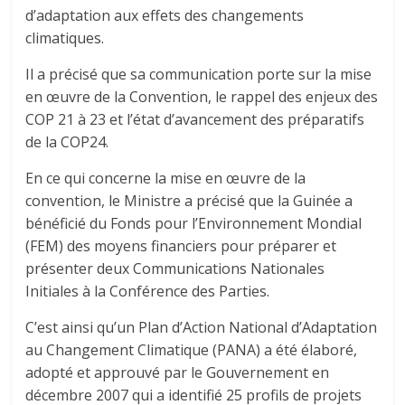
d’adaptation aux effets des changements
climatiques.
Il a précisé que sa communication porte sur la mise
en œuvre de la Convention, le rappel des enjeux des
COP 21 à 23 et l’état d’avancement des préparatifs
de la COP24.
En ce qui concerne la mise en œuvre de la
convention, le Ministre a précisé que la Guinée a
bénéficié du Fonds pour l’Environnement Mondial
(FEM) des moyens financiers pour préparer et
présenter deux Communications Nationales
Initiales à la Conférence des Parties.
C’est ainsi qu’un Plan d’Action National d’Adaptation
au Changement Climatique (PANA) a été élaboré,
adopté et approuvé par le Gouvernement en
décembre 2007 qui a identifié 25 profils de projets