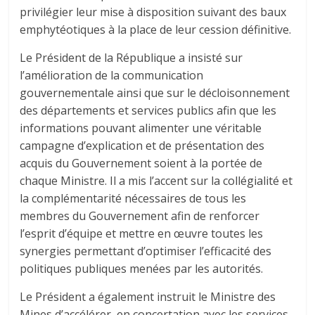
privilégier leur mise à disposition suivant des baux
emphytéotiques à la place de leur cession définitive.
Le Président de la République a insisté sur
l’amélioration de la communication
gouvernementale ainsi que sur le décloisonnement
des départements et services publics afin que les
informations pouvant alimenter une véritable
campagne d’explication et de présentation des
acquis du Gouvernement soient à la portée de
chaque Ministre. Il a mis l’accent sur la collégialité et
la complémentarité nécessaires de tous les
membres du Gouvernement afin de renforcer
l’esprit d’équipe et mettre en œuvre toutes les
synergies permettant d’optimiser l’efficacité des
politiques publiques menées par les autorités.
Le Président a également instruit le Ministre des
Mines d’accélérer, en concertation avec les services