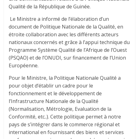
Qualité de la République de Guinée.
Le Ministre a informé de l’élaboration d’un
document de Politique Nationale de la Qualité, en
étroite collaboration avec les différents acteurs
nationaux concernés et grâce à l’appui technique du
Programme Système Qualité de l’Afrique de l’Ouest
(PSQAO) et de l’ONUDI, sur financement de l’Union
Européenne.
Pour le Ministre, la Politique Nationale Qualité a
pour objet d’établir un cadre pour le
fonctionnement et le développement de
l’Infrastructure Nationale de la Qualité
(Normalisation, Métrologie, Evaluation de la
Conformité, etc..). Cette politique permet à notre
pays de s’intégrer dans le commerce régional et
international en fournissant des biens et services