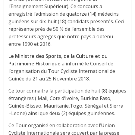
l’Enseignement Supérieur). Ce concours a
enregistré l’admission de quatorze (14) médecins
guinéens sur dix-huit (18) candidats présentés. Ceci
représente près de 50 % de l’ensemble des
professeurs agrégés que notre pays a obtenu
entre 1990 et 2016.
Le Ministre des Sports, de la Culture et du
Patrimoine Historique
a informé le Conseil de
l’organisation du Tour Cycliste International de
Guinée du 21 au 25 Novembre 2018.
Ce tour connaitra la participation de huit (8) équipes
étrangères ( Mali, Cote d’Ivoire, Burkina Faso,
Guinée-Bissao, Mauritanie,Togo, Sénégal et Sierra
–Leone) ainsi que deux (2) équipes guinéennes.
Ce Tour organisé en collaboration avec l’Union
Cycliste Internationale sera couvert par la presse