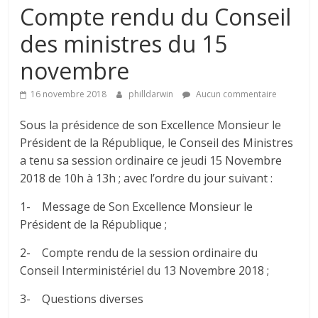
Compte rendu du Conseil
des ministres du 15
novembre
16 novembre 2018
philldarwin
Aucun commentaire
Sous la présidence de son Excellence Monsieur le
Président de la République, le Conseil des Ministres
a tenu sa session ordinaire ce jeudi 15 Novembre
2018 de 10h à 13h ; avec l’ordre du jour suivant :
1- Message de Son Excellence Monsieur le
Président de la République ;
2- Compte rendu de la session ordinaire du
Conseil Interministériel du 13 Novembre 2018 ;
3- Questions diverses