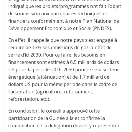
indiqué que les projets/programmes ont fait l’objet
de soumission aux partenaires techniques et
financiers conformément à notre Plan National de
Développement Economique et Social (PNDES).
En effet, il rappelle que notre pays s’est engagé à
réduire de 13% ses émissions de gaz-à-effet de
serre d’ici 2030. Pour ce faire, les besoins en
financement sont estimés à 6,5 milliards de dollars
US pour la période 2016-2030 pour le seul secteur
énergétique (atténuation) et de 1,7 milliard de
dollars US pour la même période dans le cadre de
l’adaptation (agriculture, reboisement,
reforestation, etc.).
En conclusion, le conseil a approuvé cette
participation de la Guinée à la et confirmé la
composition de la délégation devant y représenter