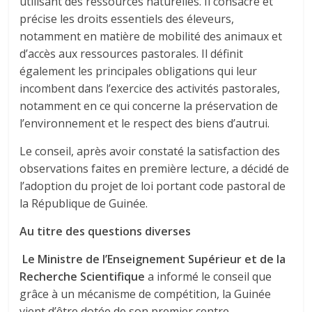
utilisant des ressources naturelles. Il consacre et
précise les droits essentiels des éleveurs,
notamment en matière de mobilité des animaux et
d’accès aux ressources pastorales. Il définit
également les principales obligations qui leur
incombent dans l’exercice des activités pastorales,
notamment en ce qui concerne la préservation de
l’environnement et le respect des biens d’autrui.
Le conseil, après avoir constaté la satisfaction des
observations faites en première lecture, a décidé de
l’adoption du projet de loi portant code pastoral de
la République de Guinée.
Au titre des questions diverses
Le Ministre de l’Enseignement Supérieur et de la
Recherche Scientifique
a informé le conseil que
grâce à un mécanisme de compétition, la Guinée
vient d’être dotée de son premier centre