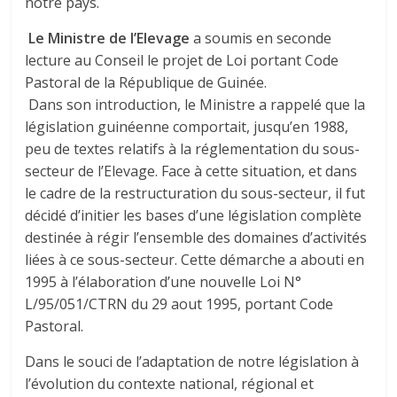
notre pays.
Le Ministre de l’Elevage
a soumis en
seconde
lecture au Conseil le projet de Loi portant Code
Pastoral de la République de Guinée.
Dans son introduction, le Ministre a rappelé que la
législation guinéenne comportait, jusqu’en 1988,
peu de textes relatifs à la réglementation du sous-
secteur de l’Elevage. Face à cette situation, et dans
le cadre de la restructuration du sous-secteur, il fut
décidé d’initier les bases d’une législation complète
destinée à régir l’ensemble des domaines d’activités
liées à ce sous-secteur. Cette démarche a abouti en
1995 à l’élaboration d’une nouvelle Loi N°
L/95/051/CTRN du 29 aout 1995, portant Code
Pastoral.
Dans le souci de l’adaptation de notre législation à
l’évolution du contexte national, régional et