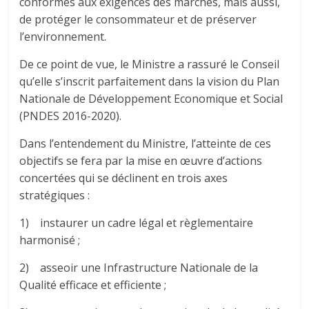
conformes aux exigences des marchés, mais aussi,
de protéger le consommateur et de préserver
l’environnement.
De ce point de vue, le Ministre a rassuré le Conseil
qu’elle s’inscrit parfaitement dans la vision du Plan
Nationale de Développement Economique et Social
(PNDES 2016-2020).
Dans l’entendement du Ministre, l’atteinte de ces
objectifs se fera par la mise en œuvre d’actions
concertées qui se déclinent en trois axes
stratégiques :
1) instaurer un cadre légal et règlementaire
harmonisé ;
2) asseoir une Infrastructure Nationale de la
Qualité efficace et efficiente ;