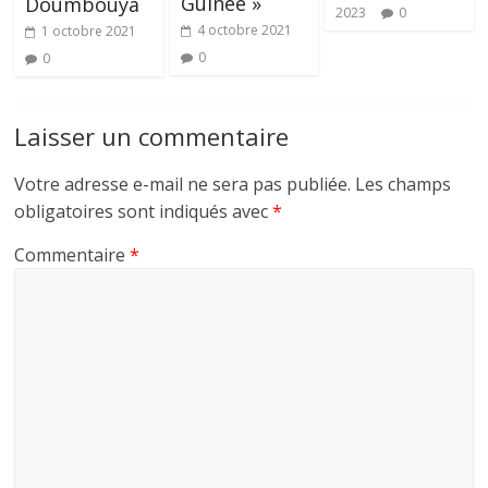
Guinée »
Doumbouya
2023
0
4 octobre 2021
1 octobre 2021
0
0
Laisser un commentaire
Votre adresse e-mail ne sera pas publiée.
Les champs
obligatoires sont indiqués avec
*
Commentaire
*