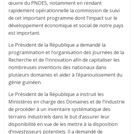
œuvre du PNDES, notamment en rendant
rapidement opérationnelle la commission de suivi
de cet important programme dont l’impact sur le
développement économique et social de notre pays
est important.
Le Président de la République a demandé la
programmation et l’organisation des journées de la
Recherche et de l’Innovation afin de capitaliser les
nombreuses inventions des nationaux dans
plusieurs domaines et aider à l’épanouissement du
génie guinéen.
Le Président de la République a instruit les
Ministères en charge des Domaines et de l’Industrie
de procéder à un inventaire systématique des
terrains industriels dans le but d’assurer leur
disponibilité en vue de les mettre à la disposition
d’investisseurs potentiels. Il a demandé de