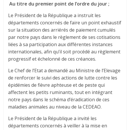
Au titre du premier point de l’ordre du jour ;
Le Président de la République a instruit les
départements concernés de faire un point exhaustif
sur la situation des arriérés de paiement cumulés
par notre pays dans le règlement de ses cotisations
liées à sa participation aux différentes instances
internationales, afin qu’il soit procédé au règlement
progressif et échelonné de ces créances.
Le Chef de l’Etat a demandé au Ministre de l’Elevage
de renforcer le suivi des actions de lutte contre les
épidémies de fièvre aphteuse et de peste qui
affectent les petits ruminants, tout en intégrant
notre pays dans le schéma d’éradication de ces
maladies animales au niveau de la CEDEAO.
Le Président de la République a invité les
départements concernés à veiller à la mise en