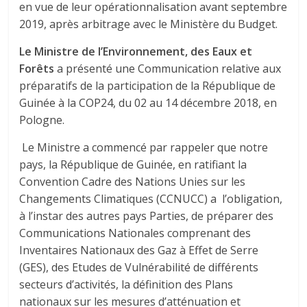
en vue de leur opérationnalisation avant septembre
2019, après arbitrage avec le Ministère du Budget.
Le
Ministre de l’Environnement, des Eaux et
Forêts
a présenté une
Communication relative aux
préparatifs de la participation de la République de
Guinée à la COP24, du 02 au 14 décembre 2018, en
Pologne.
Le Ministre a commencé par rappeler que notre
pays, la République de Guinée, en ratifiant la
Convention Cadre des Nations Unies sur les
Changements Climatiques (CCNUCC) a l’obligation,
à l’instar des autres pays Parties, de préparer des
Communications Nationales comprenant des
Inventaires Nationaux des Gaz à Effet de Serre
(GES), des Etudes de Vulnérabilité de différents
secteurs d’activités, la définition des Plans
nationaux sur les mesures d’atténuation et