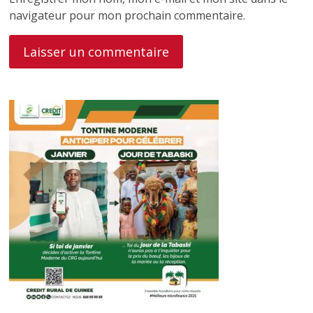
navigateur pour mon prochain commentaire.