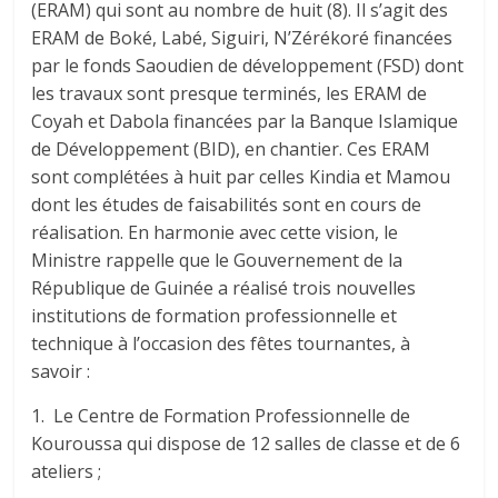
(ERAM) qui sont au nombre de huit (8). Il s’agit des
ERAM de Boké, Labé, Siguiri, N’Zérékoré financées
par le fonds Saoudien de développement (FSD) dont
les travaux sont presque terminés, les ERAM de
Coyah et Dabola financées par la Banque Islamique
de Développement (BID), en chantier. Ces ERAM
sont complétées à huit par celles Kindia et Mamou
dont les études de faisabilités sont en cours de
réalisation. En harmonie avec cette vision, le
Ministre rappelle que le Gouvernement de la
République de Guinée a réalisé trois nouvelles
institutions de formation professionnelle et
technique à l’occasion des fêtes tournantes, à
savoir :
1. Le Centre de Formation Professionnelle de
Kouroussa qui dispose de 12 salles de classe et de 6
ateliers ;