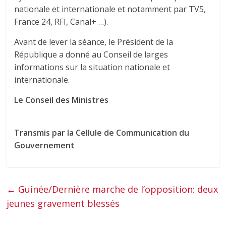
nationale et internationale et notamment par TV5,
France 24, RFI, Canal+ …).
Avant de lever la séance, le Président de la
République a donné au Conseil de larges
informations sur la situation nationale et
internationale.
Le Conseil des Ministres
Transmis par la Cellule de Communication du
Gouvernement
←
Guinée/Dernière marche de l’opposition: deux
jeunes gravement blessés