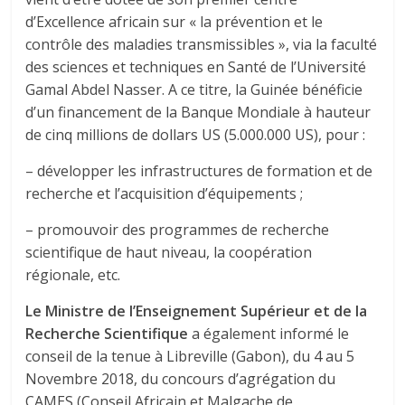
d’Excellence africain sur « la prévention et le
contrôle des maladies transmissibles », via la faculté
des sciences et techniques en Santé de l’Université
Gamal Abdel Nasser. A ce titre, la Guinée bénéficie
d’un financement de la Banque Mondiale à hauteur
de cinq millions de dollars US (5.000.000 US), pour :
– développer les infrastructures de formation et de
recherche et l’acquisition d’équipements ;
– promouvoir des programmes de recherche
scientifique de haut niveau, la coopération
régionale, etc.
Le Ministre de l’Enseignement Supérieur et de la
Recherche Scientifique
a également informé le
conseil de la tenue à Libreville (Gabon), du 4 au 5
Novembre 2018, du concours d’agrégation du
CAMES (Conseil Africain et Malgache de