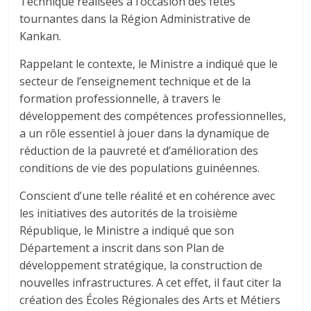
Technique réalisées à l’occasion des fêtes
tournantes dans la Région Administrative de
Kankan.
Rappelant le contexte, le Ministre a indiqué que le
secteur de l’enseignement technique et de la
formation professionnelle, à travers le
développement des compétences professionnelles,
a un rôle essentiel à jouer dans la dynamique de
réduction de la pauvreté et d’amélioration des
conditions de vie des populations guinéennes.
Conscient d’une telle réalité et en cohérence avec
les initiatives des autorités de la troisième
République, le Ministre a indiqué que son
Département a inscrit dans son Plan de
développement stratégique, la construction de
nouvelles infrastructures. A cet effet, il faut citer la
création des Écoles Régionales des Arts et Métiers