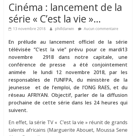
Cinéma : lancement de la
série « C’est la vie »…
13 novembre 2018
philldarwin
Aucun commentaire
En prélude au lancement officiel de la série
télévisée ‘’C’est la vie’’ prévu pour ce mardi13
novembre 2918 dans notre capitale, une
conférence de presse a été conjointement
animée le lundi 12 novembre 2018, par les
responsables de l’UNFPA, du ministère de la
jeunesse et de l’emploi, de l’ONG RAES, et du
réseau AFRIYAN. Objectif, parler de la diffusion
prochaine de cette série dans les 24 heures qui
suivent.
En effet, la série TV « C’est la vie » réunit de grands
talents africains (Marguerite Abouet, Moussa Sene