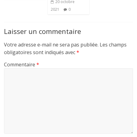
20 octobre
2021
0
Laisser un commentaire
Votre adresse e-mail ne sera pas publiée.
Les champs
obligatoires sont indiqués avec
*
Commentaire
*