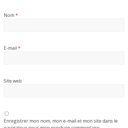
Nom
*
E-mail
*
Site web
Enregistrer mon nom, mon e-mail et mon site dans le
navigateur pour mon prochain commentaire.