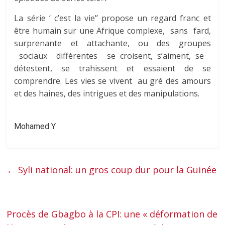
La série ‘ c’est la vie’’ propose un regard franc et
être humain sur une Afrique complexe, sans fard,
surprenante et attachante, ou des groupes
sociaux différentes se croisent, s’aiment, se
détestent, se trahissent et essaient de se
comprendre. Les vies se vivent au gré des amours
et des haines, des intrigues et des manipulations.
Mohamed Y
←
Syli national: un gros coup dur pour la Guinée
Procès de Gbagbo à la CPI: une « déformation de