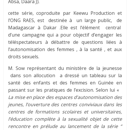
Absa, Daara J).
cette série, coproduite par Keewu Production et
l’ONG RAES, est destinée à un large public, de
Madagascar à Dakar .Elle est l’élément central
d’une campagne qui a pour objectif d’engager les
téléspectateurs à débattre de questions liées à
l’autonomisation des femmes , à la santé , et aux
droits sexuels.
M. Sow représentant du ministère de la jeunesse
dans son allocution a dressé un tableau sur la
santé des enfants et des femmes en Guinée en
passant sur les pratiques de l’excision. Selon lui «
La mise en place des espaces d’autonomisation des
jeunes, l’ouverture des centres conviviaux dans les
centres de formations scolaires et universitaires,
l’éducation complète à la sexualité objet de cette
rencontre en prélude au lancement de la série ‘’