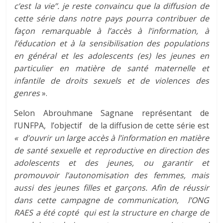
c’est la vie’’. je reste convaincu que la diffusion de
cette série dans notre pays pourra contribuer de
façon remarquable à l’accès à l’information, à
l’éducation et à la sensibilisation des populations
en général et les adolescents (es) les jeunes en
particulier en matière de santé maternelle et
infantile de droits sexuels et de violences des
genres
».
Selon Abrouhmane Sagnane représentant de
l’UNFPA, l’objectif de la diffusion de cette série est
« d’ouvrir un large accès à l’information en matière
de santé sexuelle et reproductive en direction des
adolescents et des jeunes, ou garantir et
promouvoir l’autonomisation des femmes, mais
aussi des jeunes filles et garçons. Afin de réussir
dans cette campagne de communication, l’ONG
RAES a été copté qui est la structure en charge de