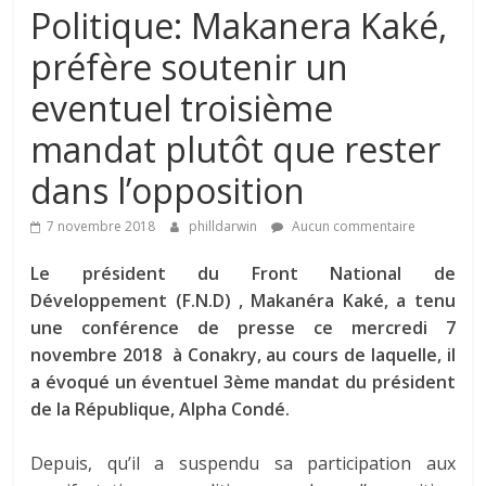
Politique: Makanera Kaké,
préfère soutenir un
eventuel troisième
mandat plutôt que rester
dans l’opposition
7 novembre 2018
philldarwin
Aucun commentaire
Le président du Front National de
Développement (F.N.D) , Makanéra Kaké, a tenu
une conférence de presse ce mercredi 7
novembre 2018 à Conakry, au cours de laquelle, il
a évoqué un éventuel 3ème mandat du président
de la République, Alpha Condé.
Depuis, qu’il a suspendu sa participation aux