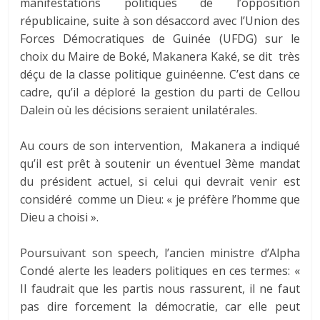
manifestations politiques de l’opposition
républicaine, suite à son désaccord avec l’Union des
Forces Démocratiques de Guinée (UFDG) sur le
choix du Maire de Boké, Makanera Kaké, se dit très
déçu de la classe politique guinéenne. C’est dans ce
cadre, qu’il a déploré la gestion du parti de Cellou
Dalein où les décisions seraient unilatérales.
Au cours de son intervention, Makanera a indiqué
qu’il est prêt à soutenir un éventuel 3ème mandat
du président actuel, si celui qui devrait venir est
considéré comme un Dieu: « je préfère l’homme que
Dieu a choisi ».
Poursuivant son speech, l’ancien ministre d’Alpha
Condé alerte les leaders politiques en ces termes: «
Il faudrait que les partis nous rassurent, il ne faut
pas dire forcement la démocratie, car elle peut