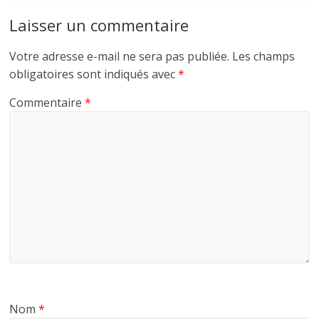
Laisser un commentaire
Votre adresse e-mail ne sera pas publiée.
Les champs
obligatoires sont indiqués avec
*
Commentaire
*
Nom
*