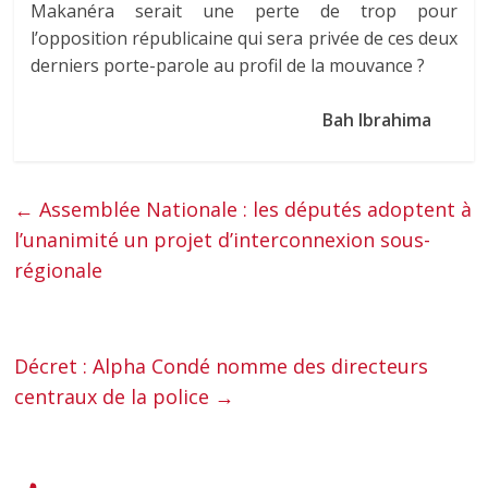
Makanéra serait une perte de trop pour
l’opposition républicaine qui sera privée de ces deux
derniers porte-parole au profil de la mouvance ?
Bah Ibrahima
←
Assemblée Nationale : les députés adoptent à
l’unanimité un projet d’interconnexion sous-
régionale
Décret : Alpha Condé nomme des directeurs
centraux de la police
→