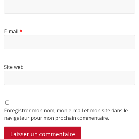
E-mail
*
Site web
Enregistrer mon nom, mon e-mail et mon site dans le
navigateur pour mon prochain commentaire.