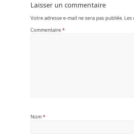
Laisser un commentaire
Votre adresse e-mail ne sera pas publiée.
Les 
Commentaire
*
Nom
*