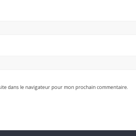
ite dans le navigateur pour mon prochain commentaire.