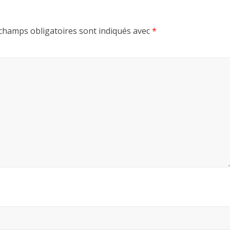
champs obligatoires sont indiqués avec
*