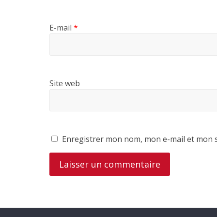
E-mail
*
Site web
Enregistrer mon nom, mon e-mail et mon s