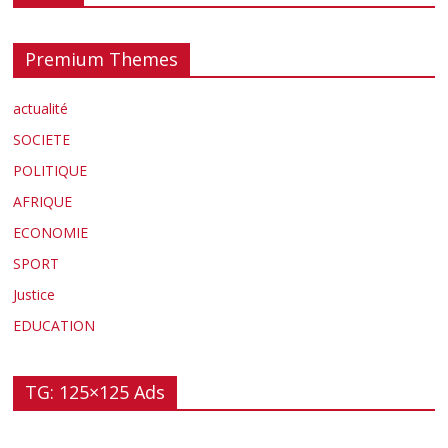
Premium Themes
actualité
SOCIETE
POLITIQUE
AFRIQUE
ECONOMIE
SPORT
Justice
EDUCATION
TG: 125×125 Ads