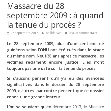
Massacre du 28
septembre 2009 : à quand
la tenue du procès ?
28 septembre 2018
philldarwin
Aucun commentaire
Le 28 septembre 2009, plus d’une centaine de
guinéens selon l’ONU ont été tués dans le stade
du même nom. Neuf(9) ans après ce massacre, les
victimes réclament encore justice. Elles n’ont
toujours pas une date sur la tenue du procès.
Si d’aucuns pensent qu’il y’a eu des avancées
significatives dans le dossier du 28 septembre
2009, d’autres par contre pensent que ce dossier
connait une grande lenteur.
L’on se souvient qu’en
décembre 2017
,
le Ministre