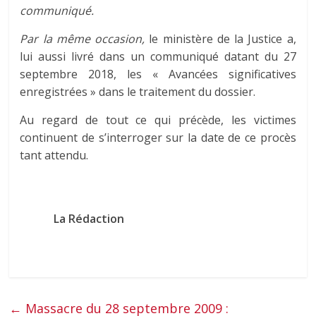
communiqué.
Par la même occasion,
le ministère de la Justice a,
lui aussi livré dans un communiqué datant du 27
septembre 2018, les « Avancées significatives
enregistrées » dans le traitement du dossier.
Au regard de tout ce qui précède, les victimes
continuent de s’interroger sur la date de ce procès
tant attendu.
La Rédaction
←
Massacre du 28 septembre 2009 :