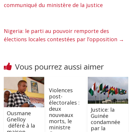
communiqué du ministère de la justice
Nigeria: le parti au pouvoir remporte des
élections locales contestées par l’opposition
→
Vous pourrez aussi aimer
Violences
post-
électorales :
deux
Justice: la
Ousmane
nouveaux
Guinée
Gnelloy
morts, le
condamnée
déféré à la
ministre
par la
maison