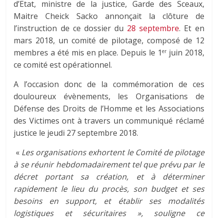
d’Etat, ministre de la justice, Garde des Sceaux,
Maitre Cheick Sacko annonçait la clôture de
l’instruction de ce dossier du
28 septembre
. Et en
mars 2018
,
un comité de pilotage, composé de 12
membres a été mis en place. Depuis le 1
juin 2018,
er
ce comité est opérationnel.
A l’occasion donc de la commémoration de ces
douloureux évènements, les Organisations de
Défense des Droits de l’Homme et les Associations
des Victimes ont à travers un communiqué réclamé
justice le jeudi 27 septembre 2018.
«
Les organisations exhortent le Comité de pilotage
à se réunir hebdomadairement tel que prévu par le
décret portant sa création, et à déterminer
rapidement le lieu du procès, son budget et ses
besoins en support, et établir ses modalités
logistiques et sécuritaires », souligne ce