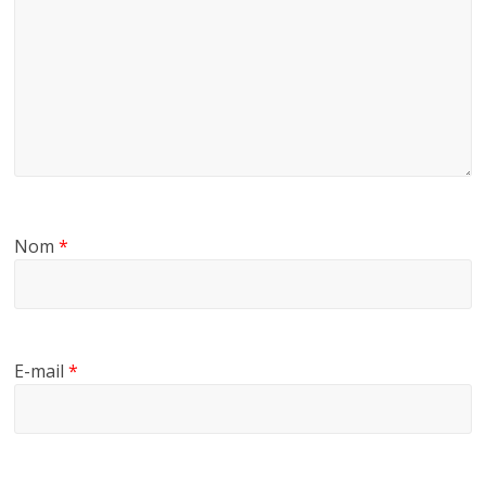
Nom
*
E-mail
*