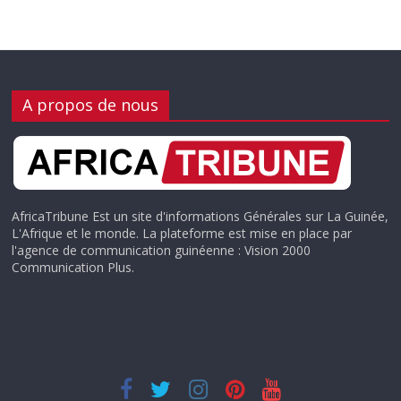
A propos de nous
AfricaTribune Est un site d'informations Générales sur La Guinée,
L'Afrique et le monde. La plateforme est mise en place par
l'agence de communication guinéenne : Vision 2000
Communication Plus.