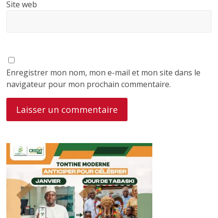
Site web
Enregistrer mon nom, mon e-mail et mon site dans le
navigateur pour mon prochain commentaire.