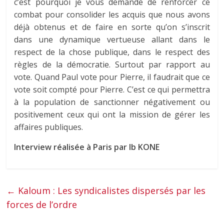
c’est pourquoi je vous demande de renforcer ce
combat pour consolider les acquis que nous avons
déjà obtenus et de faire en sorte qu’on s’inscrit
dans une dynamique vertueuse allant dans le
respect de la chose publique, dans le respect des
règles de la démocratie. Surtout par rapport au
vote. Quand Paul vote pour Pierre, il faudrait que ce
vote soit compté pour Pierre. C’est ce qui permettra
à la population de sanctionner négativement ou
positivement ceux qui ont la mission de gérer les
affaires publiques.
Interview réalisée à Paris par Ib KONE
←
Kaloum : Les syndicalistes dispersés par les
forces de l’ordre