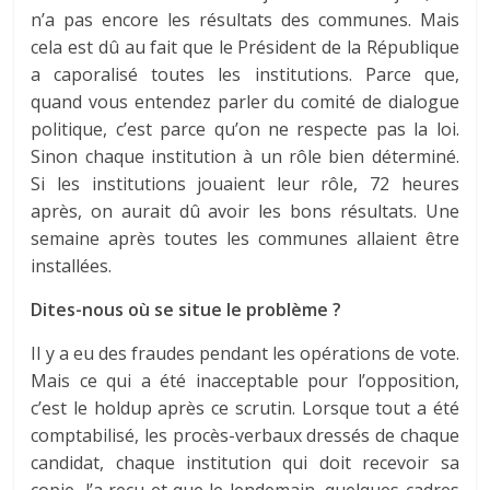
n’a pas encore les résultats des communes. Mais
cela est dû au fait que le Président de la République
a caporalisé toutes les institutions. Parce que,
quand vous entendez parler du comité de dialogue
politique, c’est parce qu’on ne respecte pas la loi.
Sinon chaque institution à un rôle bien déterminé.
Si les institutions jouaient leur rôle, 72 heures
après, on aurait dû avoir les bons résultats. Une
semaine après toutes les communes allaient être
installées.
Dites-nous où se situe le problème ?
Il y a eu des fraudes pendant les opérations de vote.
Mais ce qui a été inacceptable pour l’opposition,
c’est le holdup après ce scrutin. Lorsque tout a été
comptabilisé, les procès-verbaux dressés de chaque
candidat, chaque institution qui doit recevoir sa