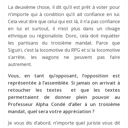
La deuxième chose, il dit qu’il est prêt à voter pour
n’importe qui à condition qu’il ait confiance en lui.
Cela veut dire que celui qui est là, il n’a pas confiance
en lui et surtout, il n’est plus dans un clivage
ethnique ou régionaliste. Donc, cela doit inquiéter
les partisans du troisième mandat. Parce que
Siguiri, c’est la locomotive du RPG et si la locomotive
s’arrête, les wagons ne peuvent pas faire
autrement.
Vous, en tant qu’opposant, l’opposition est
représentée à l’assemblée. Si jamais on arrivait à
retoucher les textes et que les textes
permettaient de donner plein pouvoir au
Professeur Alpha Condé d’aller à un troisième
mandat, quel sera votre appréciation ?
Je vous dis d’abord, n’importe quel juriste vous dit