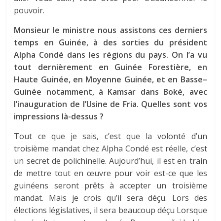
pouvoir.
Monsieur le ministre nous assistons ces derniers
temps en Guinée, à des sorties du président
Alpha Condé dans les régions du pays. On l’a vu
tout dernièrement en Guinée Forestière, en
Haute Guinée, en Moyenne Guinée, et en Basse–
Guinée notamment, à Kamsar dans Boké, avec
l’inauguration de l’Usine de Fria. Quelles sont vos
impressions là-dessus ?
Tout ce que je sais, c’est que la volonté d’un
troisième mandat chez Alpha Condé est réelle, c’est
un secret de polichinelle. Aujourd’hui, il est en train
de mettre tout en œuvre pour voir est-ce que les
guinéens seront prêts à accepter un troisième
mandat. Mais je crois qu’il sera déçu. Lors des
élections législatives, il sera beaucoup déçu Lorsque