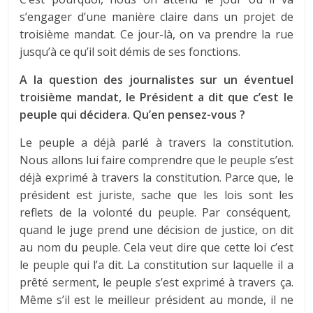
s’engager d’une manière claire dans un projet de
troisième mandat. Ce jour-là, on va prendre la rue
jusqu’à ce qu’il soit démis de ses fonctions.
A la question des journalistes sur un éventuel
troisième mandat, le Président a dit que c’est le
peuple qui décidera. Qu’en pensez-vous ?
Le peuple a déjà parlé à travers la constitution.
Nous allons lui faire comprendre que le peuple s’est
déjà exprimé à travers la constitution. Parce que, le
président est juriste, sache que les lois sont les
reflets de la volonté du peuple. Par conséquent,
quand le juge prend une décision de justice, on dit
au nom du peuple. Cela veut dire que cette loi c’est
le peuple qui l’a dit. La constitution sur laquelle il a
prêté serment, le peuple s’est exprimé à travers ça.
Même s’il est le meilleur président au monde, il ne