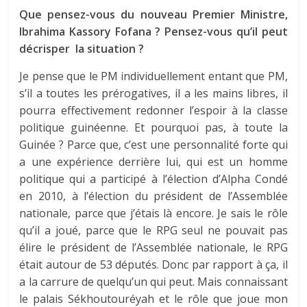
Que pensez-vous du nouveau Premier Ministre,
Ibrahima Kassory Fofana ? Pensez-vous qu’il peut
décrisper la situation ?
Je pense que le PM individuellement entant que PM,
s’il a toutes les prérogatives, il a les mains libres, il
pourra effectivement redonner l’espoir à la classe
politique guinéenne. Et pourquoi pas, à toute la
Guinée ? Parce que, c’est une personnalité forte qui
a une expérience derrière lui, qui est un homme
politique qui a participé à l’élection d’Alpha Condé
en 2010, à l’élection du président de l’Assemblée
nationale, parce que j’étais là encore. Je sais le rôle
qu’il a joué, parce que le RPG seul ne pouvait pas
élire le président de l’Assemblée nationale, le RPG
était autour de 53 députés. Donc par rapport à ça, il
a la carrure de quelqu’un qui peut. Mais connaissant
le palais Sékhoutouréyah et le rôle que joue mon