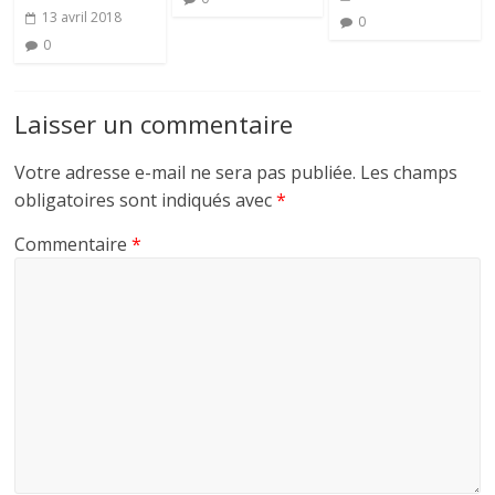
13 avril 2018
0
0
Laisser un commentaire
Votre adresse e-mail ne sera pas publiée.
Les champs
obligatoires sont indiqués avec
*
Commentaire
*