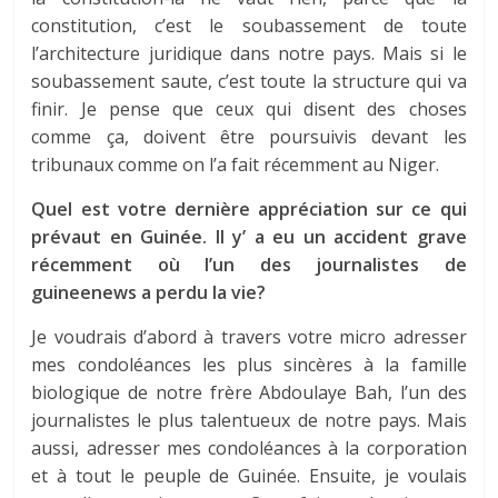
constitution, c’est le soubassement de toute
l’architecture juridique dans notre pays. Mais si le
soubassement saute, c’est toute la structure qui va
finir. Je pense que ceux qui disent des choses
comme ça, doivent être poursuivis devant les
tribunaux comme on l’a fait récemment au Niger.
Quel est votre dernière appréciation sur ce qui
prévaut en Guinée. Il y’ a eu un accident grave
récemment où l’un des journalistes de
guineenews a perdu la vie?
Je voudrais d’abord à travers votre micro adresser
mes condoléances les plus sincères à la famille
biologique de notre frère Abdoulaye Bah, l’un des
journalistes le plus talentueux de notre pays. Mais
aussi, adresser mes condoléances à la corporation
et à tout le peuple de Guinée. Ensuite, je voulais