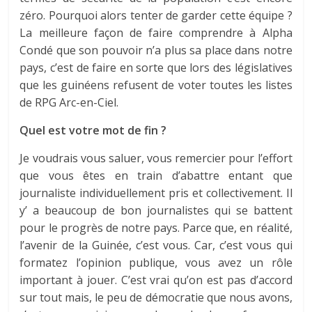
zéro. Pourquoi alors tenter de garder cette équipe ?
La meilleure façon de faire comprendre à Alpha
Condé que son pouvoir n’a plus sa place dans notre
pays, c’est de faire en sorte que lors des législatives
que les guinéens refusent de voter toutes les listes
de RPG Arc-en-Ciel.
Quel est votre mot de fin ?
Je voudrais vous saluer, vous remercier pour l’effort
que vous êtes en train d’abattre entant que
journaliste individuellement pris et collectivement. Il
y’ a beaucoup de bon journalistes qui se battent
pour le progrès de notre pays. Parce que, en réalité,
l’avenir de la Guinée, c’est vous. Car, c’est vous qui
formatez l’opinion publique, vous avez un rôle
important à jouer. C’est vrai qu’on est pas d’accord
sur tout mais, le peu de démocratie que nous avons,