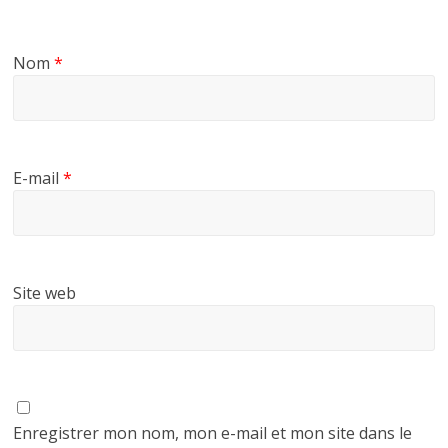
Nom
*
E-mail
*
Site web
Enregistrer mon nom, mon e-mail et mon site dans le