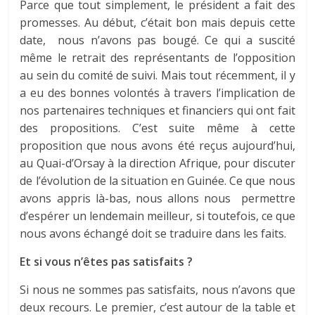
Parce que tout simplement, le président a fait des
promesses. Au début, c’était bon mais depuis cette
date, nous n’avons pas bougé. Ce qui a suscité
même le retrait des représentants de l’opposition
au sein du comité de suivi. Mais tout récemment, il y
a eu des bonnes volontés à travers l’implication de
nos partenaires techniques et financiers qui ont fait
des propositions. C’est suite même à cette
proposition que nous avons été reçus aujourd’hui,
au Quai-d’Orsay à la direction Afrique, pour discuter
de l’évolution de la situation en Guinée. Ce que nous
avons appris là-bas, nous allons nous permettre
d’espérer un lendemain meilleur, si toutefois, ce que
nous avons échangé doit se traduire dans les faits.
Et si vous n’êtes pas satisfaits ?
Si nous ne sommes pas satisfaits, nous n’avons que
deux recours. Le premier, c’est autour de la table et