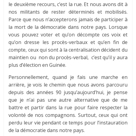
le deuxième recours, c’est la rue. Et nous avons dit à
nos militants de rester déterminés et mobilisés.
Parce que nous n’accepterons jamais de participer à
la mort de la démocratie dans notre pays. Lorsque
vous pouvez voter et qu’on décompte ces voix et
qu’on dresse les procès-verbaux et qu’en fin de
compte, ceux qui sont à la centralisation décident du
maintien ou non du procès-verbal, c’est qu’il y aura
plus d’élection en Guinée.
Personnellement, quand je fais une marche en
arrière, je vois le chemin que nous avons parcouru
depuis des années 90 jusqu’aujourd’hui, je pense
que je n’ai pas une autre alternative que de me
battre et partir dans la rue pour faire respecter la
volonté de nos compagnons. Surtout, ceux qui ont
perdu leur vie pendant ce temps pour l’instauration
de la démocratie dans notre pays.