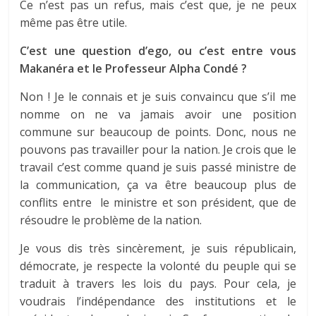
Ce n’est pas un refus, mais c’est que, je ne peux
même pas être utile.
C’est une question d’ego, ou c’est entre vous
Makanéra et le Professeur Alpha Condé ?
Non ! Je le connais et je suis convaincu que s’il me
nomme on ne va jamais avoir une position
commune sur beaucoup de points. Donc, nous ne
pouvons pas travailler pour la nation. Je crois que le
travail c’est comme quand je suis passé ministre de
la communication, ça va être beaucoup plus de
conflits entre le ministre et son président, que de
résoudre le problème de la nation.
Je vous dis très sincèrement, je suis républicain,
démocrate, je respecte la volonté du peuple qui se
traduit à travers les lois du pays. Pour cela, je
voudrais l’indépendance des institutions et le