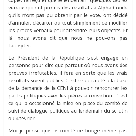
copie, l’a reçu et que le lendemain, quelques cadres
véreux qui ont promis des résultats à Alpha Condé
qu’ils n’ont pas pu obtenir par le vote, ont décidé
d’annuler, d’écarter ou tout simplement de modifier
les procès-verbaux pour atteindre leurs objectifs. Et
là, nous avons dit que nous ne pouvons pas
l’accepter.
Le Président de la République s’est engagé en
personne pour dire que partout où nous avons des
preuves irréfutables, il fera en sorte que les vrais
résultats soient publiés. C’est ce qui a été à la base
de la demande de la CENI à pouvoir rencontrer les
partis politiques avec les pièces à conviction. C’est
ce qui a occasionné la mise en place du comité de
suivi de dialogue politique au lendemain du scrutin
du 4 février.
Moi je pense que ce comité ne bouge même pas.