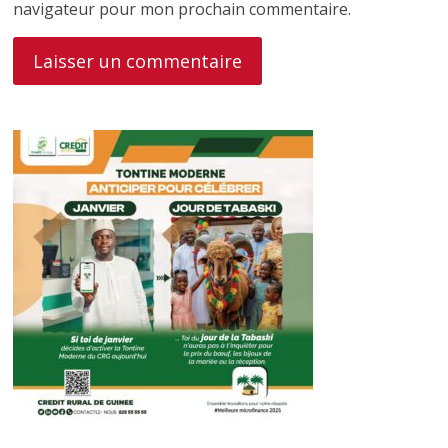
navigateur pour mon prochain commentaire.