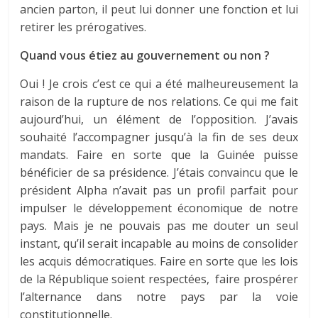
ancien parton, il peut lui donner une fonction et lui
retirer les prérogatives.
Quand vous étiez au gouvernement ou non ?
Oui ! Je crois c’est ce qui a été malheureusement la
raison de la rupture de nos relations. Ce qui me fait
aujourd’hui, un élément de l’opposition. J’avais
souhaité l’accompagner jusqu’à la fin de ses deux
mandats. Faire en sorte que la Guinée puisse
bénéficier de sa présidence. J’étais convaincu que le
président Alpha n’avait pas un profil parfait pour
impulser le développement économique de notre
pays. Mais je ne pouvais pas me douter un seul
instant, qu’il serait incapable au moins de consolider
les acquis démocratiques. Faire en sorte que les lois
de la République soient respectées, faire prospérer
l’alternance dans notre pays par la voie
constitutionnelle.