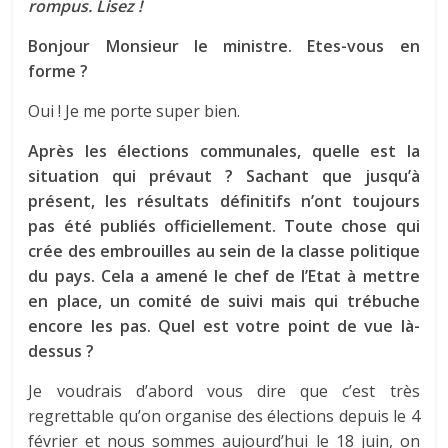
rompus. Lisez !
Bonjour Monsieur le ministre. Etes-vous en
forme ?
Oui ! Je me porte super bien.
Après les élections communales, quelle est la
situation qui prévaut ? Sachant que jusqu’à
présent, les résultats définitifs n’ont toujours
pas été publiés officiellement. Toute chose qui
crée des embrouilles au sein de la classe politique
du pays. Cela a amené le chef de l’Etat à mettre
en place, un comité de suivi mais qui trébuche
encore les pas. Quel est votre point de vue là-
dessus ?
Je voudrais d’abord vous dire que c’est très
regrettable qu’on organise des élections depuis le 4
février et nous sommes aujourd’hui le 18 juin, on