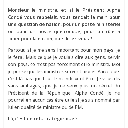
Monsieur le ministre, et si le Président Alpha
Condé vous rappelait, vous tendait la main pour
une question de nation, pour un poste ministériel
ou pour un poste quelconque, pour un rôle à
jouer pour la nation, que diriez-vous ?
Partout, si je me sens important pour mon pays, je
le ferai. Mais ce que je voulais dire aux gens, servir
son pays, ce n’est pas forcément être ministre. Moi
je pense que les ministres servent moins. Parce que,
c’est là-bas que tout le monde veut être. Je vous dis
sans ambages, que je ne veux plus un décret du
Président de la République, Alpha Condé. Je ne
pourrai en aucun cas être utile si je suis nommé par
lui en qualité de ministre ou de PM.
Là, c’est un refus catégorique ?