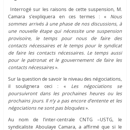
Interrogé sur les raisons de cette suspension, M.
Camara s’expliquera en ces termes : «
Nous
sommes arrivés à une phase de nos discussions, à
une nouvelle étape qui nécessite une suspension
provisoire, le temps pour nous de faire des
contacts nécessaires et le temps pour le syndicat
de faire les contacts nécessaires. Le temps aussi
pour le patronat et le gouvernement de faire les
contacts nécessaires
».
Sur la question de savoir le niveau des négociations,
il soulignera ceci : «
Les négociations se
poursuivront dans les prochaines heures ou les
prochains jours
.
Il n’y a pas encore d’entente et les
négociations ne sont pas bloquées
».
Au nom de l’inter-centrale CNTG –USTG, le
syndicaliste Aboulaye Camara, a affirmé que si le