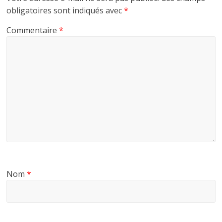
obligatoires sont indiqués avec
*
Commentaire
*
Nom
*