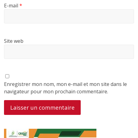
E-mail
*
Site web
Enregistrer mon nom, mon e-mail et mon site dans le
navigateur pour mon prochain commentaire.