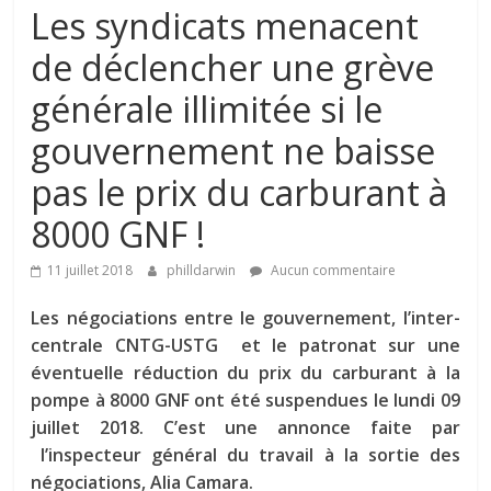
Les syndicats menacent
de déclencher une grève
générale illimitée si le
gouvernement ne baisse
pas le prix du carburant à
8000 GNF !
11 juillet 2018
philldarwin
Aucun commentaire
Les négociations entre le gouvernement, l’inter-
centrale CNTG-USTG et le patronat sur une
éventuelle réduction du prix du carburant à la
pompe à 8000 GNF ont été suspendues le lundi 09
juillet 2018. C’est une annonce faite par
l’inspecteur général du travail à la sortie des
négociations, Alia Camara.