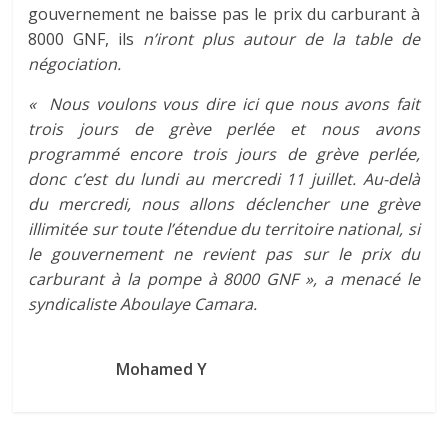
gouvernement ne baisse pas le prix du carburant à
8000 GNF, ils
n’iront plus autour de la table de
négociation.
« Nous voulons vous dire ici que nous avons fait
trois jours de grève perlée et nous avons
programmé encore trois jours de grève perlée,
donc c’est du lundi au mercredi 11 juillet. Au-delà
du mercredi, nous allons déclencher une grève
illimitée sur toute l’étendue du territoire national, si
le gouvernement ne revient pas sur le prix du
carburant à la pompe à 8000 GNF », a menacé le
syndicaliste Aboulaye Camara.
Mohamed Y