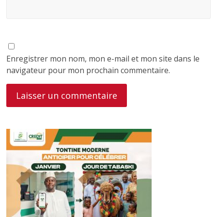
Enregistrer mon nom, mon e-mail et mon site dans le
navigateur pour mon prochain commentaire.