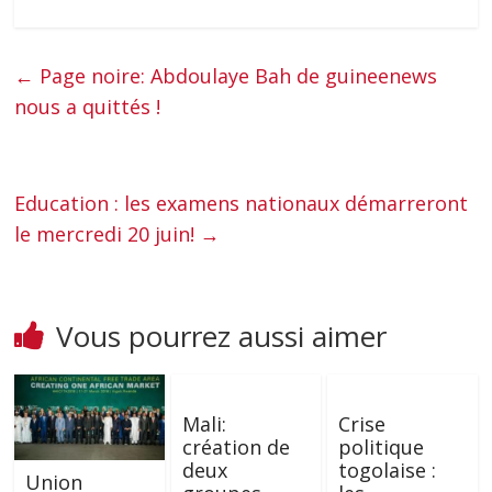
←
Page noire: Abdoulaye Bah de guineenews
nous a quittés !
Education : les examens nationaux démarreront
le mercredi 20 juin!
→
Vous pourrez aussi aimer
Mali:
Crise
création de
politique
deux
togolaise :
Union