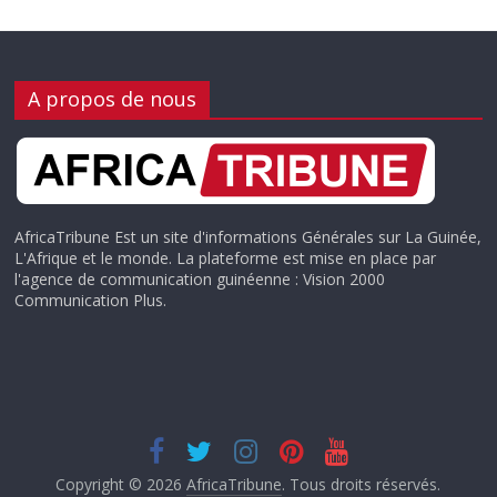
A propos de nous
AfricaTribune Est un site d'informations Générales sur La Guinée,
L'Afrique et le monde. La plateforme est mise en place par
l'agence de communication guinéenne : Vision 2000
Communication Plus.
Copyright © 2026
AfricaTribune
. Tous droits réservés.