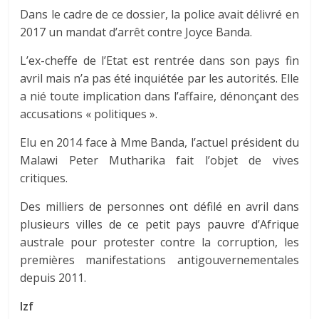
Dans le cadre de ce dossier, la police avait délivré en
2017 un mandat d’arrêt contre Joyce Banda.
L’ex-cheffe de l’Etat est rentrée dans son pays fin
avril mais n’a pas été inquiétée par les autorités. Elle
a nié toute implication dans l’affaire, dénonçant des
accusations « politiques ».
Elu en 2014 face à Mme Banda, l’actuel président du
Malawi Peter Mutharika fait l’objet de vives
critiques.
Des milliers de personnes ont défilé en avril dans
plusieurs villes de ce petit pays pauvre d’Afrique
australe pour protester contre la corruption, les
premières manifestations antigouvernementales
depuis 2011.
Izf