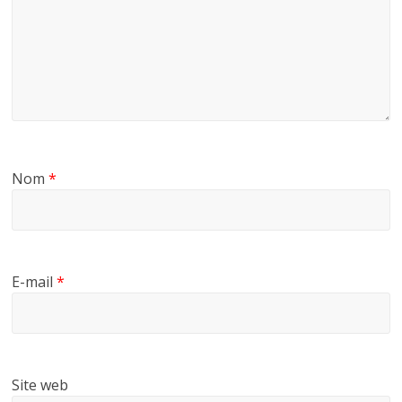
Nom
*
E-mail
*
Site web