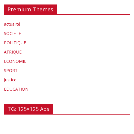
Premium Themes
actualité
SOCIETE
POLITIQUE
AFRIQUE
ECONOMIE
SPORT
Justice
EDUCATION
TG: 125×125 Ads