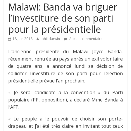
Malawi: Banda va briguer
l’investiture de son parti
pour la présidentielle
18 juin 2018
philldarwin
Aucun commentaire
L’ancienne présidente du Malawi Joyce Banda,
récemment rentrée au pays après un exil volontaire
de quatre ans, a annoncé lundi sa décision de
solliciter l’investiture de son parti pour l’élection
présidentielle prévue l’an prochain.
« Je serai candidate à la convention » du Parti
populaire (PP, opposition), a déclaré Mme Banda à
l’AFP.
« Le peuple a le pouvoir de choisir son porte-
drapeau et j’ai été très claire en invitant tout ceux