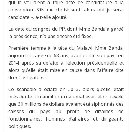
qui le voulaient à faire acte de candidature à la
convention. S’ils me choisissent, alors oui je serai
candidate », a-t-elle ajouté.
La date du congrès du PP, dont Mme Banda a gardé
la présidence, n’a pas encore été fixée.
Première femme à la tête du Malawi, Mme Banda,
aujourd’hui âgée de 68 ans, avait quitté son pays en
2014 après sa défaite à l’élection présidentielle et
alors qu’elle était mise en cause dans l’affaire dite
du « Cashgate ».
Ce scandale a éclaté en 2013, alors qu’elle était
présidente. Un audit international avait alors révélé
que 30 millions de dollars avaient été siphonnés des
caisses du pays au profit de dizaines de
fonctionnaires, hommes d’affaires et dirigeants
politiques.