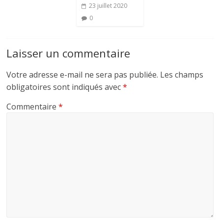
23 juillet 2020
0
Laisser un commentaire
Votre adresse e-mail ne sera pas publiée.
Les champs
obligatoires sont indiqués avec
*
Commentaire
*