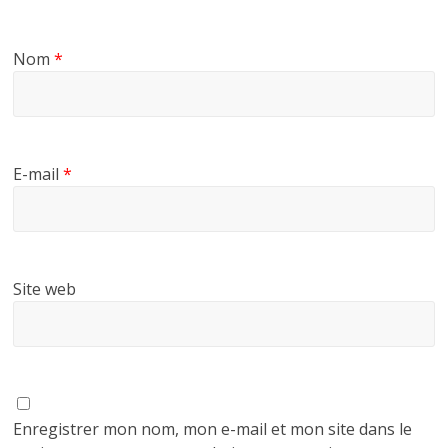
Nom
*
E-mail
*
Site web
Enregistrer mon nom, mon e-mail et mon site dans le