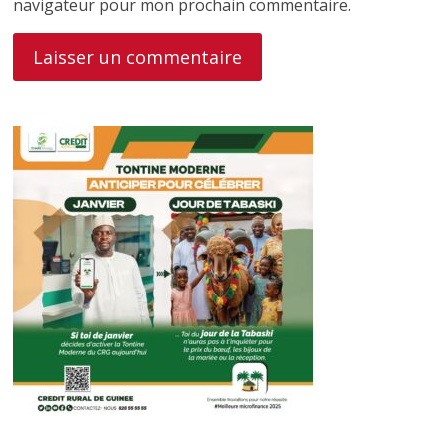
navigateur pour mon prochain commentaire.