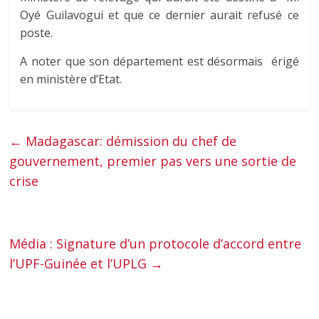
Oyé Guilavogui et que ce dernier aurait refusé ce
poste.
A noter que son département est désormais érigé
en ministère d’Etat.
←
Madagascar: démission du chef de
gouvernement, premier pas vers une sortie de
crise
Média : Signature d’un protocole d’accord entre
l’UPF-Guinée et l’UPLG
→