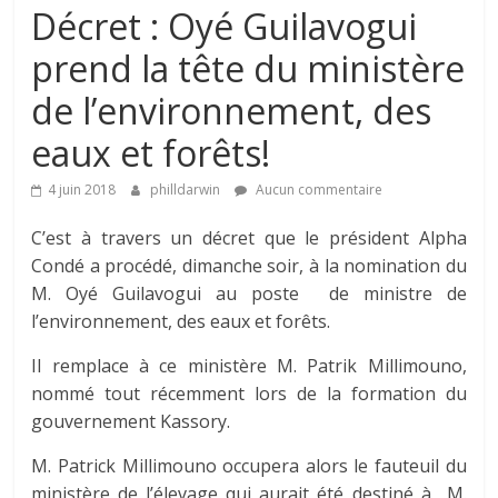
Décret : Oyé Guilavogui
prend la tête du ministère
de l’environnement, des
eaux et forêts!
4 juin 2018
philldarwin
Aucun commentaire
C’est à travers un décret que le président Alpha
Condé a procédé, dimanche soir, à la nomination du
M. Oyé Guilavogui au poste de ministre de
l’environnement, des eaux et forêts.
Il remplace à ce ministère M. Patrik Millimouno,
nommé tout récemment lors de la formation du
gouvernement Kassory.
M. Patrick Millimouno occupera alors le fauteuil du
ministère de l’élevage qui aurait été destiné à M.