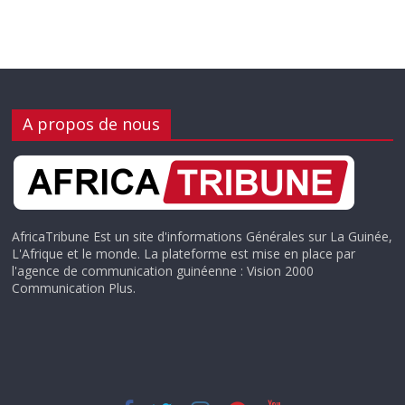
A propos de nous
AfricaTribune Est un site d'informations Générales sur La Guinée,
L'Afrique et le monde. La plateforme est mise en place par
l'agence de communication guinéenne : Vision 2000
Communication Plus.