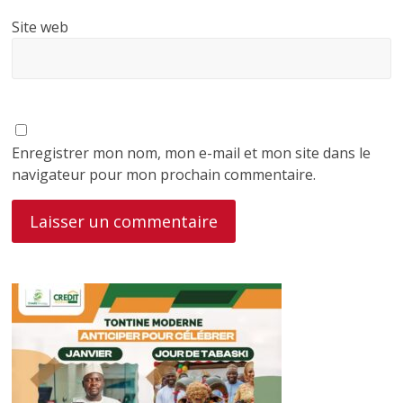
Site web
Enregistrer mon nom, mon e-mail et mon site dans le
navigateur pour mon prochain commentaire.