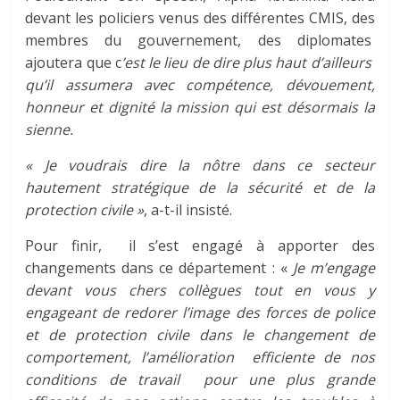
devant les policiers venus des différentes CMIS, des
membres du gouvernement, des diplomates
ajoutera que c
’est le lieu de dire plus haut d’ailleurs
qu’il assumera avec compétence, dévouement,
honneur et dignité la mission qui est désormais la
sienne.
« Je voudrais dire la nôtre dans ce secteur
hautement stratégique de la sécurité et de la
protection civile »
, a-t-il insisté.
Pour finir, il s’est engagé à apporter des
changements dans ce département : «
Je m’engage
devant vous chers collègues tout en vous y
engageant de redorer l’image des forces de police
et de protection civile dans le changement de
comportement, l’amélioration efficiente de nos
conditions de travail pour une plus grande