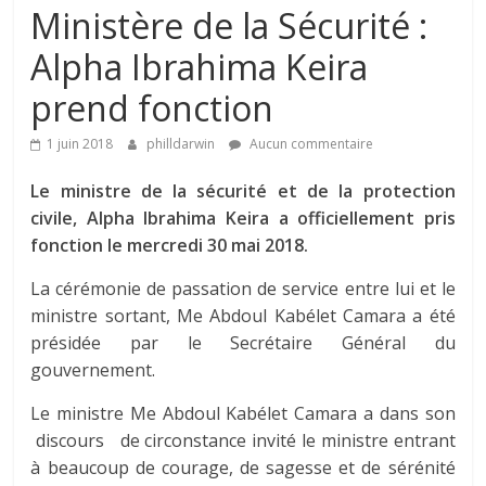
Ministère de la Sécurité :
Alpha Ibrahima Keira
prend fonction
1 juin 2018
philldarwin
Aucun commentaire
Le ministre de la sécurité et de la protection
civile, Alpha Ibrahima Keira a officiellement pris
fonction le mercredi 30 mai 2018.
La cérémonie de passation de service entre lui et le
ministre sortant, Me Abdoul Kabélet Camara a été
présidée par le Secrétaire Général du
gouvernement.
Le ministre Me Abdoul Kabélet Camara a dans son
discours de circonstance invité le ministre entrant
à beaucoup de courage, de sagesse et de sérénité