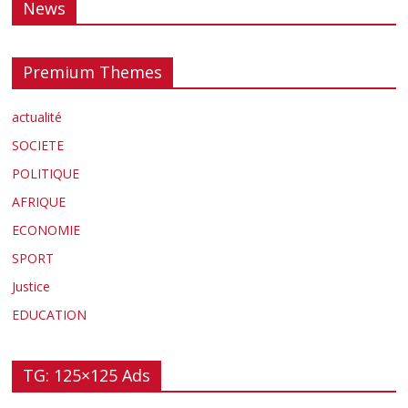
News
Premium Themes
actualité
SOCIETE
POLITIQUE
AFRIQUE
ECONOMIE
SPORT
Justice
EDUCATION
TG: 125×125 Ads