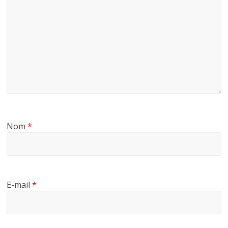
Nom
*
E-mail
*