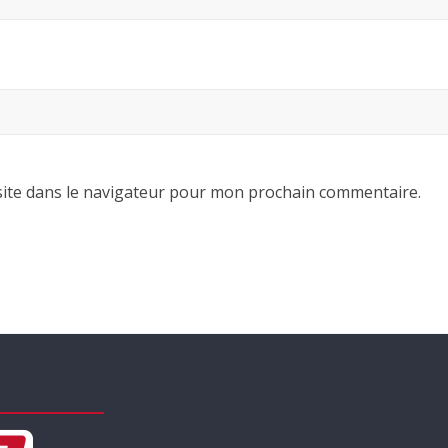
ite dans le navigateur pour mon prochain commentaire.