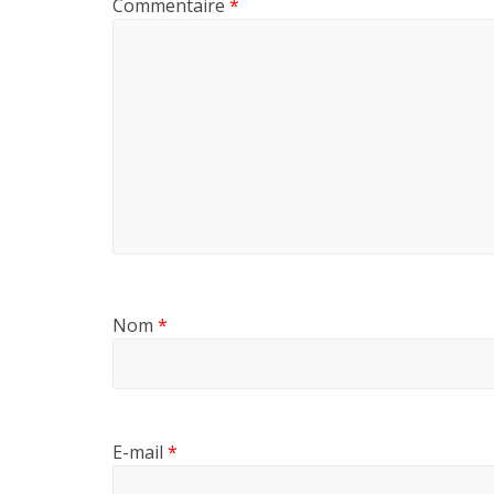
Commentaire
*
Nom
*
E-mail
*