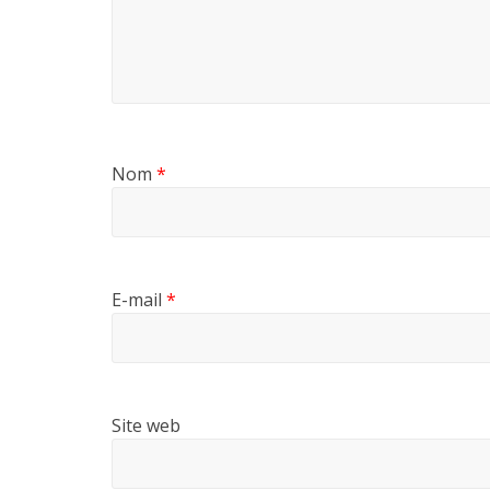
Nom
*
E-mail
*
Site web