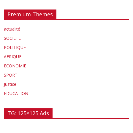
Premium Themes
actualité
SOCIETE
POLITIQUE
AFRIQUE
ECONOMIE
SPORT
Justice
EDUCATION
TG: 125×125 Ads