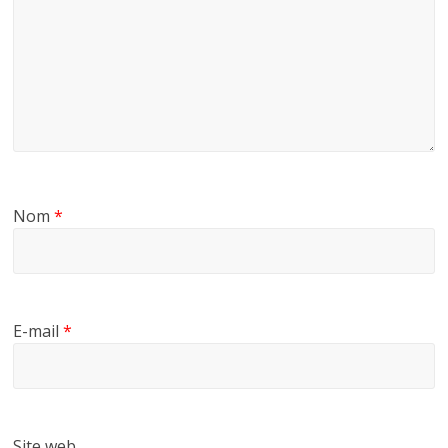
Nom
*
E-mail
*
Site web