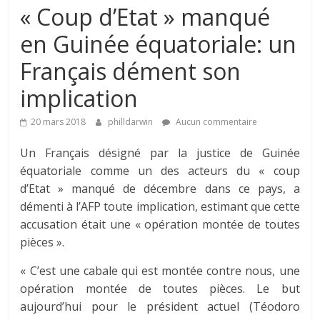
« Coup d’Etat » manqué
en Guinée équatoriale: un
Français dément son
implication
20 mars 2018
philldarwin
Aucun commentaire
Un Français désigné par la justice de Guinée
équatoriale comme un des acteurs du « coup
d’Etat » manqué de décembre dans ce pays, a
démenti à l’AFP toute implication, estimant que cette
accusation était une « opération montée de toutes
pièces ».
« C’est une cabale qui est montée contre nous, une
opération montée de toutes pièces. Le but
aujourd’hui pour le président actuel (Téodoro