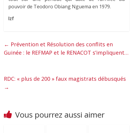
pouvoir de Teodoro Obiang Nguema en 1979.
Izf
←
Prévention et Résolution des conflits en
Guinée : le REFMAP et le RENACOT s’impliquent…
RDC: « plus de 200 » faux magistrats débusqués
→
Vous pourrez aussi aimer