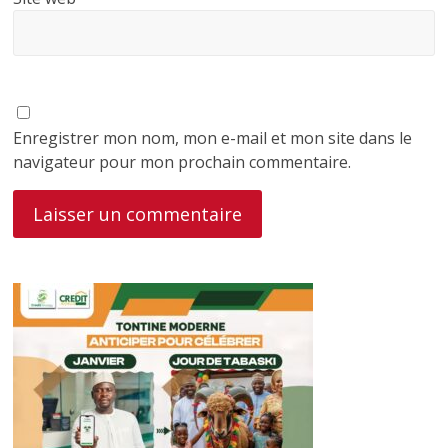
Enregistrer mon nom, mon e-mail et mon site dans le
navigateur pour mon prochain commentaire.