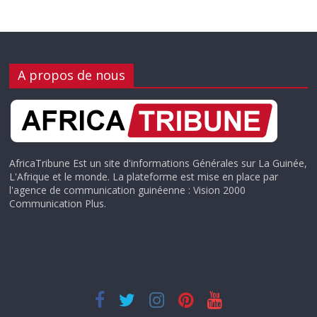
A propos de nous
AfricaTribune Est un site d'informations Générales sur La Guinée,
L'Afrique et le monde. La plateforme est mise en place par
l'agence de communication guinéenne : Vision 2000
Communication Plus.