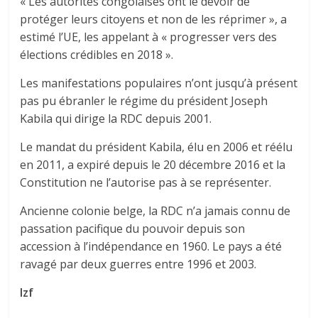
« Les autorités congolaises ont le devoir de
protéger leurs citoyens et non de les réprimer », a
estimé l’UE, les appelant à « progresser vers des
élections crédibles en 2018 ».
Les manifestations populaires n’ont jusqu’à présent
pas pu ébranler le régime du président Joseph
Kabila qui dirige la RDC depuis 2001.
Le mandat du président Kabila, élu en 2006 et réélu
en 2011, a expiré depuis le 20 décembre 2016 et la
Constitution ne l’autorise pas à se représenter.
Ancienne colonie belge, la RDC n’a jamais connu de
passation pacifique du pouvoir depuis son
accession à l’indépendance en 1960. Le pays a été
ravagé par deux guerres entre 1996 et 2003.
Izf