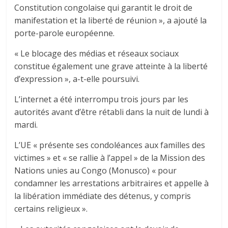
Constitution congolaise qui garantit le droit de
manifestation et la liberté de réunion », a ajouté la
porte-parole européenne.
« Le blocage des médias et réseaux sociaux
constitue également une grave atteinte à la liberté
d’expression », a-t-elle poursuivi.
L’internet a été interrompu trois jours par les
autorités avant d’être rétabli dans la nuit de lundi à
mardi.
L’UE « présente ses condoléances aux familles des
victimes » et « se rallie à l’appel » de la Mission des
Nations unies au Congo (Monusco) « pour
condamner les arrestations arbitraires et appelle à
la libération immédiate des détenus, y compris
certains religieux ».