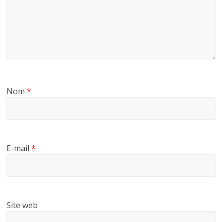
Nom
*
E-mail
*
Site web