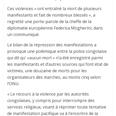
Ces violences « ont entraîné la mort de plusieurs
manifestants et fait de nombreux blessés », a
regretté une porte-parole de la cheffe de la
diplomatie européenne Federica Mogherini, dans
un communiqué.
Le bilan de la répression des manifestations a
provoqué une polémique entre la police congolaise
qui dit qu' »aucun mort » n’a été enregistré parmi
les manifestants et d’autres sources qui font état de
victimes, une douzaine de morts pour les
organisateurs des marches, au moins cinq selon
l’ONU.
« Le recours à la violence par les autorités
congolaises, y compris pour interrompre des
services religieux, visant à réprimer toute tentative
de manifestation pacifique va à l’encontre de la