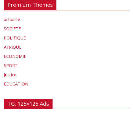
Premium Themes
actualité
SOCIETE
POLITIQUE
AFRIQUE
ECONOMIE
SPORT
Justice
EDUCATION
TG: 125×125 Ads