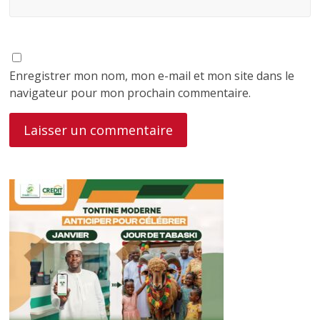
Enregistrer mon nom, mon e-mail et mon site dans le
navigateur pour mon prochain commentaire.