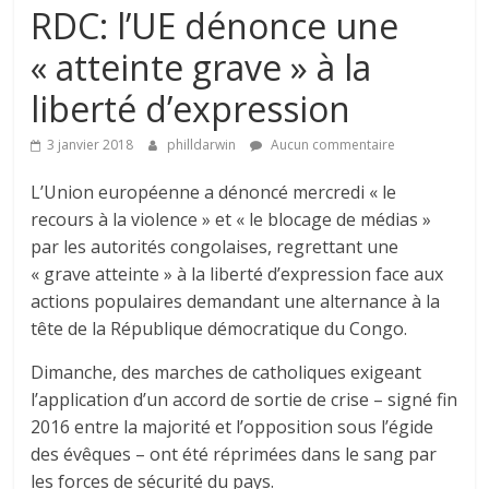
RDC: l’UE dénonce une
« atteinte grave » à la
liberté d’expression
3 janvier 2018
philldarwin
Aucun commentaire
L’Union européenne a dénoncé mercredi « le
recours à la violence » et « le blocage de médias »
par les autorités congolaises, regrettant une
« grave atteinte » à la liberté d’expression face aux
actions populaires demandant une alternance à la
tête de la République démocratique du Congo.
Dimanche, des marches de catholiques exigeant
l’application d’un accord de sortie de crise – signé fin
2016 entre la majorité et l’opposition sous l’égide
des évêques – ont été réprimées dans le sang par
les forces de sécurité du pays.